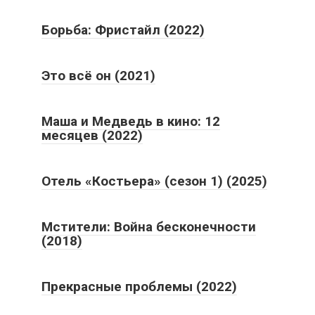
Борьба: Фристайл (2022)
Это всё он (2021)
Маша и Медведь в кино: 12
месяцев (2022)
Отель «Костьера» (сезон 1) (2025)
Мстители: Война бесконечности
(2018)
Прекрасные проблемы (2022)