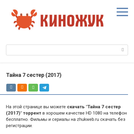
Перейти
к
контенту
Поиск:
Тайна 7 сестер (2017)
На этой странице вы можете
скачать "Тайна 7 сестер
(2017)" торрент
в хорошем качестве HD 1080 на телефон
бесплатно. Фильмы и сериалы на zhukweb.ru скачать без
регистрации.