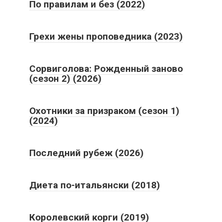
По правилам и без (2022)
Грехи жены проповедника (2023)
Сорвиголова: Рожденный заново
(сезон 2) (2026)
Охотники за призраком (сезон 1)
(2024)
Последний рубеж (2026)
Диета по-итальянски (2018)
Королевский корги (2019)