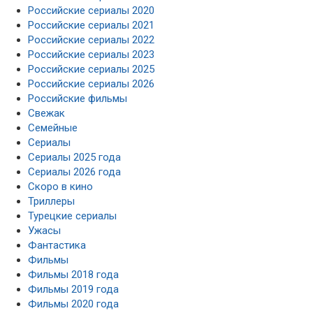
Российские сериалы 2020
Российские сериалы 2021
Российские сериалы 2022
Российские сериалы 2023
Российские сериалы 2025
Российские сериалы 2026
Российские фильмы
Свежак
Семейные
Сериалы
Сериалы 2025 года
Сериалы 2026 года
Скоро в кино
Триллеры
Турецкие сериалы
Ужасы
Фантастика
Фильмы
Фильмы 2018 года
Фильмы 2019 года
Фильмы 2020 года