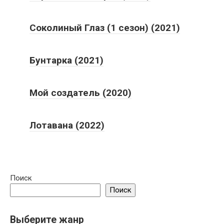
Соколиный Глаз (1 сезон) (2021)
Бунтарка (2021)
Мой создатель (2020)
Лотавана (2022)
Поиск
Поиск
Выберите жанр