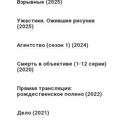
Взрывные (2025)
Ужастики. Ожившие рисунки
(2025)
Агентство (сезон 1) (2024)
Смерть в объективе (1-12 серии)
(2020)
Прямая трансляция:
рождественское полено (2022)
Дело (2021)