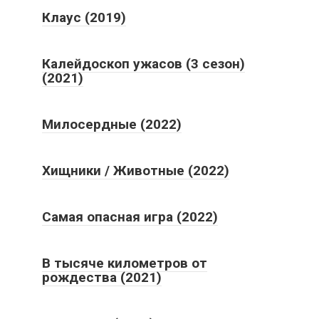
Клаус (2019)
Калейдоскоп ужасов (3 сезон)
(2021)
Милосердные (2022)
Хищники / Животные (2022)
Самая опасная игра (2022)
В тысяче километров от
рождества (2021)