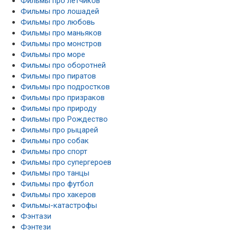
Фильмы про летчиков
Фильмы про лошадей
Фильмы про любовь
Фильмы про маньяков
Фильмы про монстров
Фильмы про море
Фильмы про оборотней
Фильмы про пиратов
Фильмы про подростков
Фильмы про призраков
Фильмы про природу
Фильмы про Рождество
Фильмы про рыцарей
Фильмы про собак
Фильмы про спорт
Фильмы про супергероев
Фильмы про танцы
Фильмы про футбол
Фильмы про хакеров
Фильмы-катастрофы
Фэнтази
Фэнтези