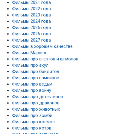
Фильмы 2021 года
Фильмы 2022 года
Фильмы 2023 года
Фильмы 2024 года
Фильмы 2025 года
Фильмы 2026 года
Фильмы 2027 года
Фильмы в хорошем качестве
Фильмы Марвел
Фильмы про агентов и шпионов
Фильмы про акул
Фильмы про бандитов
Фильмы про вампиров
Фильмы про ведьм
Фильмы про войну
Фильмы про детективов
Фильмы про драконов
Фильмы про животных
Фильмы про зомби
Фильмы про космос
Фильмы про котов