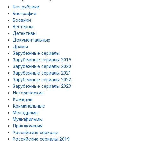
Без рубрики
Биография
Боевики
Вестерны
Детективы
Документальные
Драмы
Зарубежные сериалы
Зарубежные сериалы 2019
Зарубежные сериалы 2020
Зарубежные сериалы 2021
Зарубежные сериалы 2022
Зарубежные сериалы 2023
Исторические
Комедии
Криминальные
Мелодрамы
Мультфильмы
Приключения
Российские сериалы
Российские сериалы 2019