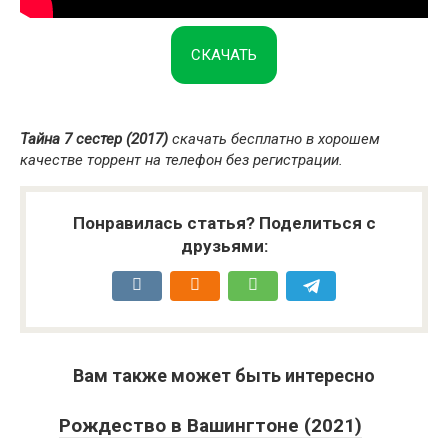
СКАЧАТЬ
Тайна 7 сестер (2017)
скачать бесплатно в хорошем
качестве торрент на телефон без регистрации.
Понравилась статья? Поделиться с
друзьями:
Вам также может быть интересно
Рождество в Вашингтоне (2021)