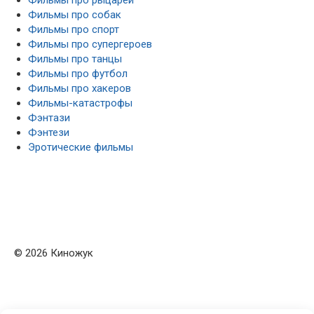
Фильмы про собак
Фильмы про спорт
Фильмы про супергероев
Фильмы про танцы
Фильмы про футбол
Фильмы про хакеров
Фильмы-катастрофы
Фэнтази
Фэнтези
Эротические фильмы
© 2026 Киножук