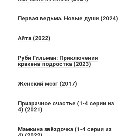
Первая ведьма. Новые души (2024)
Айта (2022)
Руби Гильман: Приключения
кракена-подростка (2023)
Женский мозг (2017)
Призрачное счастье (1-4 серии из
4) (2021)
Мамкина звёздочка (1-4 серии из
4) (2022)