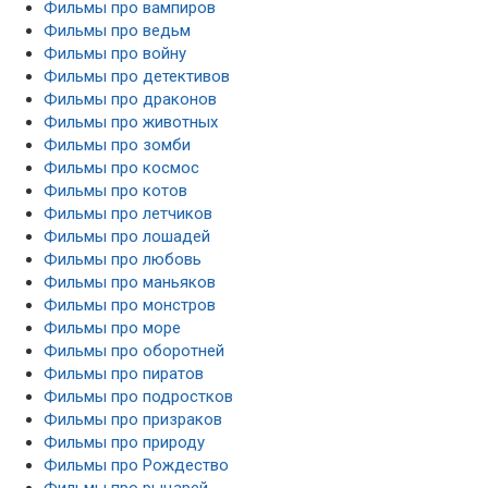
Фильмы про вампиров
Фильмы про ведьм
Фильмы про войну
Фильмы про детективов
Фильмы про драконов
Фильмы про животных
Фильмы про зомби
Фильмы про космос
Фильмы про котов
Фильмы про летчиков
Фильмы про лошадей
Фильмы про любовь
Фильмы про маньяков
Фильмы про монстров
Фильмы про море
Фильмы про оборотней
Фильмы про пиратов
Фильмы про подростков
Фильмы про призраков
Фильмы про природу
Фильмы про Рождество
Фильмы про рыцарей