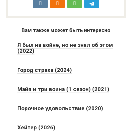
Вам также может быть интересно
Я был на войне, но не знал об этом
(2022)
Город страха (2024)
Майя и три воина (1 сезон) (2021)
Порочное удовольствие (2020)
Хейтер (2026)