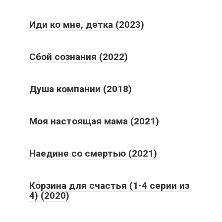
Иди ко мне, детка (2023)
Сбой сознания (2022)
Душа компании (2018)
Моя настоящая мама (2021)
Наедине со смертью (2021)
Корзина для счастья (1-4 серии из
4) (2020)