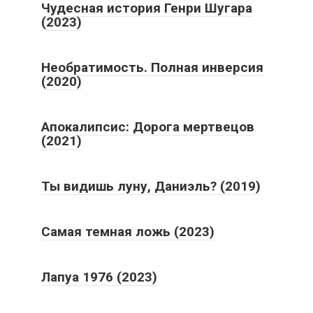
Чудесная история Генри Шугара
(2023)
Необратимость. Полная инверсия
(2020)
Апокалипсис: Дорога мертвецов
(2021)
Ты видишь луну, Даниэль? (2019)
Самая темная ложь (2023)
Лапуа 1976 (2023)