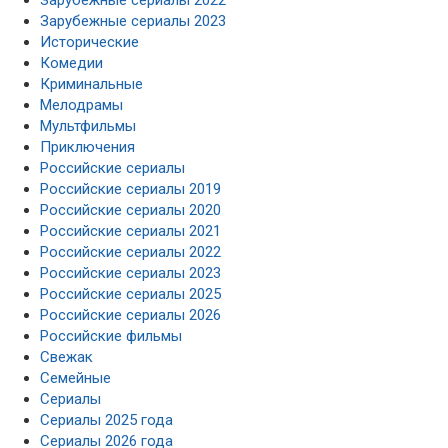
Зарубежные сериалы 2023
Исторические
Комедии
Криминальные
Мелодрамы
Мультфильмы
Приключения
Российские сериалы
Российские сериалы 2019
Российские сериалы 2020
Российские сериалы 2021
Российские сериалы 2022
Российские сериалы 2023
Российские сериалы 2025
Российские сериалы 2026
Российские фильмы
Свежак
Семейные
Сериалы
Сериалы 2025 года
Сериалы 2026 года