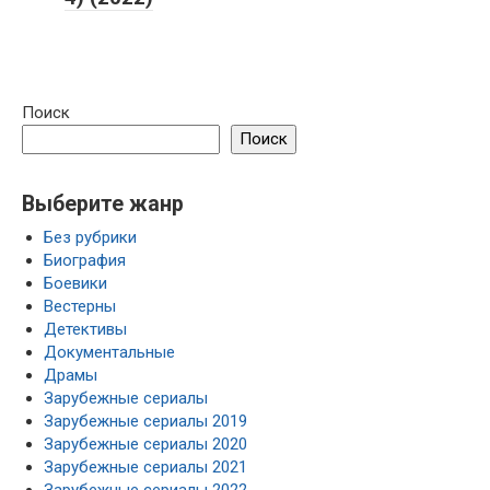
Поиск
Поиск
Выберите жанр
Без рубрики
Биография
Боевики
Вестерны
Детективы
Документальные
Драмы
Зарубежные сериалы
Зарубежные сериалы 2019
Зарубежные сериалы 2020
Зарубежные сериалы 2021
Зарубежные сериалы 2022