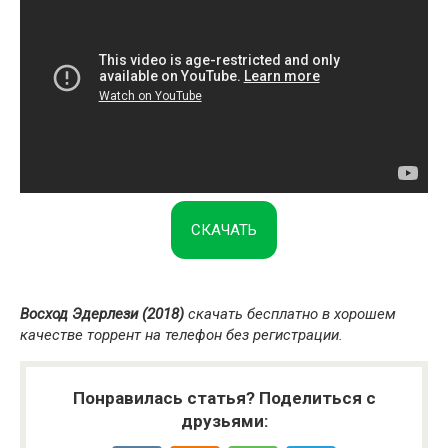
СКАЧАТЬ
Восход Эдерлези (2018)
скачать бесплатно в хорошем
качестве торрент на телефон без регистрации.
Понравилась статья? Поделиться с
друзьями: