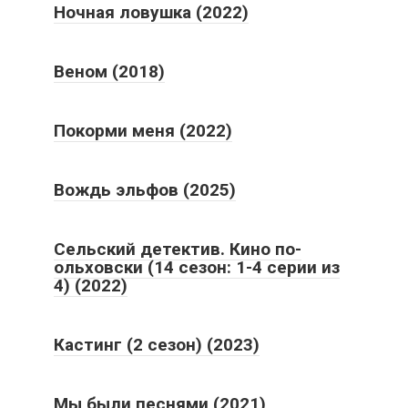
Ночная ловушка (2022)
Веном (2018)
Покорми меня (2022)
Вождь эльфов (2025)
Сельский детектив. Кино по-
ольховски (14 сезон: 1-4 серии из
4) (2022)
Кастинг (2 сезон) (2023)
Мы были песнями (2021)