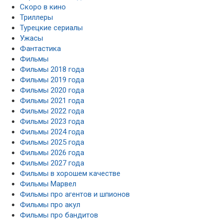
Скоро в кино
Триллеры
Турецкие сериалы
Ужасы
Фантастика
Фильмы
Фильмы 2018 года
Фильмы 2019 года
Фильмы 2020 года
Фильмы 2021 года
Фильмы 2022 года
Фильмы 2023 года
Фильмы 2024 года
Фильмы 2025 года
Фильмы 2026 года
Фильмы 2027 года
Фильмы в хорошем качестве
Фильмы Марвел
Фильмы про агентов и шпионов
Фильмы про акул
Фильмы про бандитов