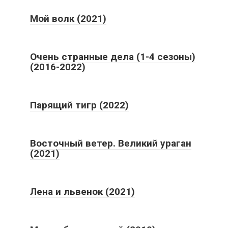
Мой волк (2021)
Очень странные дела (1-4 сезоны)
(2016-2022)
Парящий тигр (2022)
Восточный ветер. Великий ураган
(2021)
Лена и львенок (2021)