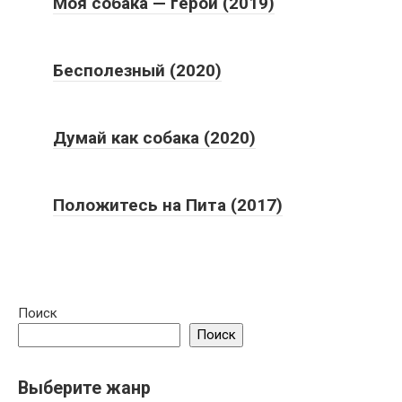
Моя собака — герой (2019)
Бесполезный (2020)
Думай как собака (2020)
Положитесь на Пита (2017)
Поиск
Поиск
Выберите жанр