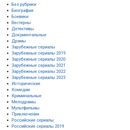
Без рубрики
Биография
Боевики
Вестерны
Детективы
Документальные
Драмы
Зарубежные сериалы
Зарубежные сериалы 2019
Зарубежные сериалы 2020
Зарубежные сериалы 2021
Зарубежные сериалы 2022
Зарубежные сериалы 2023
Исторические
Комедии
Криминальные
Мелодрамы
Мультфильмы
Приключения
Российские сериалы
Российские сериалы 2019