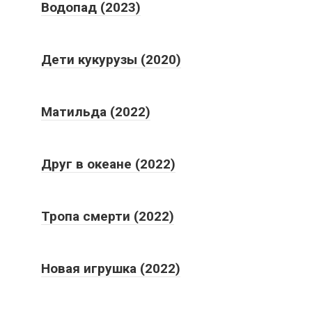
Водопад (2023)
Дети кукурузы (2020)
Матильда (2022)
Друг в океане (2022)
Тропа смерти (2022)
Новая игрушка (2022)