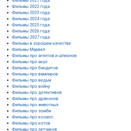
Фильмы 2021 года
Фильмы 2022 года
Фильмы 2023 года
Фильмы 2024 года
Фильмы 2025 года
Фильмы 2026 года
Фильмы 2027 года
Фильмы в хорошем качестве
Фильмы Марвел
Фильмы про агентов и шпионов
Фильмы про акул
Фильмы про бандитов
Фильмы про вампиров
Фильмы про ведьм
Фильмы про войну
Фильмы про детективов
Фильмы про драконов
Фильмы про животных
Фильмы про зомби
Фильмы про космос
Фильмы про котов
Фильмы про летчиков