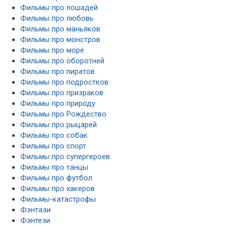
Фильмы про лошадей
Фильмы про любовь
Фильмы про маньяков
Фильмы про монстров
Фильмы про море
Фильмы про оборотней
Фильмы про пиратов
Фильмы про подростков
Фильмы про призраков
Фильмы про природу
Фильмы про Рождество
Фильмы про рыцарей
Фильмы про собак
Фильмы про спорт
Фильмы про супергероев
Фильмы про танцы
Фильмы про футбол
Фильмы про хакеров
Фильмы-катастрофы
Фэнтази
Фэнтези