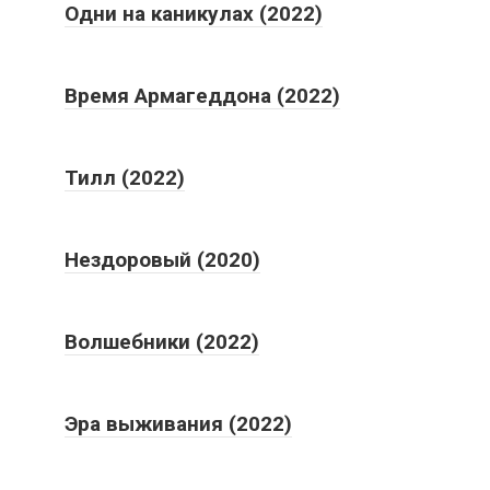
Одни на каникулах (2022)
Время Армагеддона (2022)
Тилл (2022)
Нездоровый (2020)
Волшебники (2022)
Эра выживания (2022)