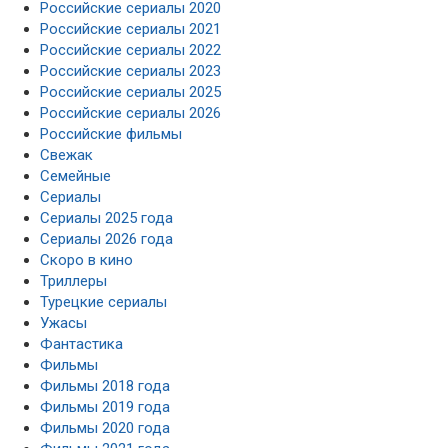
Российские сериалы 2020
Российские сериалы 2021
Российские сериалы 2022
Российские сериалы 2023
Российские сериалы 2025
Российские сериалы 2026
Российские фильмы
Свежак
Семейные
Сериалы
Сериалы 2025 года
Сериалы 2026 года
Скоро в кино
Триллеры
Турецкие сериалы
Ужасы
Фантастика
Фильмы
Фильмы 2018 года
Фильмы 2019 года
Фильмы 2020 года