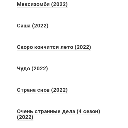
Мексизомби (2022)
Саша (2022)
Скоро кончится лето (2022)
Чудо (2022)
Страна снов (2022)
Очень странные дела (4 сезон)
(2022)