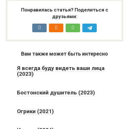
Понравилась статья? Поделиться с
друзьями:
Вам также может быть интересно
Я всегда буду видеть ваши лица
(2023)
Бостонский душитель (2023)
Огрики (2021)