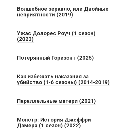
Волшебное зеркало, или Двойные
неприятности (2019)
Ужас Долорес Роуч (1 сезон)
(2023)
Потерянный Горизонт (2025)
Как избежать наказания за
убийство (1-6 сезоны) (2014-2019)
Параллельные матери (2021)
Монстр: История Джеффри
Дамера (1 сезон) (2022)