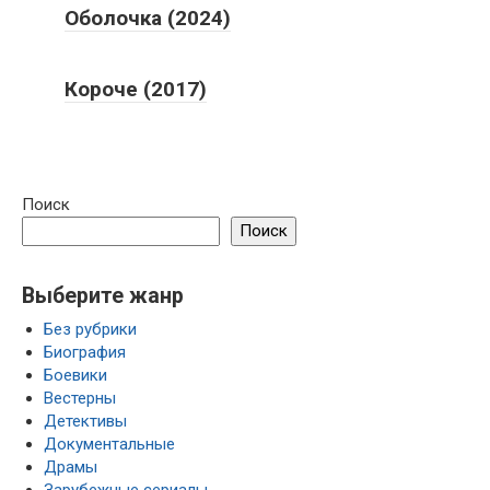
Оболочка (2024)
Короче (2017)
Поиск
Поиск
Выберите жанр
Без рубрики
Биография
Боевики
Вестерны
Детективы
Документальные
Драмы
Зарубежные сериалы