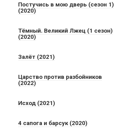
Постучись в мою дверь (сезон 1)
(2020)
Тёмный. Великий Лжец (1 сезон)
(2020)
Залёт (2021)
Царство против разбойников
(2022)
Исход (2021)
4 сапога и барсук (2020)