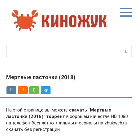
Перейти
к
контенту
Поиск:
Мертвые ласточки (2018)
На этой странице вы можете
скачать "Мертвые
ласточки (2018)" торрент
в хорошем качестве HD 1080
на телефон бесплатно. Фильмы и сериалы на zhukweb.ru
скачать без регистрации.