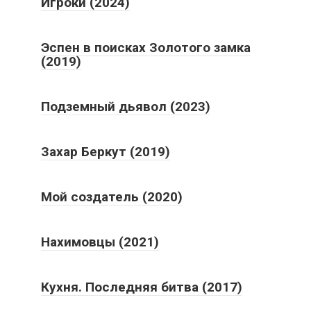
Игроки (2024)
Эспен в поисках Золотого замка
(2019)
Подземный дьявол (2023)
Захар Беркут (2019)
Мой создатель (2020)
Нахимовцы (2021)
Кухня. Последняя битва (2017)