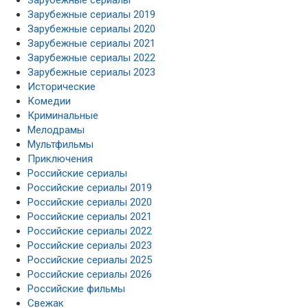
Зарубежные сериалы 2019
Зарубежные сериалы 2020
Зарубежные сериалы 2021
Зарубежные сериалы 2022
Зарубежные сериалы 2023
Исторические
Комедии
Криминальные
Мелодрамы
Мультфильмы
Приключения
Российские сериалы
Российские сериалы 2019
Российские сериалы 2020
Российские сериалы 2021
Российские сериалы 2022
Российские сериалы 2023
Российские сериалы 2025
Российские сериалы 2026
Российские фильмы
Свежак