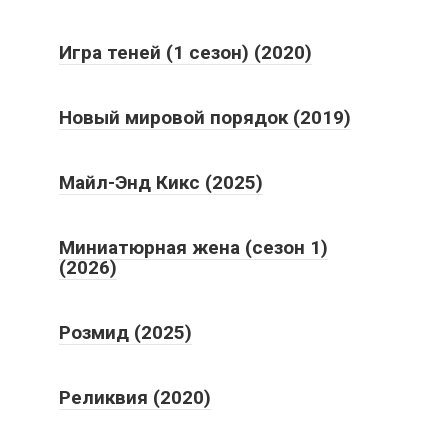
Игра теней (1 сезон) (2020)
Новый мировой порядок (2019)
Майл-Энд Кикс (2025)
Миниатюрная жена (сезон 1)
(2026)
Розмид (2025)
Реликвия (2020)