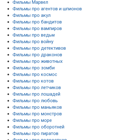
Фильмы Марвел
Фильмы про агентов и шпионов
Фильмы про акул
Фильмы про бандитов
Фильмы про вампиров
Фильмы про ведьм
Фильмы про войну
Фильмы про детективов
Фильмы про драконов
Фильмы про животных
Фильмы про зомби
Фильмы про космос
Фильмы про котов
Фильмы про летчиков
Фильмы про лошадей
Фильмы про любовь
Фильмы про маньяков
Фильмы про монстров
Фильмы про море
Фильмы про оборотней
Фильмы про пиратов
Фильмы про подростков