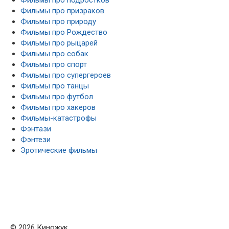
Фильмы про призраков
Фильмы про природу
Фильмы про Рождество
Фильмы про рыцарей
Фильмы про собак
Фильмы про спорт
Фильмы про супергероев
Фильмы про танцы
Фильмы про футбол
Фильмы про хакеров
Фильмы-катастрофы
Фэнтази
Фэнтези
Эротические фильмы
© 2026 Киножук