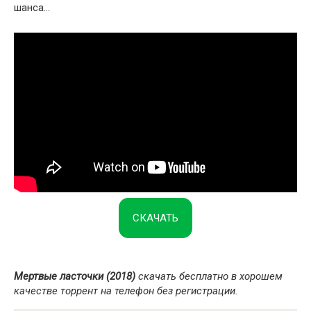
шанса…
СКАЧАТЬ
Мертвые ласточки (2018)
скачать бесплатно в хорошем
качестве торрент на телефон без регистрации.