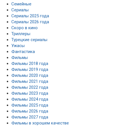
Семейные
Сериалы
Сериалы 2025 года
Сериалы 2026 года
Скоро в кино
Триллеры
Турецкие сериалы
Ужасы
Фантастика
Фильмы
Фильмы 2018 года
Фильмы 2019 года
Фильмы 2020 года
Фильмы 2021 года
Фильмы 2022 года
Фильмы 2023 года
Фильмы 2024 года
Фильмы 2025 года
Фильмы 2026 года
Фильмы 2027 года
Фильмы в хорошем качестве