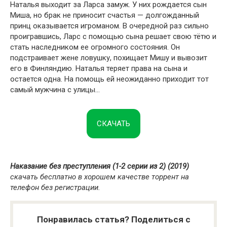
Наталья выходит за Ларса замуж. У них рождается сын
Миша, но брак не приносит счастья — долгожданный
принц оказывается игроманом. В очередной раз сильно
проигравшись, Ларс с помощью сына решает свою тётю и
стать наследником ее огромного состояния. Он
подстраивает жене ловушку, похищает Мишу и вывозит
его в Финляндию. Наталья теряет права на сына и
остается одна. На помощь ей ​​неожиданно приходит тот
самый мужчина с улицы…
СКАЧАТЬ
Наказание без преступления (1-2 серии из 2) (2019)
скачать бесплатно в хорошем качестве торрент на
телефон без регистрации.
Понравилась статья? Поделиться с