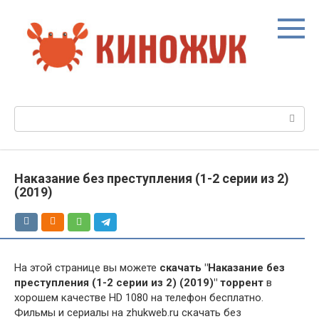
Перейти
к
контенту
Поиск:
Наказание без преступления (1-2 серии из 2)
(2019)
На этой странице вы можете
скачать "Наказание без
преступления (1-2 серии из 2) (2019)" торрент
в
хорошем качестве HD 1080 на телефон бесплатно.
Фильмы и сериалы на zhukweb.ru скачать без