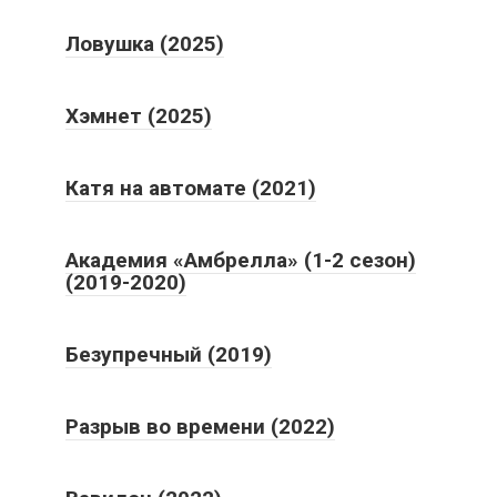
Ловушка (2025)
Хэмнет (2025)
Катя на автомате (2021)
Академия «Амбрелла» (1-2 сезон)
(2019-2020)
Безупречный (2019)
Разрыв во времени (2022)