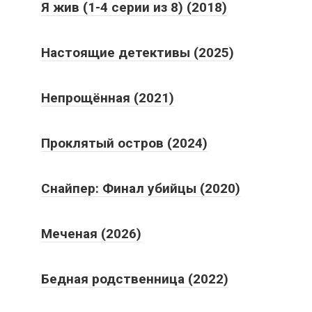
Я жив (1-4 серии из 8) (2018)
Настоящие детективы (2025)
Непрощённая (2021)
Проклятый остров (2024)
Снайпер: Финал убийцы (2020)
Меченая (2026)
Бедная родственница (2022)