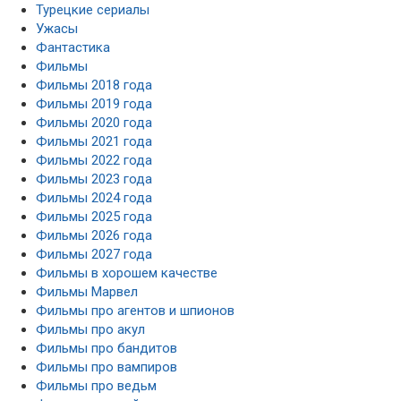
Турецкие сериалы
Ужасы
Фантастика
Фильмы
Фильмы 2018 года
Фильмы 2019 года
Фильмы 2020 года
Фильмы 2021 года
Фильмы 2022 года
Фильмы 2023 года
Фильмы 2024 года
Фильмы 2025 года
Фильмы 2026 года
Фильмы 2027 года
Фильмы в хорошем качестве
Фильмы Марвел
Фильмы про агентов и шпионов
Фильмы про акул
Фильмы про бандитов
Фильмы про вампиров
Фильмы про ведьм