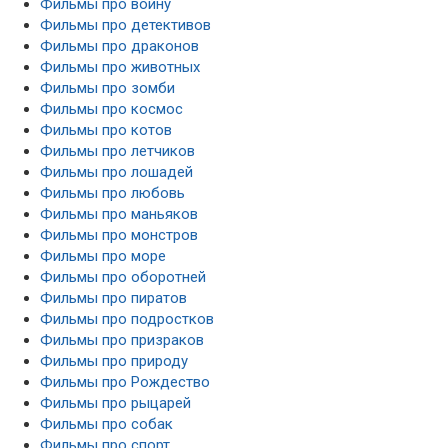
Фильмы про войну
Фильмы про детективов
Фильмы про драконов
Фильмы про животных
Фильмы про зомби
Фильмы про космос
Фильмы про котов
Фильмы про летчиков
Фильмы про лошадей
Фильмы про любовь
Фильмы про маньяков
Фильмы про монстров
Фильмы про море
Фильмы про оборотней
Фильмы про пиратов
Фильмы про подростков
Фильмы про призраков
Фильмы про природу
Фильмы про Рождество
Фильмы про рыцарей
Фильмы про собак
Фильмы про спорт