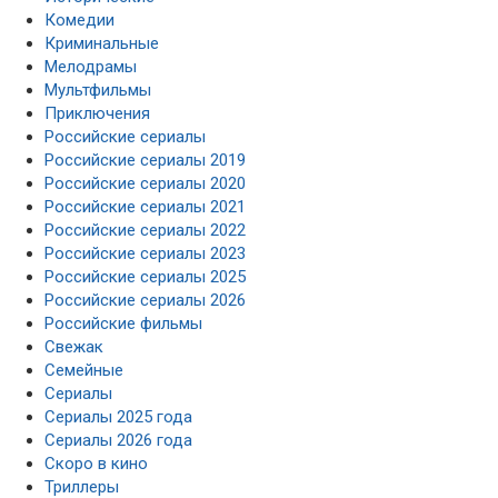
Комедии
Криминальные
Мелодрамы
Мультфильмы
Приключения
Российские сериалы
Российские сериалы 2019
Российские сериалы 2020
Российские сериалы 2021
Российские сериалы 2022
Российские сериалы 2023
Российские сериалы 2025
Российские сериалы 2026
Российские фильмы
Свежак
Семейные
Сериалы
Сериалы 2025 года
Сериалы 2026 года
Скоро в кино
Триллеры