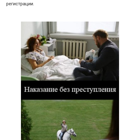
регистрации.