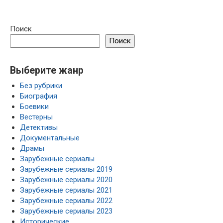
Поиск
Поиск
Выберите жанр
Без рубрики
Биография
Боевики
Вестерны
Детективы
Документальные
Драмы
Зарубежные сериалы
Зарубежные сериалы 2019
Зарубежные сериалы 2020
Зарубежные сериалы 2021
Зарубежные сериалы 2022
Зарубежные сериалы 2023
Исторические