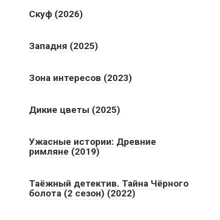
Скуф (2026)
Западня (2025)
Зона интересов (2023)
Дикие цветы (2025)
Ужасные истории: Древние
римляне (2019)
Таёжный детектив. Тайна Чёрного
болота (2 сезон) (2022)