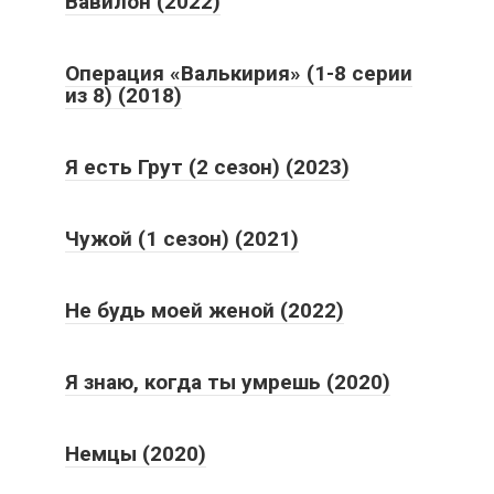
Вавилон (2022)
Операция «Валькирия» (1-8 серии
из 8) (2018)
Я есть Грут (2 сезон) (2023)
Чужой (1 сезон) (2021)
Не будь моей женой (2022)
Я знаю, когда ты умрешь (2020)
Немцы (2020)