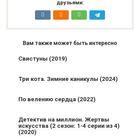
друзьями:
Вам также может быть интересно
Свистуны (2019)
Три кота. Зимние каникулы (2024)
По велению сердца (2022)
Детектив на миллион. Жертвы
искусства (2 сезон: 1-4 серии из 4)
(2020)