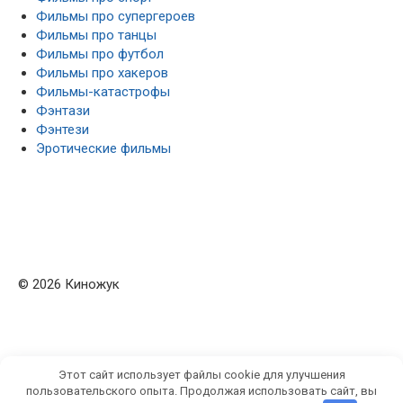
Фильмы про супергероев
Фильмы про танцы
Фильмы про футбол
Фильмы про хакеров
Фильмы-катастрофы
Фэнтази
Фэнтези
Эротические фильмы
© 2026 Киножук
Этот сайт использует файлы cookie для улучшения
пользовательского опыта. Продолжая использовать сайт, вы