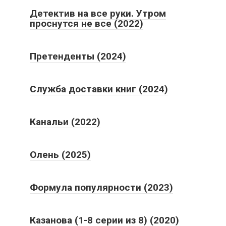
Детектив на все руки. Утром
проснутся не все (2022)
Претенденты (2024)
Служба доставки книг (2024)
Канальи (2022)
Олень (2025)
Формула популярности (2023)
Казанова (1-8 серии из 8) (2020)