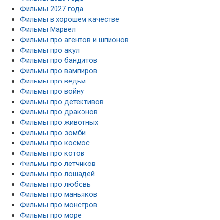
Фильмы 2027 года
Фильмы в хорошем качестве
Фильмы Марвел
Фильмы про агентов и шпионов
Фильмы про акул
Фильмы про бандитов
Фильмы про вампиров
Фильмы про ведьм
Фильмы про войну
Фильмы про детективов
Фильмы про драконов
Фильмы про животных
Фильмы про зомби
Фильмы про космос
Фильмы про котов
Фильмы про летчиков
Фильмы про лошадей
Фильмы про любовь
Фильмы про маньяков
Фильмы про монстров
Фильмы про море