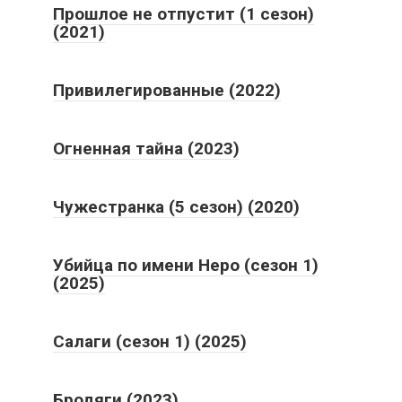
Прошлое не отпустит (1 сезон)
(2021)
Привилегированные (2022)
Огненная тайна (2023)
Чужестранка (5 сезон) (2020)
Убийца по имени Неро (сезон 1)
(2025)
Салаги (сезон 1) (2025)
Бродяги (2023)