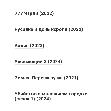
777 Чарли (2022)
Русалка и дочь короля (2022)
Айлин (2023)
Ужасающий 3 (2024)
Земля. Перезагрузка (2021)
Убийство в маленьком городке
(сезон 1) (2024)