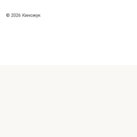
© 2026 Киножук