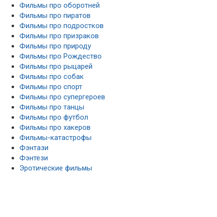
Фильмы про оборотней
Фильмы про пиратов
Фильмы про подростков
Фильмы про призраков
Фильмы про природу
Фильмы про Рождество
Фильмы про рыцарей
Фильмы про собак
Фильмы про спорт
Фильмы про супергероев
Фильмы про танцы
Фильмы про футбол
Фильмы про хакеров
Фильмы-катастрофы
Фэнтази
Фэнтези
Эротические фильмы