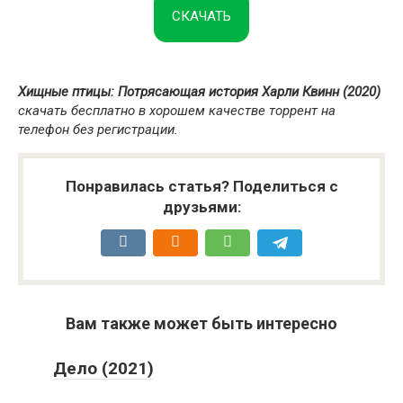
СКАЧАТЬ
Хищные птицы: Потрясающая история Харли Квинн (2020)
скачать бесплатно в хорошем качестве торрент на
телефон без регистрации.
Понравилась статья? Поделиться с
друзьями:
Вам также может быть интересно
Дело (2021)