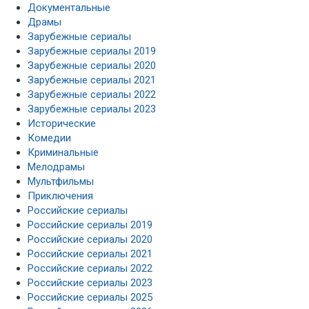
Документальные
Драмы
Зарубежные сериалы
Зарубежные сериалы 2019
Зарубежные сериалы 2020
Зарубежные сериалы 2021
Зарубежные сериалы 2022
Зарубежные сериалы 2023
Исторические
Комедии
Криминальные
Мелодрамы
Мультфильмы
Приключения
Российские сериалы
Российские сериалы 2019
Российские сериалы 2020
Российские сериалы 2021
Российские сериалы 2022
Российские сериалы 2023
Российские сериалы 2025