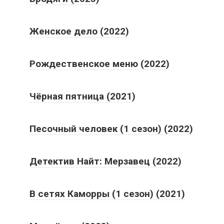
Женское дело (2022)
Рождественское меню (2022)
Чёрная пятница (2021)
Песочный человек (1 сезон) (2022)
Детектив Найт: Мерзавец (2022)
В сетях Каморры (1 сезон) (2021)