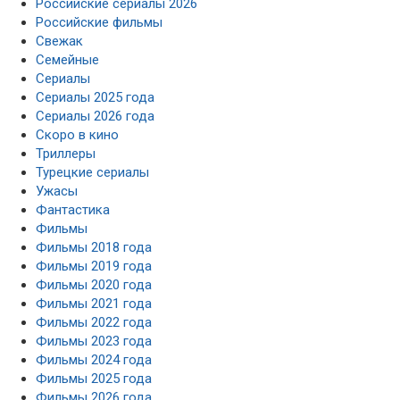
Российские сериалы 2026
Российские фильмы
Свежак
Семейные
Сериалы
Сериалы 2025 года
Сериалы 2026 года
Скоро в кино
Триллеры
Турецкие сериалы
Ужасы
Фантастика
Фильмы
Фильмы 2018 года
Фильмы 2019 года
Фильмы 2020 года
Фильмы 2021 года
Фильмы 2022 года
Фильмы 2023 года
Фильмы 2024 года
Фильмы 2025 года
Фильмы 2026 года