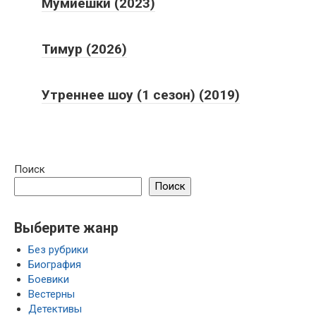
Мумиёшки (2023)
Тимур (2026)
Утреннее шоу (1 сезон) (2019)
Поиск
Поиск
Выберите жанр
Без рубрики
Биография
Боевики
Вестерны
Детективы