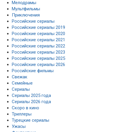
Мелодрамы
Мультфильмы
Приключения
Российские сериалы
Российские сериалы 2019
Российские сериалы 2020
Российские сериалы 2021
Российские сериалы 2022
Российские сериалы 2023
Российские сериалы 2025
Российские сериалы 2026
Российские фильмы
Свежак
Семейные
Сериалы
Сериалы 2025 года
Сериалы 2026 года
Скоро в кино
Триллеры
Турецкие сериалы
Ужасы