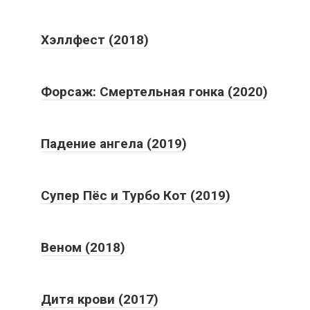
Хэллфест (2018)
Форсаж: Смертельная гонка (2020)
Падение ангела (2019)
Супер Пёс и Турбо Кот (2019)
Веном (2018)
Дитя крови (2017)