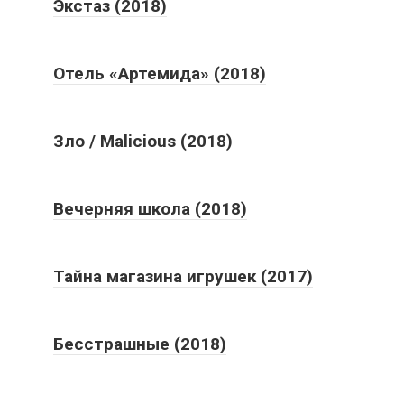
Экстаз (2018)
Отель «Артемида» (2018)
Зло / Malicious (2018)
Вечерняя школа (2018)
Тайна магазина игрушек (2017)
Бесстрашные (2018)