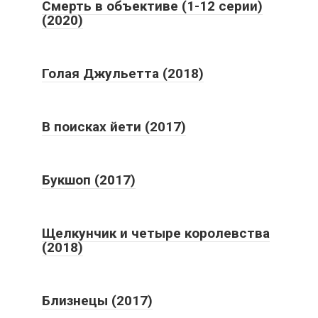
Смерть в объективе (1-12 серии)
(2020)
Голая Джульетта (2018)
В поисках йети (2017)
Букшоп (2017)
Щелкунчик и четыре королевства
(2018)
Близнецы (2017)