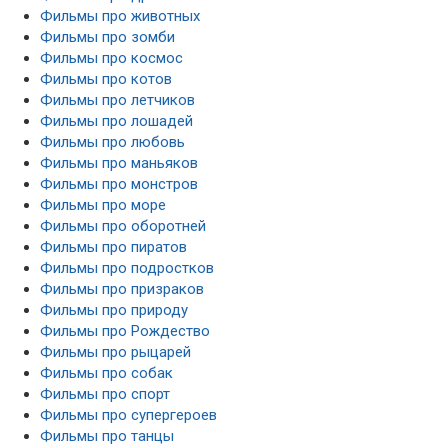
Фильмы про животных
Фильмы про зомби
Фильмы про космос
Фильмы про котов
Фильмы про летчиков
Фильмы про лошадей
Фильмы про любовь
Фильмы про маньяков
Фильмы про монстров
Фильмы про море
Фильмы про оборотней
Фильмы про пиратов
Фильмы про подростков
Фильмы про призраков
Фильмы про природу
Фильмы про Рождество
Фильмы про рыцарей
Фильмы про собак
Фильмы про спорт
Фильмы про супергероев
Фильмы про танцы