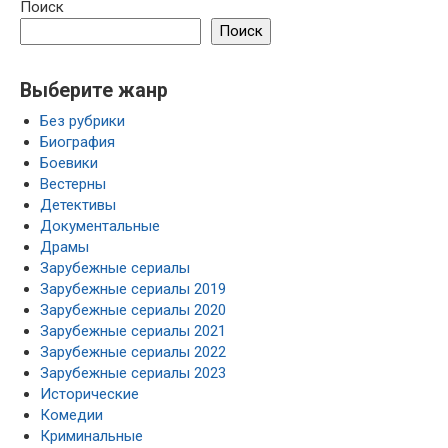
Поиск
Поиск
Выберите жанр
Без рубрики
Биография
Боевики
Вестерны
Детективы
Документальные
Драмы
Зарубежные сериалы
Зарубежные сериалы 2019
Зарубежные сериалы 2020
Зарубежные сериалы 2021
Зарубежные сериалы 2022
Зарубежные сериалы 2023
Исторические
Комедии
Криминальные