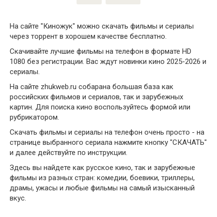
На сайте "Киножук" можно скачать фильмы и сериалы
через торрент в хорошем качестве бесплатно.
Скачивайте лучшие фильмы на телефон в формате HD
1080 без регистрации. Вас ждут новинки кино 2025-2026 и
сериалы.
На сайте zhukweb.ru собарана большая база как
российских фильмов и сериалов, так и зарубежных
картин. Для поиска кино воспользуйтесь формой или
рубрикатором.
Скачать фильмы и сериалы на телефон очень просто - на
странице выбранного сериала нажмите кнопку "СКАЧАТЬ"
и далее действуйте по инструкции.
Здесь вы найдете как русское кино, так и зарубежные
фильмы из разных стран: комедии, боевики, триллеры,
драмы, ужасы и любые фильмы на самый изысканный
вкус.