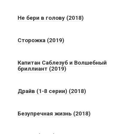
Не бери в голову (2018)
Сторожка (2019)
Капитан Саблезуб и Волшебный
бриллиант (2019)
Драйв (1-8 серии) (2018)
Безупречная жизнь (2018)