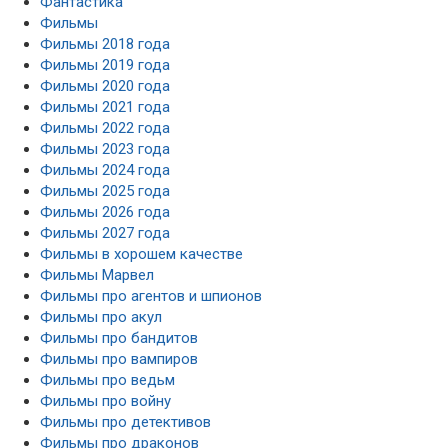
Фантастика
Фильмы
Фильмы 2018 года
Фильмы 2019 года
Фильмы 2020 года
Фильмы 2021 года
Фильмы 2022 года
Фильмы 2023 года
Фильмы 2024 года
Фильмы 2025 года
Фильмы 2026 года
Фильмы 2027 года
Фильмы в хорошем качестве
Фильмы Марвел
Фильмы про агентов и шпионов
Фильмы про акул
Фильмы про бандитов
Фильмы про вампиров
Фильмы про ведьм
Фильмы про войну
Фильмы про детективов
Фильмы про драконов