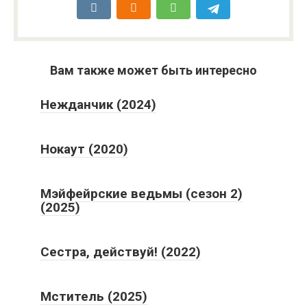
Вам также может быть интересно
Нежданчик (2024)
Нокаут (2020)
Мэйфейрские ведьмы (сезон 2)
(2025)
Сестра, действуй! (2022)
Мститель (2025)