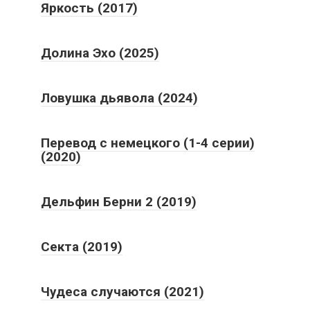
Яркость (2017)
Долина Эхо (2025)
Ловушка дьявола (2024)
Перевод с немецкого (1-4 серии)
(2020)
Дельфин Берни 2 (2019)
Секта (2019)
Чудеса случаются (2021)