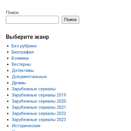
Поиск
Поиск
Выберите жанр
Без рубрики
Биография
Боевики
Вестерны
Детективы
Документальные
Драмы
Зарубежные сериалы
Зарубежные сериалы 2019
Зарубежные сериалы 2020
Зарубежные сериалы 2021
Зарубежные сериалы 2022
Зарубежные сериалы 2023
Исторические