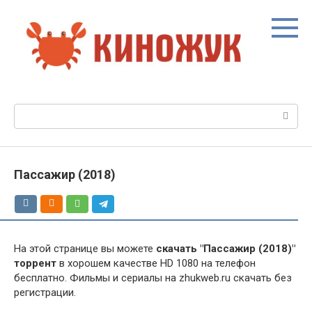
Перейти
к
контенту
Поиск:
Пассажир (2018)
На этой странице вы можете
скачать "Пассажир (2018)"
торрент
в хорошем качестве HD 1080 на телефон
бесплатно. Фильмы и сериалы на zhukweb.ru скачать без
регистрации.