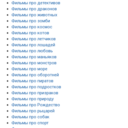
Фильмы про детективов
Фильмы про драконов
Фильмы про животных
Фильмы про зомби
Фильмы про космос
Фильмы про котов
Фильмы про летчиков
Фильмы про лошадей
Фильмы про любовь
Фильмы про маньяков
Фильмы про монстров
Фильмы про море
Фильмы про оборотней
Фильмы про пиратов
Фильмы про подростков
Фильмы про призраков
Фильмы про природу
Фильмы про Рождество
Фильмы про рыцарей
Фильмы про собак
Фильмы про спорт