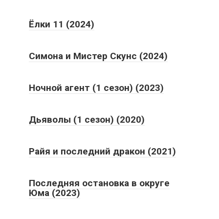
Ёлки 11 (2024)
Симона и Мистер Скунс (2024)
Ночной агент (1 сезон) (2023)
Дьяволы (1 сезон) (2020)
Райя и последний дракон (2021)
Последняя остановка в округе
Юма (2023)