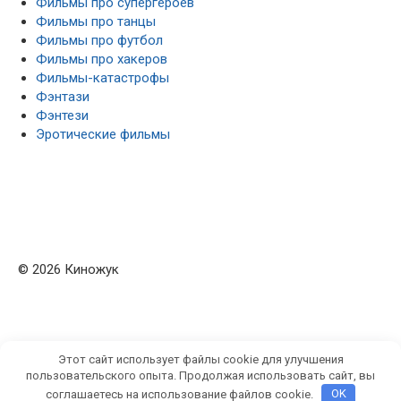
Фильмы про супергероев
Фильмы про танцы
Фильмы про футбол
Фильмы про хакеров
Фильмы-катастрофы
Фэнтази
Фэнтези
Эротические фильмы
© 2026 Киножук
Этот сайт использует файлы cookie для улучшения
пользовательского опыта. Продолжая использовать сайт, вы
соглашаетесь на использование файлов cookie.
OK