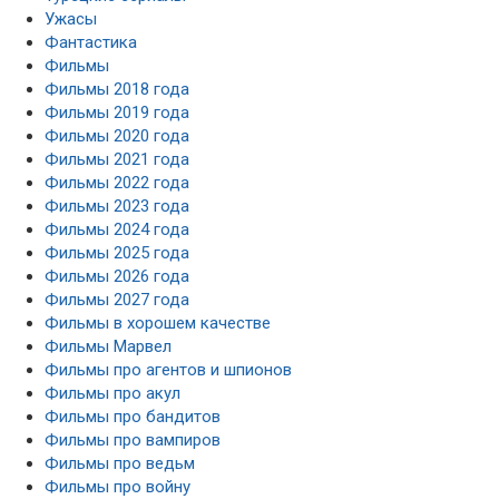
Ужасы
Фантастика
Фильмы
Фильмы 2018 года
Фильмы 2019 года
Фильмы 2020 года
Фильмы 2021 года
Фильмы 2022 года
Фильмы 2023 года
Фильмы 2024 года
Фильмы 2025 года
Фильмы 2026 года
Фильмы 2027 года
Фильмы в хорошем качестве
Фильмы Марвел
Фильмы про агентов и шпионов
Фильмы про акул
Фильмы про бандитов
Фильмы про вампиров
Фильмы про ведьм
Фильмы про войну