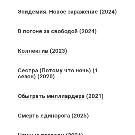
Эпидемия. Новое заражение (2024)
В погоне за свободой (2024)
Коллектив (2023)
Сестра (Потому что ночь) (1
сезон) (2020)
Обыграть миллиардера (2021)
Смерть единорога (2025)