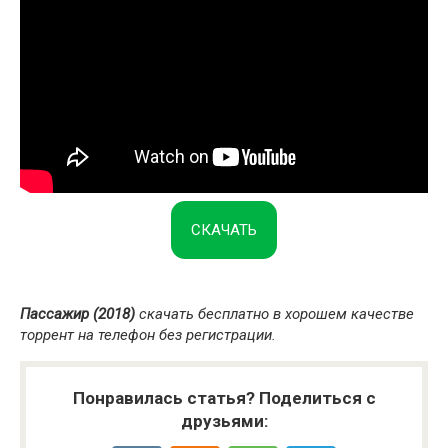
СКАЧАТЬ
Пассажир (2018)
скачать бесплатно в хорошем качестве
торрент на телефон без регистрации.
Понравилась статья? Поделиться с
друзьями: