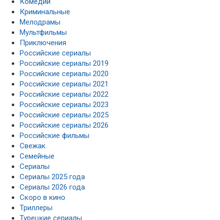
Комедии
Криминальные
Мелодрамы
Мультфильмы
Приключения
Российские сериалы
Российские сериалы 2019
Российские сериалы 2020
Российские сериалы 2021
Российские сериалы 2022
Российские сериалы 2023
Российские сериалы 2025
Российские сериалы 2026
Российские фильмы
Свежак
Семейные
Сериалы
Сериалы 2025 года
Сериалы 2026 года
Скоро в кино
Триллеры
Турецкие сериалы