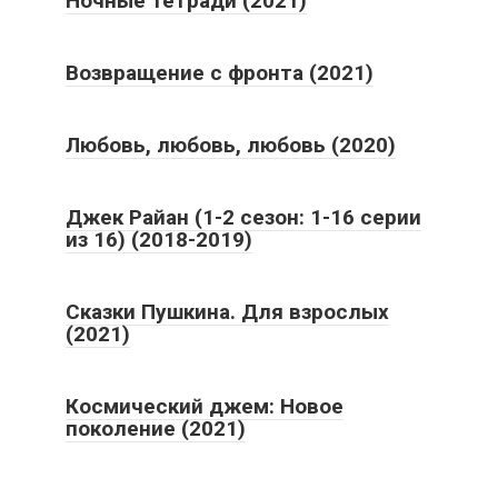
Ночные тетради (2021)
Возвращение с фронта (2021)
Любовь, любовь, любовь (2020)
Джек Райан (1-2 сезон: 1-16 серии
из 16) (2018-2019)
Сказки Пушкина. Для взрослых
(2021)
Космический джем: Новое
поколение (2021)