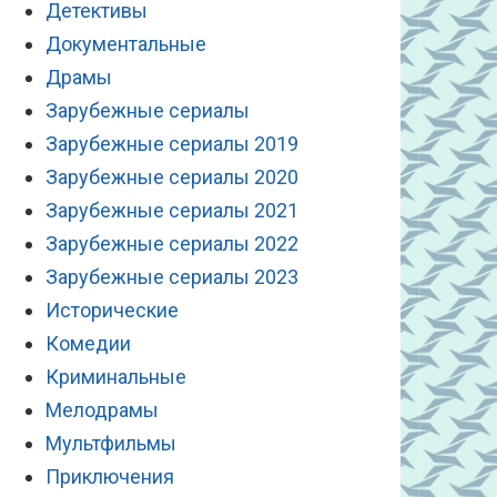
Детективы
Документальные
Драмы
Зарубежные сериалы
Зарубежные сериалы 2019
Зарубежные сериалы 2020
Зарубежные сериалы 2021
Зарубежные сериалы 2022
Зарубежные сериалы 2023
Исторические
Комедии
Криминальные
Мелодрамы
Мультфильмы
Приключения