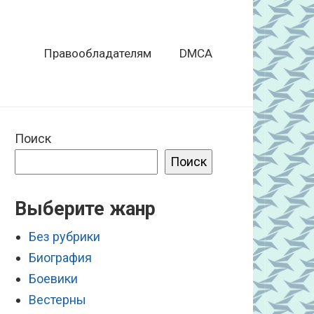
Правообладателям
DMCA
Поиск
Поиск
Выберите жанр
Без рубрики
Биография
Боевики
Вестерны