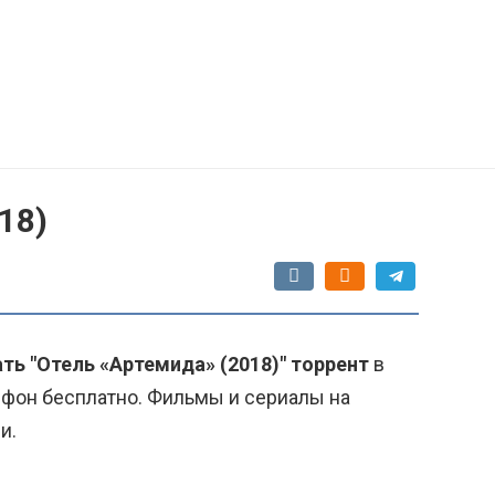
18)
ть "Отель «Артемида» (2018)" торрент
в
ефон бесплатно. Фильмы и сериалы на
и.