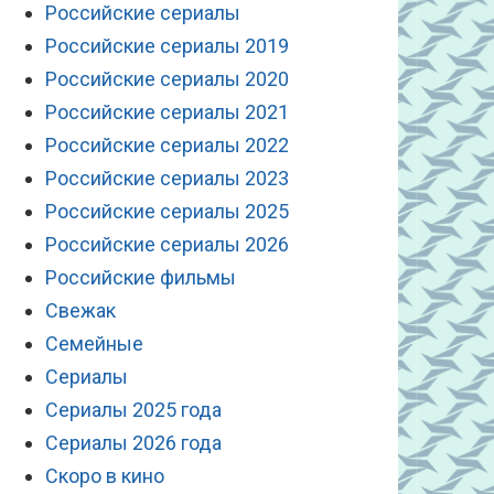
Российские сериалы
Российские сериалы 2019
Российские сериалы 2020
Российские сериалы 2021
Российские сериалы 2022
Российские сериалы 2023
Российские сериалы 2025
Российские сериалы 2026
Российские фильмы
Свежак
Семейные
Сериалы
Сериалы 2025 года
Сериалы 2026 года
Скоро в кино