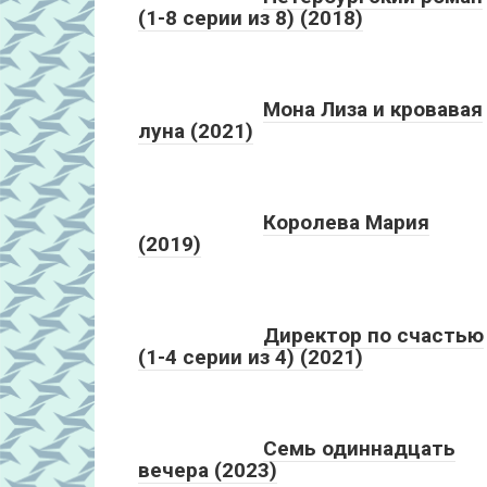
(1-8 серии из 8) (2018)
Мона Лиза и кровавая
луна (2021)
Королева Мария
(2019)
Директор по счастью
(1-4 серии из 4) (2021)
Семь одиннадцать
вечера (2023)