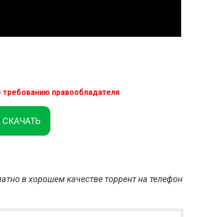
о требованию правообладателя
СКАЧАТЬ
атно в хорошем качестве торрент на телефон