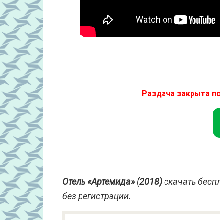
Раздача закрыта п
Отель «Артемида» (2018)
скачать беспл
без регистрации.