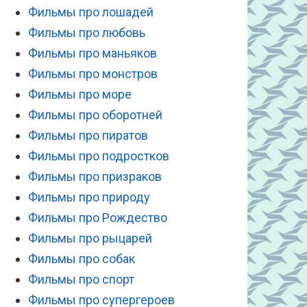
Фильмы про лошадей
Фильмы про любовь
Фильмы про маньяков
Фильмы про монстров
Фильмы про море
Фильмы про оборотней
Фильмы про пиратов
Фильмы про подростков
Фильмы про призраков
Фильмы про природу
Фильмы про Рождество
Фильмы про рыцарей
Фильмы про собак
Фильмы про спорт
Фильмы про супергероев