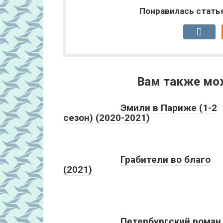
Понравилась стать
Вам также мо
Эмили в Париже (1-2
сезон) (2020-2021)
Грабители во благо
(2021)
Петербургский роман