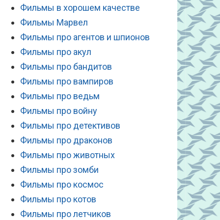
Фильмы в хорошем качестве
Фильмы Марвел
Фильмы про агентов и шпионов
Фильмы про акул
Фильмы про бандитов
Фильмы про вампиров
Фильмы про ведьм
Фильмы про войну
Фильмы про детективов
Фильмы про драконов
Фильмы про животных
Фильмы про зомби
Фильмы про космос
Фильмы про котов
Фильмы про летчиков