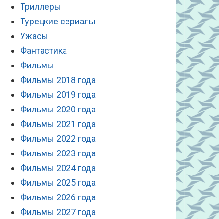
Триллеры
Турецкие сериалы
Ужасы
Фантастика
Фильмы
Фильмы 2018 года
Фильмы 2019 года
Фильмы 2020 года
Фильмы 2021 года
Фильмы 2022 года
Фильмы 2023 года
Фильмы 2024 года
Фильмы 2025 года
Фильмы 2026 года
Фильмы 2027 года