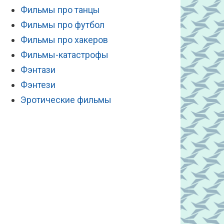
Фильмы про танцы
Фильмы про футбол
Фильмы про хакеров
Фильмы-катастрофы
Фэнтази
Фэнтези
Эротические фильмы