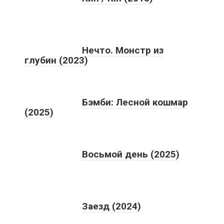
Нечто. Монстр из
глубин (2023)
Бэмби: Лесной кошмар
(2025)
Восьмой день (2025)
Заезд (2024)