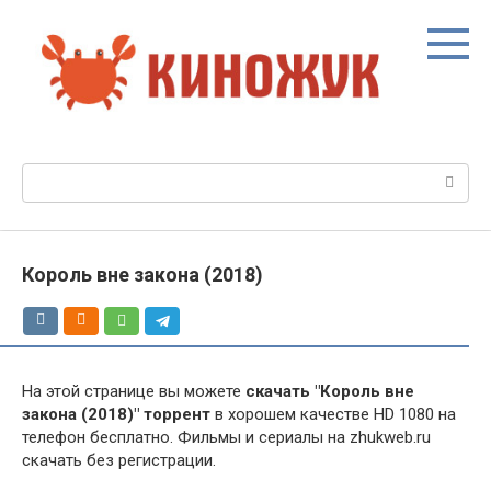
Перейти
к
контенту
Поиск:
Король вне закона (2018)
На этой странице вы можете
скачать "Король вне
закона (2018)" торрент
в хорошем качестве HD 1080 на
телефон бесплатно. Фильмы и сериалы на zhukweb.ru
скачать без регистрации.