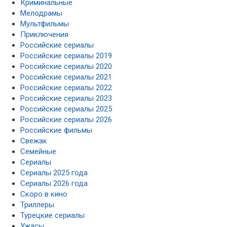
Криминальные
Мелодрамы
Мультфильмы
Приключения
Российские сериалы
Российские сериалы 2019
Российские сериалы 2020
Российские сериалы 2021
Российские сериалы 2022
Российские сериалы 2023
Российские сериалы 2025
Российские сериалы 2026
Российские фильмы
Свежак
Семейные
Сериалы
Сериалы 2025 года
Сериалы 2026 года
Скоро в кино
Триллеры
Турецкие сериалы
Ужасы