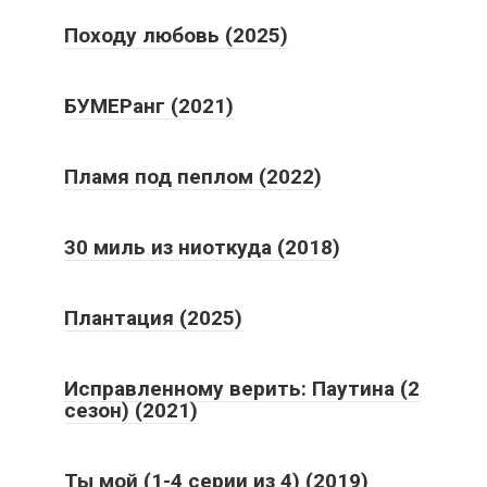
Походу любовь (2025)
БУМЕРанг (2021)
Пламя под пеплом (2022)
30 миль из ниоткуда (2018)
Плантация (2025)
Исправленному верить: Паутина (2
сезон) (2021)
Ты мой (1-4 серии из 4) (2019)