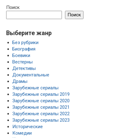
Поиск
Поиск
Выберите жанр
Без рубрики
Биография
Боевики
Вестерны
Детективы
Документальные
Драмы
Зарубежные сериалы
Зарубежные сериалы 2019
Зарубежные сериалы 2020
Зарубежные сериалы 2021
Зарубежные сериалы 2022
Зарубежные сериалы 2023
Исторические
Комедии