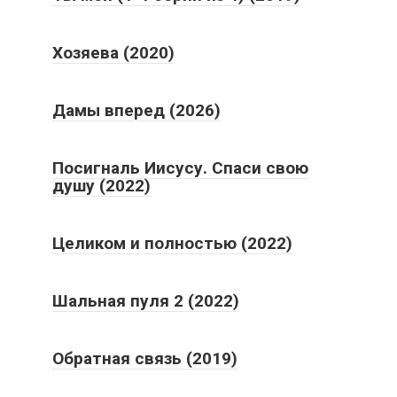
Хозяева (2020)
Дамы вперед (2026)
Посигналь Иисусу. Спаси свою
душу (2022)
Целиком и полностью (2022)
Шальная пуля 2 (2022)
Обратная связь (2019)