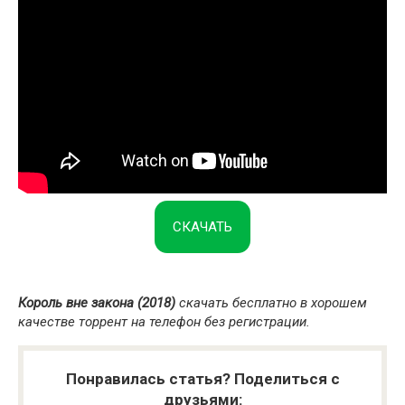
СКАЧАТЬ
Король вне закона (2018)
скачать бесплатно в хорошем
качестве торрент на телефон без регистрации.
Понравилась статья? Поделиться с
друзьями: