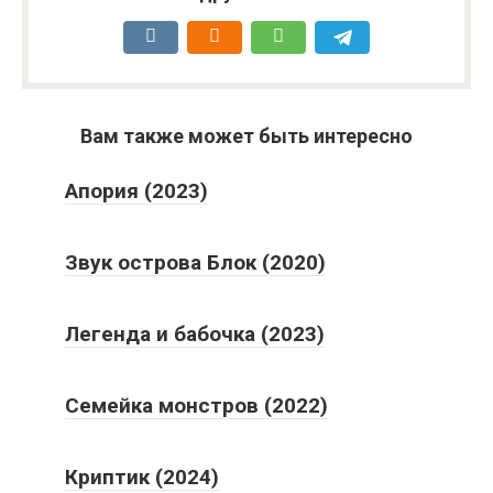
Вам также может быть интересно
Апория (2023)
Звук острова Блок (2020)
Легенда и бабочка (2023)
Семейка монстров (2022)
Криптик (2024)