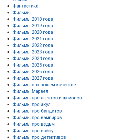
Фантастика
Фильмы
Фильмы 2018 года
Фильмы 2019 года
Фильмы 2020 года
Фильмы 2021 года
Фильмы 2022 года
Фильмы 2023 года
Фильмы 2024 года
Фильмы 2025 года
Фильмы 2026 года
Фильмы 2027 года
Фильмы в хорошем качестве
Фильмы Марвел
Фильмы про агентов и шпионов
Фильмы про акул
Фильмы про бандитов
Фильмы про вампиров
Фильмы про ведьм
Фильмы про войну
Фильмы про детективов