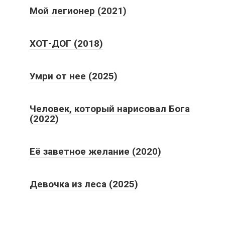
Мой легионер (2021)
ХОТ-ДОГ (2018)
Умри от нее (2025)
Человек, который нарисовал Бога
(2022)
Её заветное желание (2020)
Девочка из леса (2025)