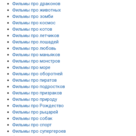
Фильмы про драконов
Фильмы про животных
Фильмы про зомби
Фильмы про космос
Фильмы про котов
Фильмы про летчиков
Фильмы про лошадей
Фильмы про любовь
Фильмы про маньяков
Фильмы про монстров
Фильмы про море
Фильмы про оборотней
Фильмы про пиратов
Фильмы про подростков
Фильмы про призраков
Фильмы про природу
Фильмы про Рождество
Фильмы про рыцарей
Фильмы про собак
Фильмы про спорт
Фильмы про супергероев