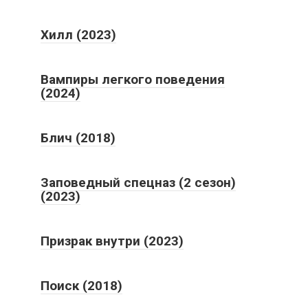
Хилл (2023)
Вампиры легкого поведения
(2024)
Блич (2018)
Заповедный спецназ (2 сезон)
(2023)
Призрак внутри (2023)
Поиск (2018)