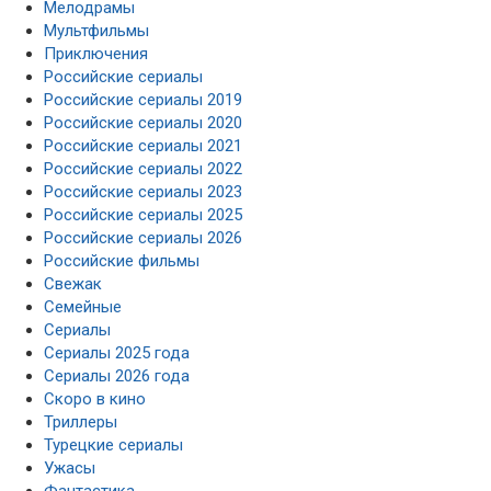
Мелодрамы
Мультфильмы
Приключения
Российские сериалы
Российские сериалы 2019
Российские сериалы 2020
Российские сериалы 2021
Российские сериалы 2022
Российские сериалы 2023
Российские сериалы 2025
Российские сериалы 2026
Российские фильмы
Свежак
Семейные
Сериалы
Сериалы 2025 года
Сериалы 2026 года
Скоро в кино
Триллеры
Турецкие сериалы
Ужасы
Фантастика