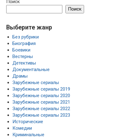
Поиск
Поиск
Выберите жанр
Без рубрики
Биография
Боевики
Вестерны
Детективы
Документальные
Драмы
Зарубежные сериалы
Зарубежные сериалы 2019
Зарубежные сериалы 2020
Зарубежные сериалы 2021
Зарубежные сериалы 2022
Зарубежные сериалы 2023
Исторические
Комедии
Криминальные