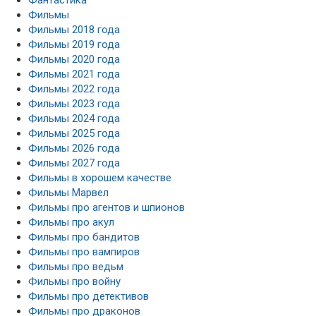
Фильмы
Фильмы 2018 года
Фильмы 2019 года
Фильмы 2020 года
Фильмы 2021 года
Фильмы 2022 года
Фильмы 2023 года
Фильмы 2024 года
Фильмы 2025 года
Фильмы 2026 года
Фильмы 2027 года
Фильмы в хорошем качестве
Фильмы Марвел
Фильмы про агентов и шпионов
Фильмы про акул
Фильмы про бандитов
Фильмы про вампиров
Фильмы про ведьм
Фильмы про войну
Фильмы про детективов
Фильмы про драконов