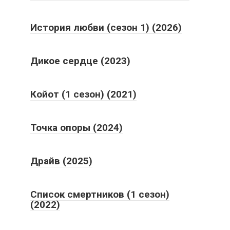
История любви (сезон 1) (2026)
Дикое сердце (2023)
Койот (1 сезон) (2021)
Точка опоры (2024)
Драйв (2025)
Список смертников (1 сезон)
(2022)