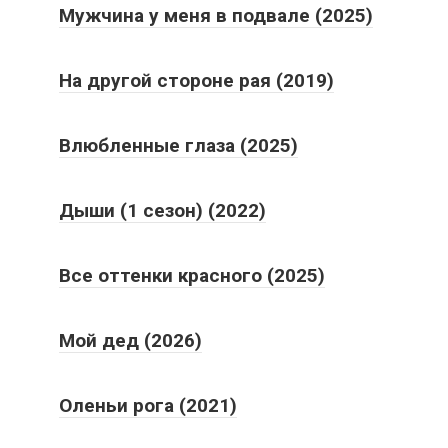
Мужчина у меня в подвале (2025)
На другой стороне рая (2019)
Влюбленные глаза (2025)
Дыши (1 сезон) (2022)
Все оттенки красного (2025)
Мой дед (2026)
Оленьи рога (2021)