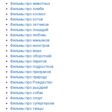
Фильмы про животных
Фильмы про зомби
Фильмы про космос
Фильмы про котов
Фильмы про летчиков
Фильмы про лошадей
Фильмы про любовь
Фильмы про маньяков
Фильмы про монстров
Фильмы про море
Фильмы про оборотней
Фильмы про пиратов
Фильмы про подростков
Фильмы про призраков
Фильмы про природу
Фильмы про Рождество
Фильмы про рыцарей
Фильмы про собак
Фильмы про спорт
Фильмы про супергероев
Фильмы про танцы