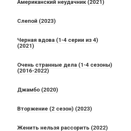
Американский неудачник (2021)
Слепой (2023)
Черная вдова (1-4 серии из 4)
(2021)
Очень странные дела (1-4 сезоны)
(2016-2022)
Джамбо (2020)
Вторжение (2 сезон) (2023)
Женить нельзя рассорить (2022)