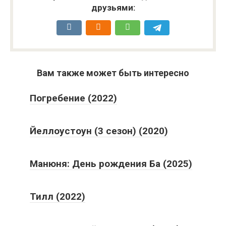
друзьями:
Вам также может быть интересно
Погребение (2022)
Йеллоустоун (3 сезон) (2020)
Манюня: День рождения Ба (2025)
Тилл (2022)