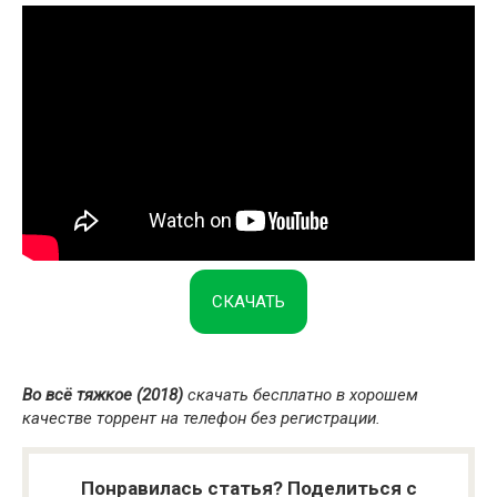
СКАЧАТЬ
Во всё тяжкое (2018)
скачать бесплатно в хорошем
качестве торрент на телефон без регистрации.
Понравилась статья? Поделиться с