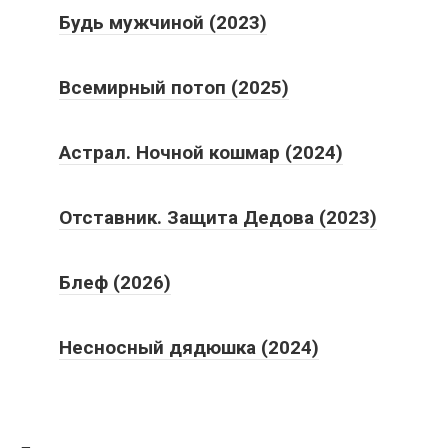
Будь мужчиной (2023)
Всемирный потоп (2025)
Астрал. Ночной кошмар (2024)
Отставник. Защита Дедова (2023)
Блеф (2026)
Несносный дядюшка (2024)