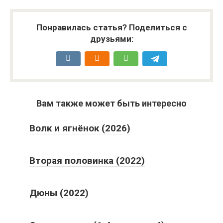
Понравилась статья? Поделиться с
друзьями:
Вам также может быть интересно
Волк и ягнёнок (2026)
Вторая половинка (2022)
Дюны (2022)