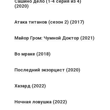
Сашино дело (1-4 серия из 4)
(2020)
Атака титанов (сезон 2) (2017)
Майор Гром: Чумной Доктор (2021)
Во мраке (2018)
Последний экзорцист (2020)
Хазард (2022)
Ночная ловушка (2022)