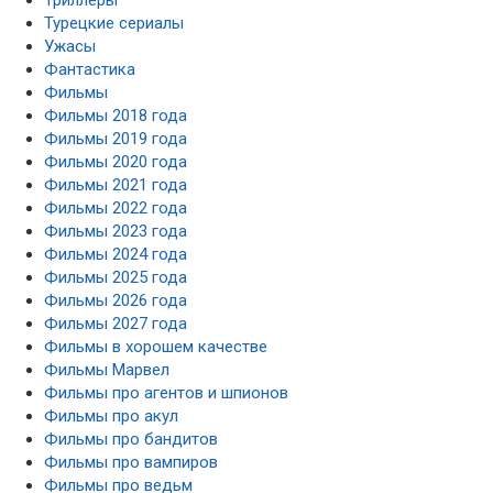
Турецкие сериалы
Ужасы
Фантастика
Фильмы
Фильмы 2018 года
Фильмы 2019 года
Фильмы 2020 года
Фильмы 2021 года
Фильмы 2022 года
Фильмы 2023 года
Фильмы 2024 года
Фильмы 2025 года
Фильмы 2026 года
Фильмы 2027 года
Фильмы в хорошем качестве
Фильмы Марвел
Фильмы про агентов и шпионов
Фильмы про акул
Фильмы про бандитов
Фильмы про вампиров
Фильмы про ведьм