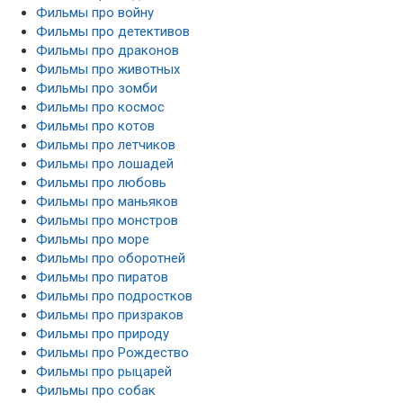
Фильмы про войну
Фильмы про детективов
Фильмы про драконов
Фильмы про животных
Фильмы про зомби
Фильмы про космос
Фильмы про котов
Фильмы про летчиков
Фильмы про лошадей
Фильмы про любовь
Фильмы про маньяков
Фильмы про монстров
Фильмы про море
Фильмы про оборотней
Фильмы про пиратов
Фильмы про подростков
Фильмы про призраков
Фильмы про природу
Фильмы про Рождество
Фильмы про рыцарей
Фильмы про собак