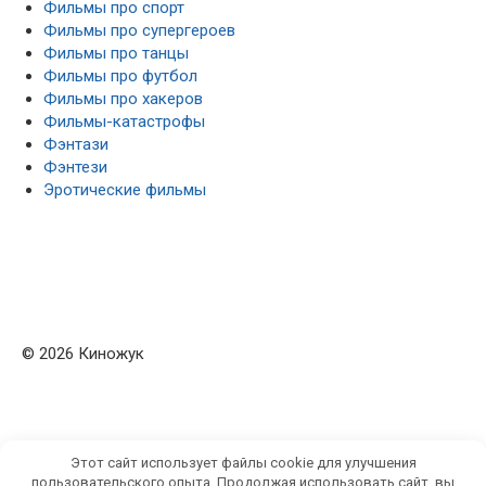
Фильмы про спорт
Фильмы про супергероев
Фильмы про танцы
Фильмы про футбол
Фильмы про хакеров
Фильмы-катастрофы
Фэнтази
Фэнтези
Эротические фильмы
© 2026 Киножук
Этот сайт использует файлы cookie для улучшения
пользовательского опыта. Продолжая использовать сайт, вы