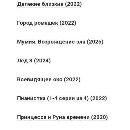
Далекие близкие (2022)
Город ромашек (2022)
Мумия. Возрождение зла (2025)
Лёд 3 (2024)
Всевидящее око (2022)
Пианистка (1-4 серии из 4) (2022)
Принцесса и Руна времени (2020)