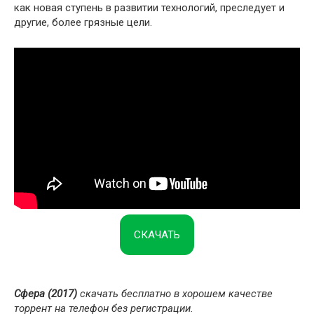
как новая ступень в развитии технологий, преследует и
другие, более грязные цели.
СКАЧАТЬ
Сфера (2017)
скачать бесплатно в хорошем качестве
торрент на телефон без регистрации.