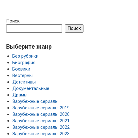
Поиск
Поиск
Выберите жанр
Без рубрики
Биография
Боевики
Вестерны
Детективы
Документальные
Драмы
Зарубежные сериалы
Зарубежные сериалы 2019
Зарубежные сериалы 2020
Зарубежные сериалы 2021
Зарубежные сериалы 2022
Зарубежные сериалы 2023