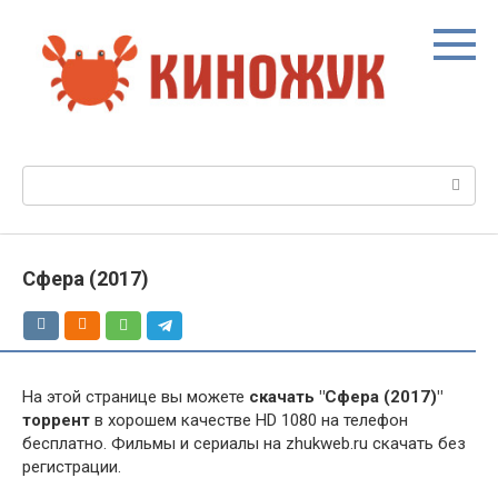
Перейти
к
контенту
Поиск:
Сфера (2017)
На этой странице вы можете
скачать "Сфера (2017)"
торрент
в хорошем качестве HD 1080 на телефон
бесплатно. Фильмы и сериалы на zhukweb.ru скачать без
регистрации.