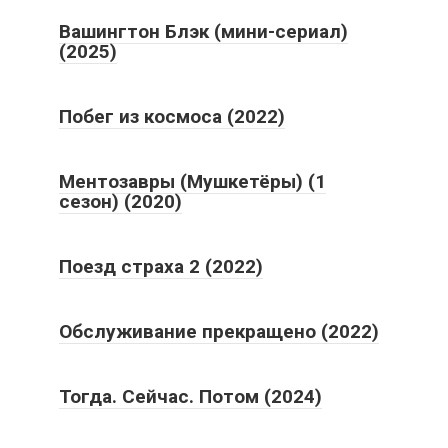
Вашингтон Блэк (мини-сериал)
(2025)
Побег из космоса (2022)
Ментозавры (Мушкетёры) (1
сезон) (2020)
Поезд страха 2 (2022)
Обслуживание прекращено (2022)
Тогда. Сейчас. Потом (2024)