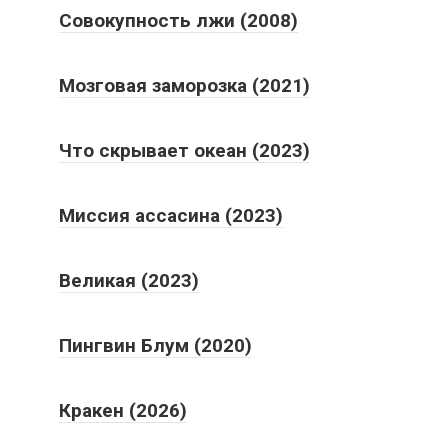
Совокупность лжи (2008)
Мозговая заморозка (2021)
Что скрывает океан (2023)
Миссия ассасина (2023)
Великая (2023)
Пингвин Блум (2020)
Кракен (2026)