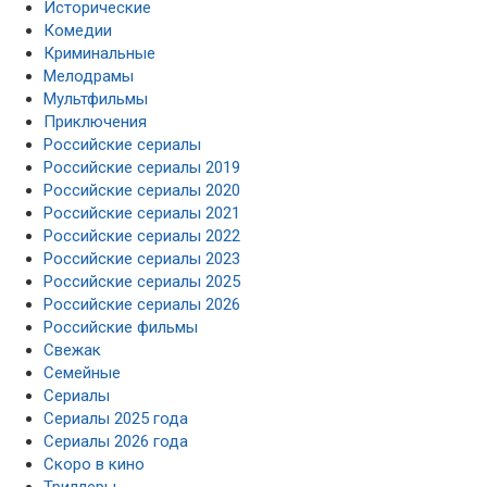
Исторические
Комедии
Криминальные
Мелодрамы
Мультфильмы
Приключения
Российские сериалы
Российские сериалы 2019
Российские сериалы 2020
Российские сериалы 2021
Российские сериалы 2022
Российские сериалы 2023
Российские сериалы 2025
Российские сериалы 2026
Российские фильмы
Свежак
Семейные
Сериалы
Сериалы 2025 года
Сериалы 2026 года
Скоро в кино
Триллеры