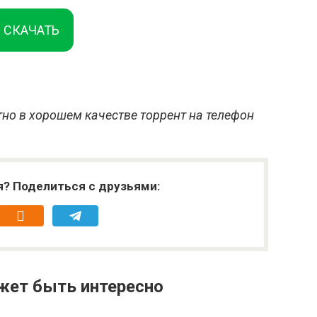
СКАЧАТЬ
но в хорошем качестве торрент на телефон
я? Поделиться с друзьями:
жет быть интересно