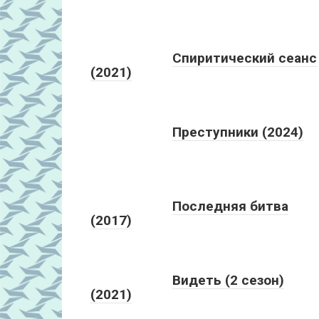
Спиритический сеанс
(2021)
Преступники (2024)
Последняя битва
(2017)
Видеть (2 сезон)
(2021)