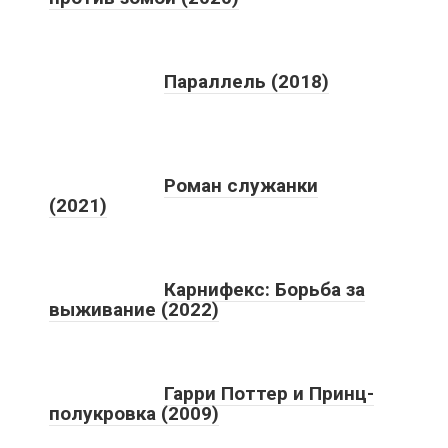
Параллель (2018)
Роман служанки
(2021)
Карнифекс: Борьба за
выживание (2022)
Гарри Поттер и Принц-
полукровка (2009)