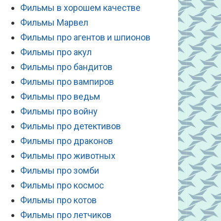
Фильмы в хорошем качестве
Фильмы Марвел
Фильмы про агентов и шпионов
Фильмы про акул
Фильмы про бандитов
Фильмы про вампиров
Фильмы про ведьм
Фильмы про войну
Фильмы про детективов
Фильмы про драконов
Фильмы про животных
Фильмы про зомби
Фильмы про космос
Фильмы про котов
Фильмы про летчиков