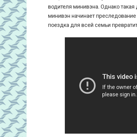
водителя минивэна. Однако такая 
минивэн начинает преследование о
поездка для всей семьи превратит