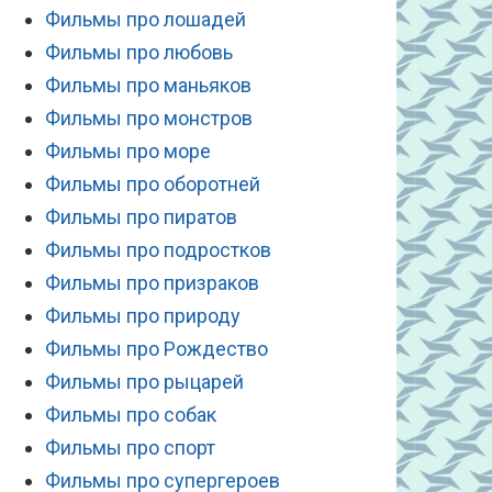
Фильмы про лошадей
Фильмы про любовь
Фильмы про маньяков
Фильмы про монстров
Фильмы про море
Фильмы про оборотней
Фильмы про пиратов
Фильмы про подростков
Фильмы про призраков
Фильмы про природу
Фильмы про Рождество
Фильмы про рыцарей
Фильмы про собак
Фильмы про спорт
Фильмы про супергероев