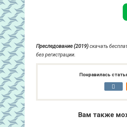
Преследование (2019)
скачать бесплат
без регистрации.
Понравилась стать
Вам также мо