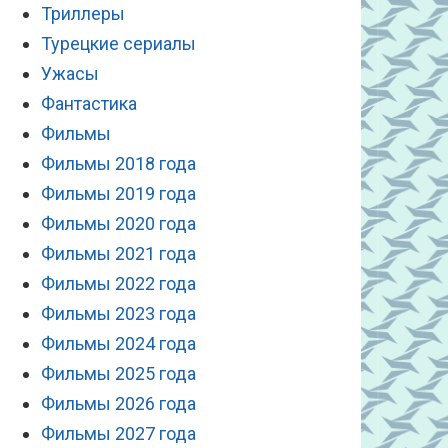
Триллеры
Турецкие сериалы
Ужасы
Фантастика
Фильмы
Фильмы 2018 года
Фильмы 2019 года
Фильмы 2020 года
Фильмы 2021 года
Фильмы 2022 года
Фильмы 2023 года
Фильмы 2024 года
Фильмы 2025 года
Фильмы 2026 года
Фильмы 2027 года