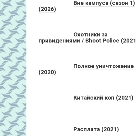
Вне кампуса (сезон 1)
(2026)
Охотники за
привидениями / Bhoot Police (2021
Полное уничтожение
(2020)
Китайский коп (2021)
Расплата (2021)