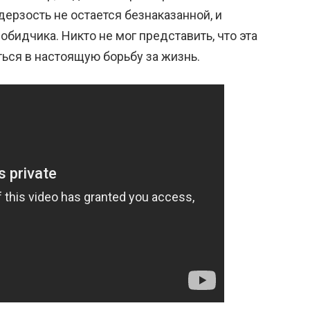
дерзость не остается безнаказанной, и
бидчика. Никто не мог представить, что эта
ься в настоящую борьбу за жизнь.