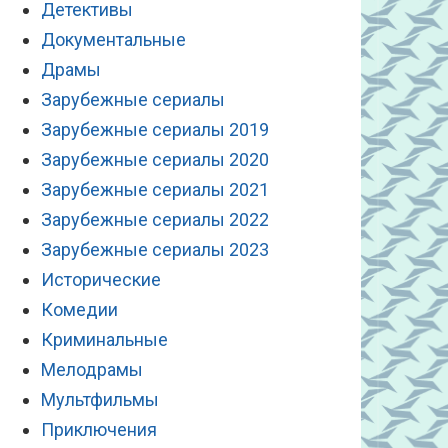
Детективы
Документальные
Драмы
Зарубежные сериалы
Зарубежные сериалы 2019
Зарубежные сериалы 2020
Зарубежные сериалы 2021
Зарубежные сериалы 2022
Зарубежные сериалы 2023
Исторические
Комедии
Криминальные
Мелодрамы
Мультфильмы
Приключения