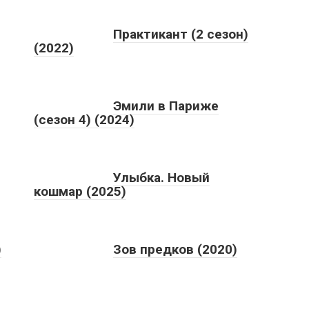
Практикант (2 сезон)
(2022)
Эмили в Париже
(сезон 4) (2024)
Улыбка. Новый
кошмар (2025)
)
Зов предков (2020)