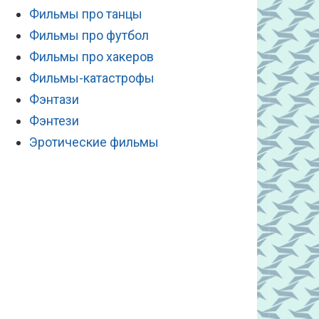
Фильмы про танцы
Фильмы про футбол
Фильмы про хакеров
Фильмы-катастрофы
Фэнтази
Фэнтези
Эротические фильмы