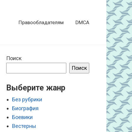
Правообладателям
DMCA
Поиск
Поиск
Выберите жанр
Без рубрики
Биография
Боевики
Вестерны