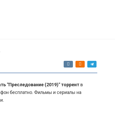
)
ть "Преследование (2019)" торрент
в
ефон бесплатно. Фильмы и сериалы на
и.