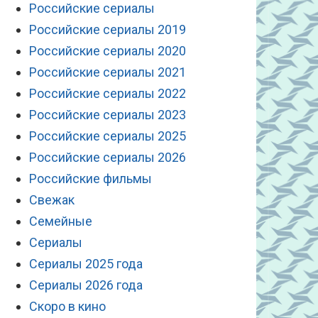
Российские сериалы
Российские сериалы 2019
Российские сериалы 2020
Российские сериалы 2021
Российские сериалы 2022
Российские сериалы 2023
Российские сериалы 2025
Российские сериалы 2026
Российские фильмы
Свежак
Семейные
Сериалы
Сериалы 2025 года
Сериалы 2026 года
Скоро в кино