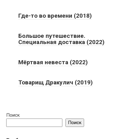
Где-то во времени (2018)
Большое путешествие.
Специальная доставка (2022)
Мёртвая невеста (2022)
Товарищ Дракулич (2019)
Поиск
Поиск