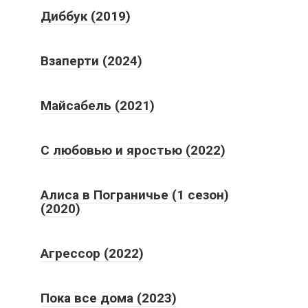
Диббук (2019)
Взаперти (2024)
Майсабель (2021)
С любовью и яростью (2022)
Алиса в Пограничье (1 сезон)
(2020)
Агрессор (2022)
Пока все дома (2023)