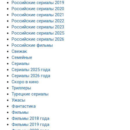
Российские сериалы 2019
Российские сериалы 2020
Российские сериалы 2021
Российские сериалы 2022
Российские сериалы 2023
Российские сериалы 2025
Российские сериалы 2026
Российские фильмы
Свежак
Семейные
Сериалы
Сериалы 2025 года
Сериалы 2026 года
Скоро в кино
Триллеры
Турецкие сериалы
Ужасы
Фантастика
Фильмы
Фильмы 2018 года
Фильмы 2019 года