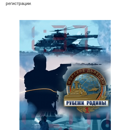
регистрации.