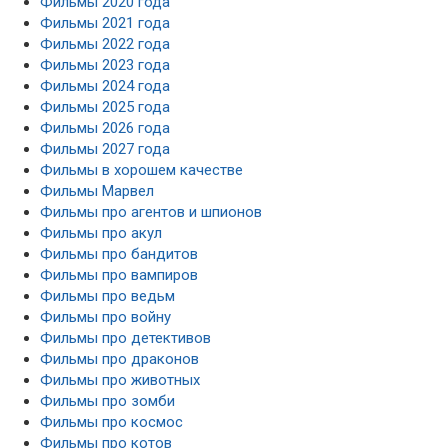
Фильмы 2020 года
Фильмы 2021 года
Фильмы 2022 года
Фильмы 2023 года
Фильмы 2024 года
Фильмы 2025 года
Фильмы 2026 года
Фильмы 2027 года
Фильмы в хорошем качестве
Фильмы Марвел
Фильмы про агентов и шпионов
Фильмы про акул
Фильмы про бандитов
Фильмы про вампиров
Фильмы про ведьм
Фильмы про войну
Фильмы про детективов
Фильмы про драконов
Фильмы про животных
Фильмы про зомби
Фильмы про космос
Фильмы про котов