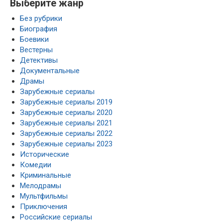
Выберите жанр
Без рубрики
Биография
Боевики
Вестерны
Детективы
Документальные
Драмы
Зарубежные сериалы
Зарубежные сериалы 2019
Зарубежные сериалы 2020
Зарубежные сериалы 2021
Зарубежные сериалы 2022
Зарубежные сериалы 2023
Исторические
Комедии
Криминальные
Мелодрамы
Мультфильмы
Приключения
Российские сериалы