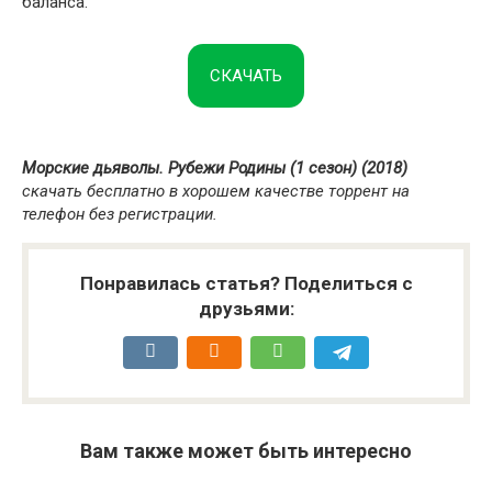
баланса.
СКАЧАТЬ
Морские дьяволы. Рубежи Родины (1 сезон) (2018)
скачать бесплатно в хорошем качестве торрент на
телефон без регистрации.
Понравилась статья? Поделиться с
друзьями:
Вам также может быть интересно