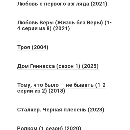
Любовь с первого взгляда (2021)
Любовь Веры (Жизнь без Веры) (1-
4 серии из 8) (2021)
Троя (2004)
Дом Гиннесса (сезон 1) (2025)
Тому, что было — не бывать (1-2
серии из 2) (2018)
Сталкер. Черная плесень (2023)
Родком (1 сезон) (2020)