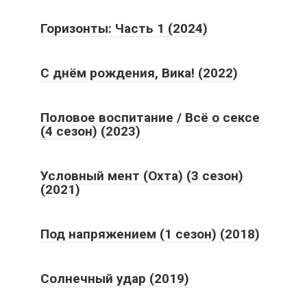
Горизонты: Часть 1 (2024)
С днём рождения, Вика! (2022)
Половое воспитание / Всё о сексе
(4 сезон) (2023)
Условный мент (Охта) (3 сезон)
(2021)
Под напряжением (1 сезон) (2018)
Солнечный удар (2019)