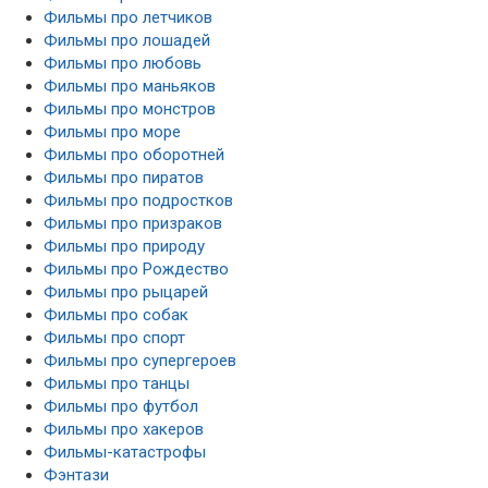
Фильмы про летчиков
Фильмы про лошадей
Фильмы про любовь
Фильмы про маньяков
Фильмы про монстров
Фильмы про море
Фильмы про оборотней
Фильмы про пиратов
Фильмы про подростков
Фильмы про призраков
Фильмы про природу
Фильмы про Рождество
Фильмы про рыцарей
Фильмы про собак
Фильмы про спорт
Фильмы про супергероев
Фильмы про танцы
Фильмы про футбол
Фильмы про хакеров
Фильмы-катастрофы
Фэнтази