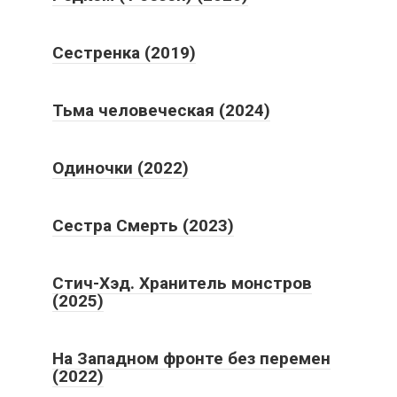
Сестренка (2019)
Тьма человеческая (2024)
Одиночки (2022)
Сестра Смерть (2023)
Стич-Хэд. Хранитель монстров
(2025)
На Западном фронте без перемен
(2022)