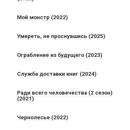
Мой монстр (2022)
Умереть, не проснувшись (2025)
Ограбление из будущего (2023)
Служба доставки книг (2024)
Ради всего человечества (2 сезон)
(2021)
Чернолесье (2022)