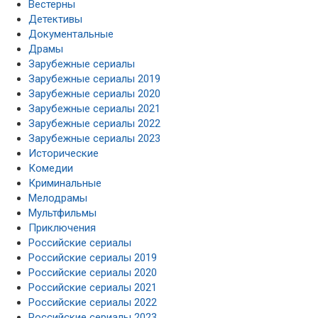
Вестерны
Детективы
Документальные
Драмы
Зарубежные сериалы
Зарубежные сериалы 2019
Зарубежные сериалы 2020
Зарубежные сериалы 2021
Зарубежные сериалы 2022
Зарубежные сериалы 2023
Исторические
Комедии
Криминальные
Мелодрамы
Мультфильмы
Приключения
Российские сериалы
Российские сериалы 2019
Российские сериалы 2020
Российские сериалы 2021
Российские сериалы 2022
Российские сериалы 2023