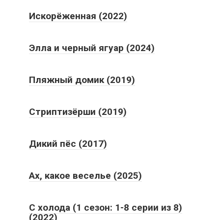
Искорёженная (2022)
Элла и черный ягуар (2024)
Пляжный домик (2019)
Стриптизёрши (2019)
Дикий пёс (2017)
Ах, какое веселье (2025)
С холода (1 сезон: 1-8 серии из 8)
(2022)