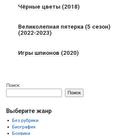
Чёрные цветы (2018)
Великолепная пятерка (5 сезон)
(2022-2023)
Игры шпионов (2020)
Поиск
Поиск
Выберите жанр
Без рубрики
Биография
Боевики