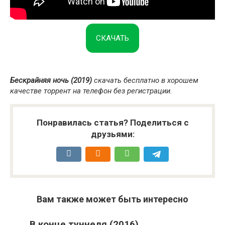
СКАЧАТЬ
Бескрайняя ночь (2019)
скачать бесплатно в хорошем
качестве торрент на телефон без регистрации.
Понравилась статья? Поделиться с
друзьями:
Вам также может быть интересно
В конце туннеля (2016)