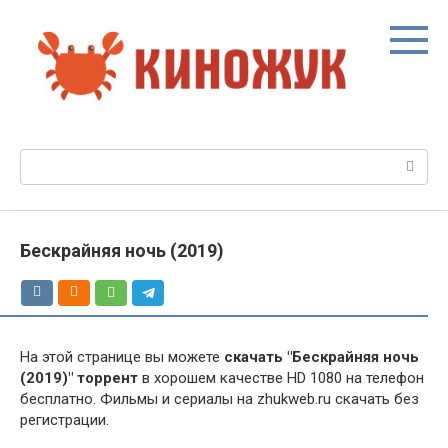
Перейти
к
контенту
Поиск:
Бескрайняя ночь (2019)
На этой странице вы можете
скачать "Бескрайняя ночь
(2019)" торрент
в хорошем качестве HD 1080 на телефон
бесплатно. Фильмы и сериалы на zhukweb.ru скачать без
регистрации.