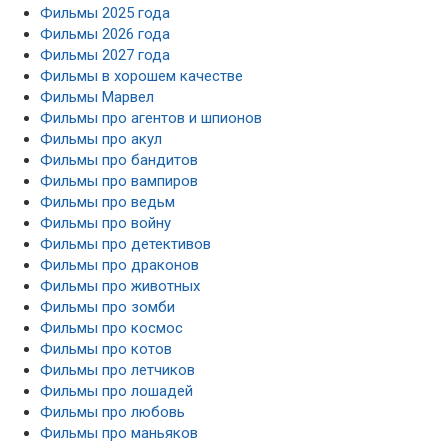
Фильмы 2025 года
Фильмы 2026 года
Фильмы 2027 года
Фильмы в хорошем качестве
Фильмы Марвел
Фильмы про агентов и шпионов
Фильмы про акул
Фильмы про бандитов
Фильмы про вампиров
Фильмы про ведьм
Фильмы про войну
Фильмы про детективов
Фильмы про драконов
Фильмы про животных
Фильмы про зомби
Фильмы про космос
Фильмы про котов
Фильмы про летчиков
Фильмы про лошадей
Фильмы про любовь
Фильмы про маньяков