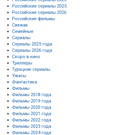
Российские сериалы 2025
Российские сериалы 2026
Российские фильмы
Свежак
Семейные
Сериалы
Сериалы 2025 года
Сериалы 2026 года
Скоро в кино
Триллеры
Турецкие сериалы
Ужасы
Фантастика
Фильмы
Фильмы 2018 года
Фильмы 2019 года
Фильмы 2020 года
Фильмы 2021 года
Фильмы 2022 года
Фильмы 2023 года
Фильмы 2024 года