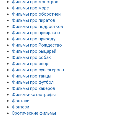
Фильмы про монстров
Фильмы про море
Фильмы про оборотней
Фильмы про пиратов
Фильмы про подростков
Фильмы про призраков
Фильмы про природу
Фильмы про Рождество
Фильмы про рыцарей
Фильмы про собак
Фильмы про спорт
Фильмы про супергероев
Фильмы про танцы
Фильмы про футбол
Фильмы про хакеров
Фильмы-катастрофы
Фэнтази
Фэнтези
Эротические фильмы