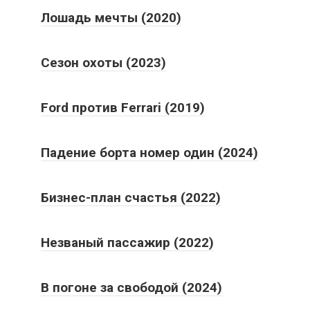
Лошадь мечты (2020)
Сезон охоты (2023)
Ford против Ferrari (2019)
Падение борта номер один (2024)
Бизнес-план счастья (2022)
Незваный пассажир (2022)
В погоне за свободой (2024)