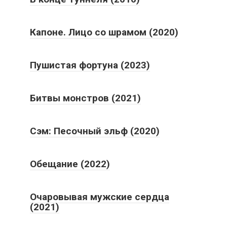
Капоне. Лицо со шрамом (2020)
Пушистая фортуна (2023)
Битвы монстров (2021)
Сэм: Песочный эльф (2020)
Обещание (2022)
Очаровывая мужские сердца
(2021)