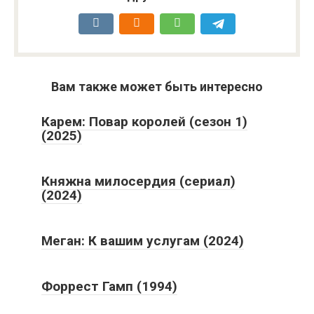
Вам также может быть интересно
Карем: Повар королей (сезон 1)
(2025)
Княжна милосердия (сериал)
(2024)
Меган: К вашим услугам (2024)
Форрест Гамп (1994)