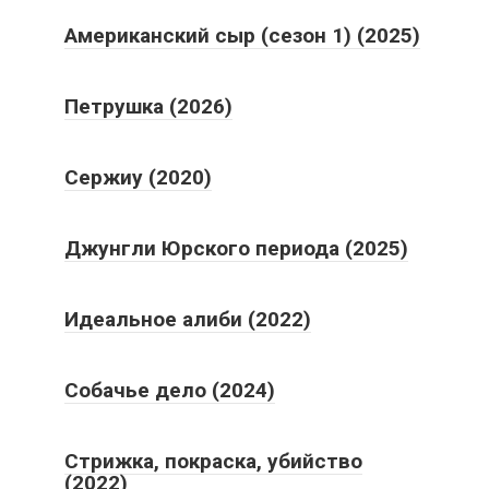
Американский сыр (сезон 1) (2025)
Петрушка (2026)
Сержиу (2020)
Джунгли Юрского периода (2025)
Идеальное алиби (2022)
Собачье дело (2024)
Стрижка, покраска, убийство
(2022)