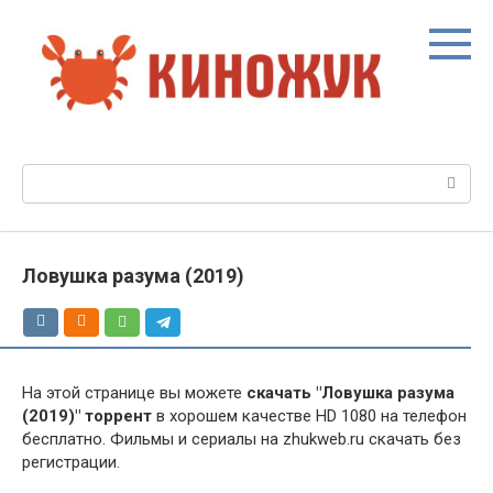
Перейти
к
контенту
Поиск:
Ловушка разума (2019)
На этой странице вы можете
скачать "Ловушка разума
(2019)" торрент
в хорошем качестве HD 1080 на телефон
бесплатно. Фильмы и сериалы на zhukweb.ru скачать без
регистрации.