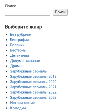
Поиск
Поиск
Выберите жанр
Без рубрики
Биография
Боевики
Вестерны
Детективы
Документальные
Драмы
Зарубежные сериалы
Зарубежные сериалы 2019
Зарубежные сериалы 2020
Зарубежные сериалы 2021
Зарубежные сериалы 2022
Зарубежные сериалы 2023
Исторические
Комедии