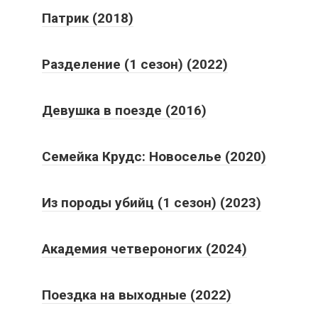
Патрик (2018)
Разделение (1 сезон) (2022)
Девушка в поезде (2016)
Семейка Крудс: Новоселье (2020)
Из породы убийц (1 сезон) (2023)
Академия четвероногих (2024)
Поездка на выходные (2022)