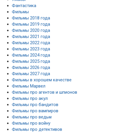
Фантастика
Фильмы
Фильмы 2018 года
Фильмы 2019 года
Фильмы 2020 года
Фильмы 2021 года
Фильмы 2022 года
Фильмы 2023 года
Фильмы 2024 года
Фильмы 2025 года
Фильмы 2026 года
Фильмы 2027 года
Фильмы в хорошем качестве
Фильмы Марвел
Фильмы про агентов и шпионов
Фильмы про акул
Фильмы про бандитов
Фильмы про вампиров
Фильмы про ведьм
Фильмы про войну
Фильмы про детективов