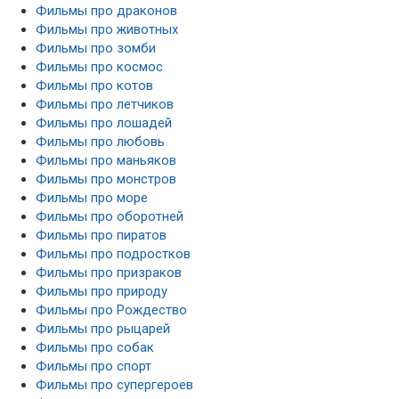
Фильмы про драконов
Фильмы про животных
Фильмы про зомби
Фильмы про космос
Фильмы про котов
Фильмы про летчиков
Фильмы про лошадей
Фильмы про любовь
Фильмы про маньяков
Фильмы про монстров
Фильмы про море
Фильмы про оборотней
Фильмы про пиратов
Фильмы про подростков
Фильмы про призраков
Фильмы про природу
Фильмы про Рождество
Фильмы про рыцарей
Фильмы про собак
Фильмы про спорт
Фильмы про супергероев