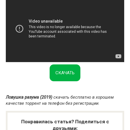
СКАЧАТЬ
Ловушка разума (2019)
скачать бесплатно в хорошем
качестве торрент на телефон без регистрации.
Понравилась статья? Поделиться с
друзьями: