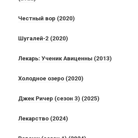
Честный вор (2020)
Шугалей-2 (2020)
Лекарь: Ученик Авиценны (2013)
Холодное озеро (2020)
Джек Ричер (сезон 3) (2025)
Лекарство (2024)