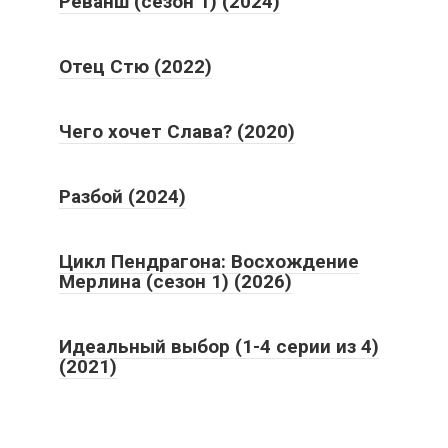
Реванш (сезон 1) (2024)
Отец Стю (2022)
Чего хочет Слава? (2020)
Разбой (2024)
Цикл Пендрагона: Восхождение
Мерлина (сезон 1) (2026)
Идеальный выбор (1-4 серии из 4)
(2021)