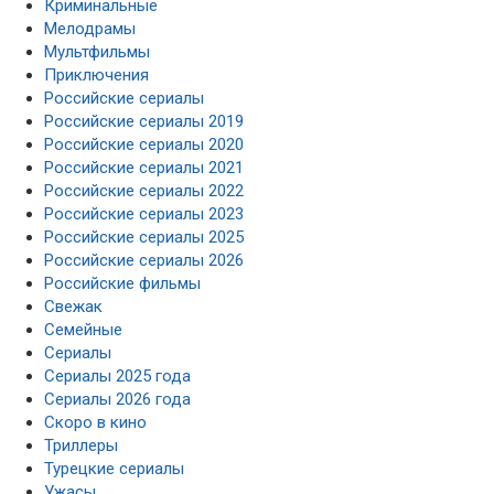
Криминальные
Мелодрамы
Мультфильмы
Приключения
Российские сериалы
Российские сериалы 2019
Российские сериалы 2020
Российские сериалы 2021
Российские сериалы 2022
Российские сериалы 2023
Российские сериалы 2025
Российские сериалы 2026
Российские фильмы
Свежак
Семейные
Сериалы
Сериалы 2025 года
Сериалы 2026 года
Скоро в кино
Триллеры
Турецкие сериалы
Ужасы