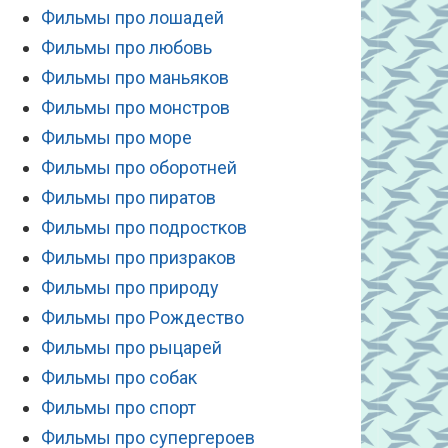
Фильмы про лошадей
Фильмы про любовь
Фильмы про маньяков
Фильмы про монстров
Фильмы про море
Фильмы про оборотней
Фильмы про пиратов
Фильмы про подростков
Фильмы про призраков
Фильмы про природу
Фильмы про Рождество
Фильмы про рыцарей
Фильмы про собак
Фильмы про спорт
Фильмы про супергероев