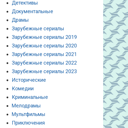
Детективы
Документальные
Драмы
Зарубежные сериалы
Зарубежные сериалы 2019
Зарубежные сериалы 2020
Зарубежные сериалы 2021
Зарубежные сериалы 2022
Зарубежные сериалы 2023
Исторические
Комедии
Криминальные
Мелодрамы
Мультфильмы
Приключения