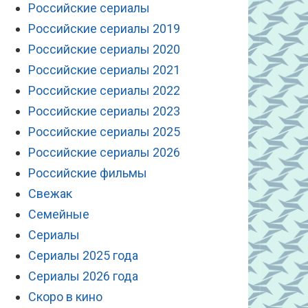
Российские сериалы
Российские сериалы 2019
Российские сериалы 2020
Российские сериалы 2021
Российские сериалы 2022
Российские сериалы 2023
Российские сериалы 2025
Российские сериалы 2026
Российские фильмы
Свежак
Семейные
Сериалы
Сериалы 2025 года
Сериалы 2026 года
Скоро в кино