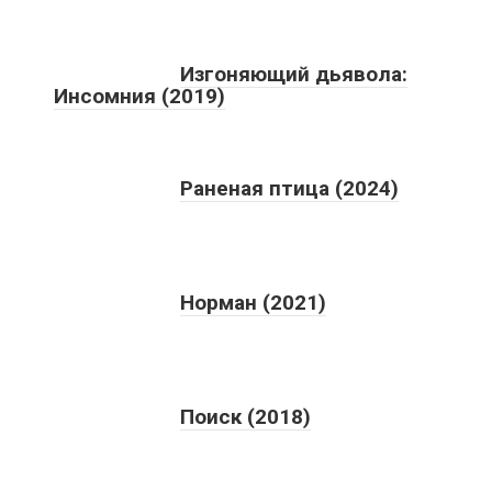
Изгоняющий дьявола:
Инсомния (2019)
Раненая птица (2024)
Норман (2021)
Поиск (2018)