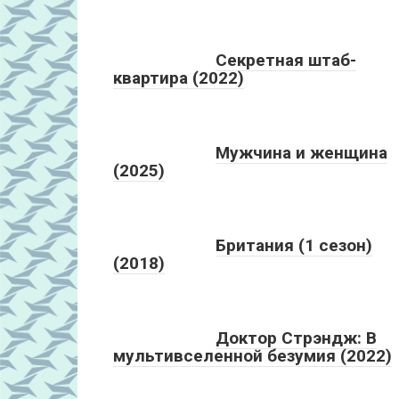
Секретная штаб-
квартира (2022)
Мужчина и женщина
(2025)
Британия (1 сезон)
(2018)
Доктор Стрэндж: В
мультивселенной безумия (2022)