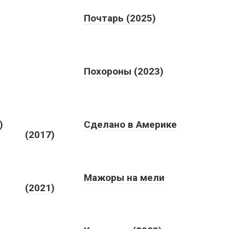
Почтарь (2025)
Похороны (2023)
)
Сделано в Америке
(2017)
Мажоры на мели
(2021)