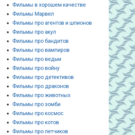
Фильмы в хорошем качестве
Фильмы Марвел
Фильмы про агентов и шпионов
Фильмы про акул
Фильмы про бандитов
Фильмы про вампиров
Фильмы про ведьм
Фильмы про войну
Фильмы про детективов
Фильмы про драконов
Фильмы про животных
Фильмы про зомби
Фильмы про космос
Фильмы про котов
Фильмы про летчиков