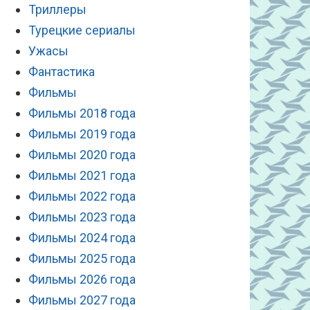
Триллеры
Турецкие сериалы
Ужасы
Фантастика
Фильмы
Фильмы 2018 года
Фильмы 2019 года
Фильмы 2020 года
Фильмы 2021 года
Фильмы 2022 года
Фильмы 2023 года
Фильмы 2024 года
Фильмы 2025 года
Фильмы 2026 года
Фильмы 2027 года