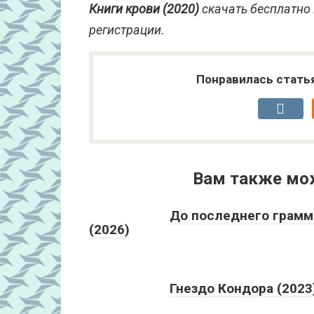
Книги крови (2020)
скачать бесплатно 
регистрации.
Понравилась стать
Вам также мо
До последнего грамм
(2026)
Гнездо Кондора (2023