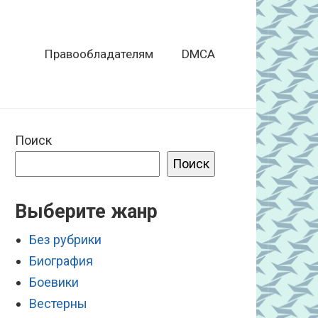
Правообладателям
DMCA
Поиск
Поиск
Выберите жанр
Без рубрики
Биография
Боевики
Вестерны