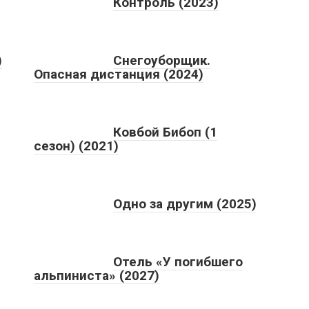
Контроль (2023)
)
Снегоуборщик.
Опасная дистанция (2024)
Ковбой Бибоп (1
сезон) (2021)
Одно за другим (2025)
Отель «У погибшего
альпиниста» (2027)