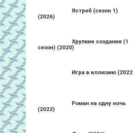
Ястреб (сезон 1)
(2026)
Хрупкие создания (1
сезон) (2020)
Игра в иллюзию (2022
Роман на одну ночь
(2022)