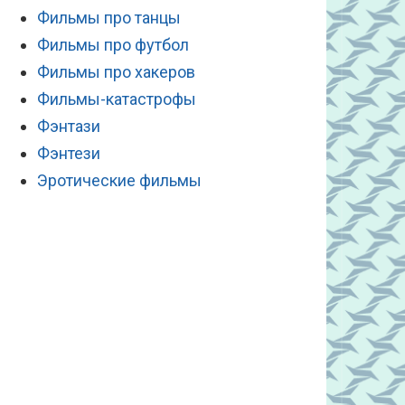
Фильмы про танцы
Фильмы про футбол
Фильмы про хакеров
Фильмы-катастрофы
Фэнтази
Фэнтези
Эротические фильмы