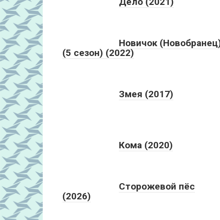
Дело (2021)
Новичок (Новобранец
(5 сезон) (2022)
Змея (2017)
Кома (2020)
Сторожевой пёс
(2026)