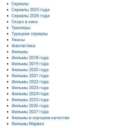
Сериалы
Сериалы 2025 года
Сериалы 2026 года
Скоро в кино
Триллеры
Турецкие сериалы
Ужасы
Фантастика
Фильмы
Фильмы 2018 года
Фильмы 2019 года
Фильмы 2020 года
Фильмы 2021 года
Фильмы 2022 года
Фильмы 2023 года
Фильмы 2024 года
Фильмы 2025 года
Фильмы 2026 года
Фильмы 2027 года
Фильмы в хорошем качестве
Фильмы Марвел