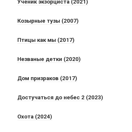
Ученик экзорциста (2021)
Козырные тузы (2007)
Птицы как мы (2017)
Незваные детки (2020)
Дом призраков (2017)
Достучаться до небес 2 (2023)
Охота (2024)