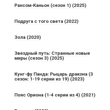
Рансом-Каньон (сезон 1) (2025)
Подруга с того света (2022)
Зола (2020)
Звездный путь: Странные новые
миры (сезон 3) (2025)
Кунг-фу Панда: Рыцарь дракона (3
сезон: 1-19 серии из 19) (2023)
Пояс Ориона (1-4 серии из 4) (2021)