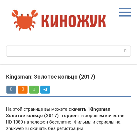
Перейти
к
контенту
Поиск:
Kingsman: Золотое кольцо (2017)
На этой странице вы можете
скачать "Kingsman:
Золотое кольцо (2017)" торрент
в хорошем качестве
HD 1080 на телефон бесплатно. Фильмы и сериалы на
zhukweb.ru скачать без регистрации.