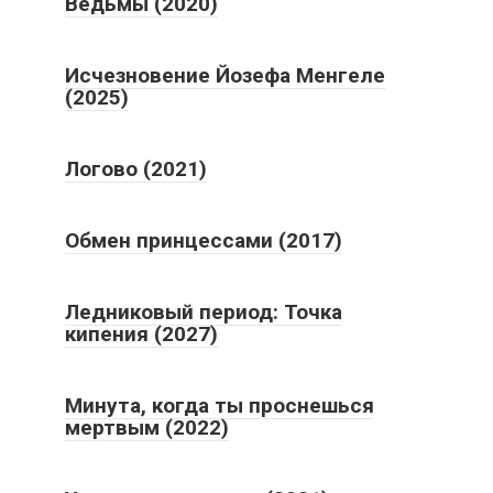
Ведьмы (2020)
Исчезновение Йозефа Менгеле
(2025)
Логово (2021)
Обмен принцессами (2017)
Ледниковый период: Точка
кипения (2027)
Минута, когда ты проснешься
мертвым (2022)