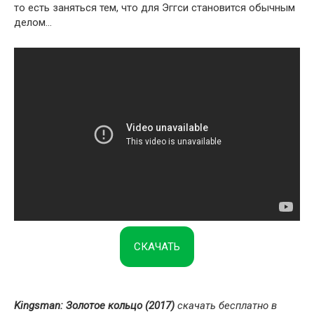
то есть заняться тем, что для Эггси становится обычным
делом…
СКАЧАТЬ
Kingsman: Золотое кольцо (2017)
скачать бесплатно в