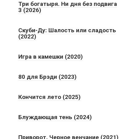
Три богатыря. Ни дня без подвига
3 (2026)
Скуби-Ду: Шалость или сладость
(2022)
Игра в камешки (2020)
80 для Брэди (2023)
Кончится лето (2025)
Блуждающая тень (2024)
Приворот. Черное венчание (2021)