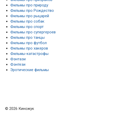
Фильмы про природу
Фильмы про Рождество
Фильмы про рыцарей
Фильмы про собак
Фильмы про спорт
Фильмы про супергероев
Фильмы про танцы
Фильмы про футбол
Фильмы про хакеров
Фильмы-катастрофы
Фэнтази
Фэнтези
Эротические фильмы
© 2026 Киножук