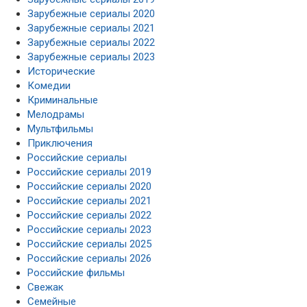
Зарубежные сериалы 2020
Зарубежные сериалы 2021
Зарубежные сериалы 2022
Зарубежные сериалы 2023
Исторические
Комедии
Криминальные
Мелодрамы
Мультфильмы
Приключения
Российские сериалы
Российские сериалы 2019
Российские сериалы 2020
Российские сериалы 2021
Российские сериалы 2022
Российские сериалы 2023
Российские сериалы 2025
Российские сериалы 2026
Российские фильмы
Свежак
Семейные