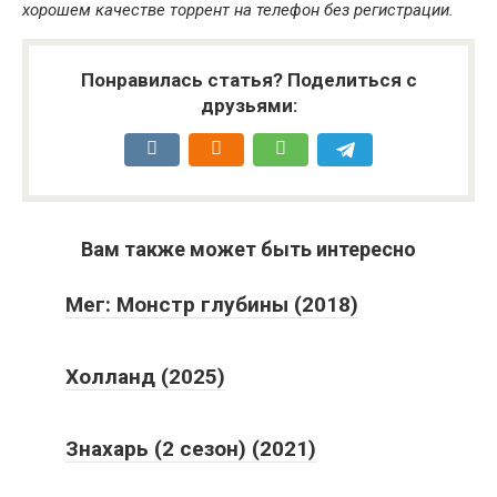
хорошем качестве торрент на телефон без регистрации.
Понравилась статья? Поделиться с
друзьями:
Вам также может быть интересно
Мег: Монстр глубины (2018)
Холланд (2025)
Знахарь (2 сезон) (2021)