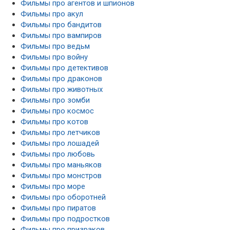
Фильмы про агентов и шпионов
Фильмы про акул
Фильмы про бандитов
Фильмы про вампиров
Фильмы про ведьм
Фильмы про войну
Фильмы про детективов
Фильмы про драконов
Фильмы про животных
Фильмы про зомби
Фильмы про космос
Фильмы про котов
Фильмы про летчиков
Фильмы про лошадей
Фильмы про любовь
Фильмы про маньяков
Фильмы про монстров
Фильмы про море
Фильмы про оборотней
Фильмы про пиратов
Фильмы про подростков
Фильмы про призраков