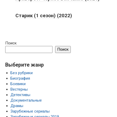
Старик (1 сезон) (2022)
Поиск
Поиск
Выберите жанр
Без рубрики
Биография
Боевики
Вестерны
Детективы
Документальные
Драмы
Зарубежные сериалы
Зарубежные сериалы 2019