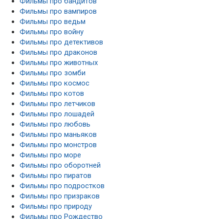
Фильмы про бандитов
Фильмы про вампиров
Фильмы про ведьм
Фильмы про войну
Фильмы про детективов
Фильмы про драконов
Фильмы про животных
Фильмы про зомби
Фильмы про космос
Фильмы про котов
Фильмы про летчиков
Фильмы про лошадей
Фильмы про любовь
Фильмы про маньяков
Фильмы про монстров
Фильмы про море
Фильмы про оборотней
Фильмы про пиратов
Фильмы про подростков
Фильмы про призраков
Фильмы про природу
Фильмы про Рождество