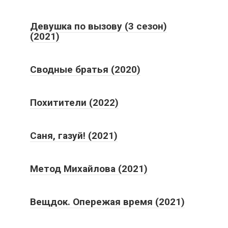
Девушка по вызову (3 сезон)
(2021)
Сводные братья (2020)
Похитители (2022)
Саня, газуй! (2021)
Метод Михайлова (2021)
Вещдок. Опережая время (2021)