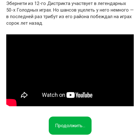
Эбернети из 12-го Дистрикта участвует в легендарных
50-х Голодных играх. Но шансов уцелеть у него немного —
в последней раз трибут из его района побеждал на играх
сорок лет назад.
Продолжить...