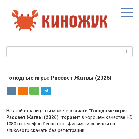
Перейти
к
контенту
Поиск:
Голодные игры: Рассвет Жатвы (2026)
На этой странице вы можете
скачать "Голодные игры:
Рассвет Жатвы (2026)" торрент
в хорошем качестве HD
1080 на телефон бесплатно. Фильмы и сериалы на
zhukweb.ru скачать без регистрации.