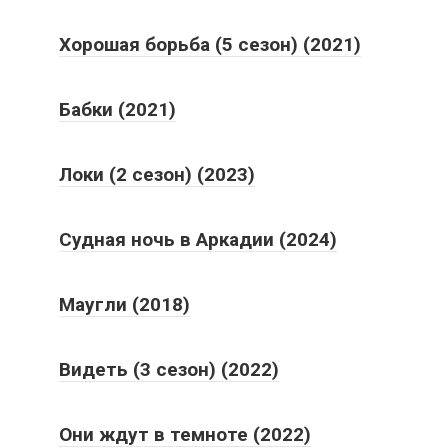
Хорошая борьба (5 сезон) (2021)
Бабки (2021)
Локи (2 сезон) (2023)
Судная ночь в Аркадии (2024)
Маугли (2018)
Видеть (3 сезон) (2022)
Они ждут в темноте (2022)