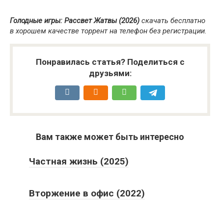
Голодные игры: Рассвет Жатвы (2026)
скачать бесплатно
в хорошем качестве торрент на телефон без регистрации.
Понравилась статья? Поделиться с
друзьями:
Вам также может быть интересно
Частная жизнь (2025)
Вторжение в офис (2022)