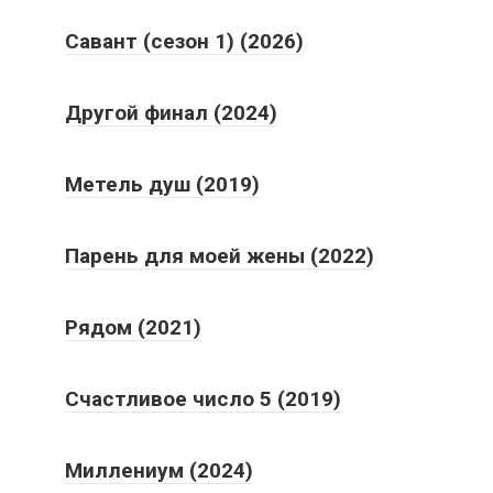
Савант (сезон 1) (2026)
Другой финал (2024)
Метель душ (2019)
Парень для моей жены (2022)
Рядом (2021)
Счастливое число 5 (2019)
Миллениум (2024)