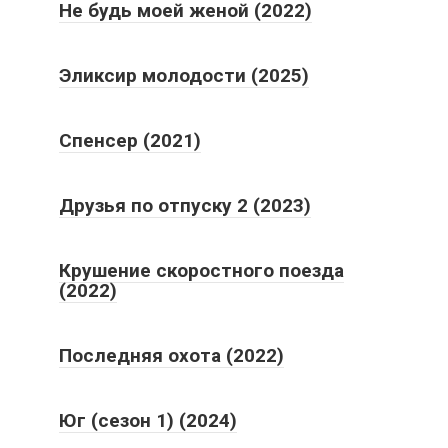
Не будь моей женой (2022)
Эликсир молодости (2025)
Спенсер (2021)
Друзья по отпуску 2 (2023)
Крушение скоростного поезда
(2022)
Последняя охота (2022)
Юг (сезон 1) (2024)