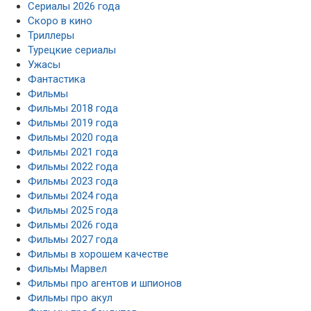
Сериалы 2026 года
Скоро в кино
Триллеры
Турецкие сериалы
Ужасы
Фантастика
Фильмы
Фильмы 2018 года
Фильмы 2019 года
Фильмы 2020 года
Фильмы 2021 года
Фильмы 2022 года
Фильмы 2023 года
Фильмы 2024 года
Фильмы 2025 года
Фильмы 2026 года
Фильмы 2027 года
Фильмы в хорошем качестве
Фильмы Марвел
Фильмы про агентов и шпионов
Фильмы про акул