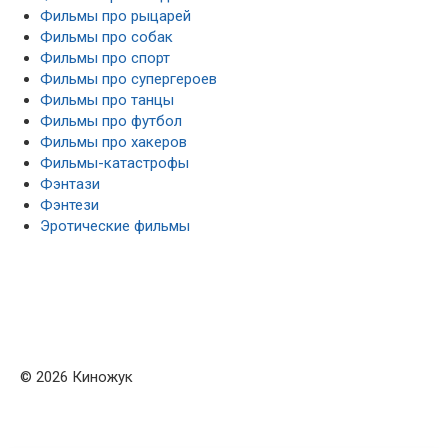
Фильмы про рыцарей
Фильмы про собак
Фильмы про спорт
Фильмы про супергероев
Фильмы про танцы
Фильмы про футбол
Фильмы про хакеров
Фильмы-катастрофы
Фэнтази
Фэнтези
Эротические фильмы
© 2026 Киножук