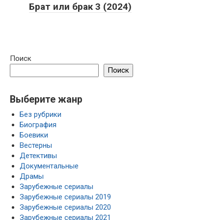
Брат или брак 3 (2024)
Поиск
Поиск
Выберите жанр
Без рубрики
Биография
Боевики
Вестерны
Детективы
Документальные
Драмы
Зарубежные сериалы
Зарубежные сериалы 2019
Зарубежные сериалы 2020
Зарубежные сериалы 2021