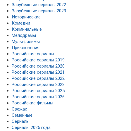
Зарубежные сериалы 2022
Зарубежные сериалы 2023
Исторические
Комедии
Криминальные
Мелодрамы
Мультфильмы
Приключения
Российские сериалы
Российские сериалы 2019
Российские сериалы 2020
Российские сериалы 2021
Российские сериалы 2022
Российские сериалы 2023
Российские сериалы 2025
Российские сериалы 2026
Российские фильмы
Свежак
Семейные
Сериалы
Сериалы 2025 года