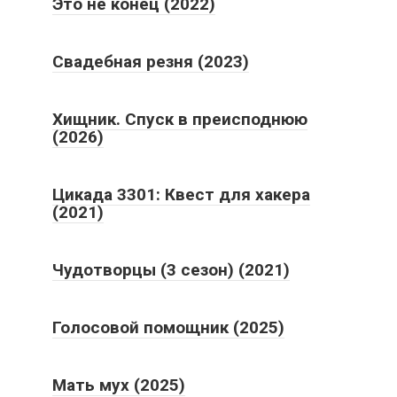
Это не конец (2022)
Свадебная резня (2023)
Хищник. Спуск в преисподнюю
(2026)
Цикада 3301: Квест для хакера
(2021)
Чудотворцы (3 сезон) (2021)
Голосовой помощник (2025)
Мать мух (2025)