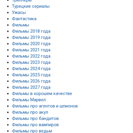
Турецкие сериалы
Ужасы
Фантастика
Фильмы
Фильмы 2018 года
Фильмы 2019 года
Фильмы 2020 года
Фильмы 2021 года
Фильмы 2022 года
Фильмы 2023 года
Фильмы 2024 года
Фильмы 2025 года
Фильмы 2026 года
Фильмы 2027 года
Фильмы в хорошем качестве
Фильмы Марвел
Фильмы про агентов и шпионов
Фильмы про акул
Фильмы про бандитов
Фильмы про вампиров
Фильмы про ведьм