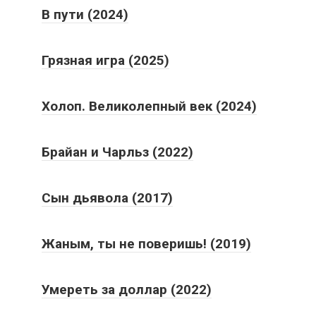
В пути (2024)
Грязная игра (2025)
Холоп. Великолепный век (2024)
Брайан и Чарльз (2022)
Сын дьявола (2017)
Жаным, ты не поверишь! (2019)
Умереть за доллар (2022)