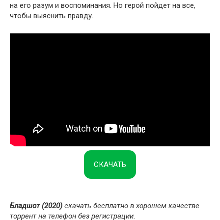
на его разум и воспоминания. Но герой пойдет на все,
чтобы выяснить правду.
СКАЧАТЬ
Бладшот (2020)
скачать бесплатно в хорошем качестве
торрент на телефон без регистрации.