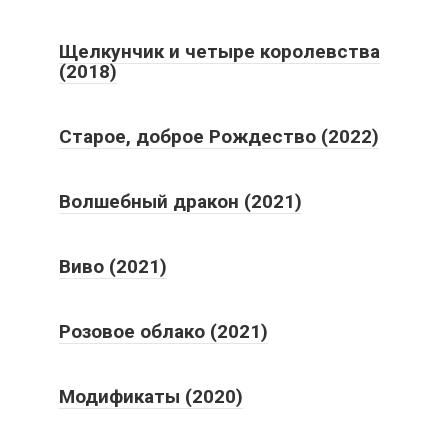
Щелкунчик и четыре королевства
(2018)
Старое, доброе Рождество (2022)
Волшебный дракон (2021)
Виво (2021)
Розовое облако (2021)
Модификаты (2020)