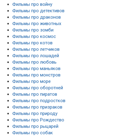
Фильмы про войну
Фильмы про детективов
Фильмы про драконов
Фильмы про животных
Фильмы про зомби
Фильмы про космос
Фильмы про котов
Фильмы про летчиков
Фильмы про лошадей
Фильмы про любовь
Фильмы про маньяков
Фильмы про монстров
Фильмы про море
Фильмы про оборотней
Фильмы про пиратов
Фильмы про подростков
Фильмы про призраков
Фильмы про природу
Фильмы про Рождество
Фильмы про рыцарей
Фильмы про собак