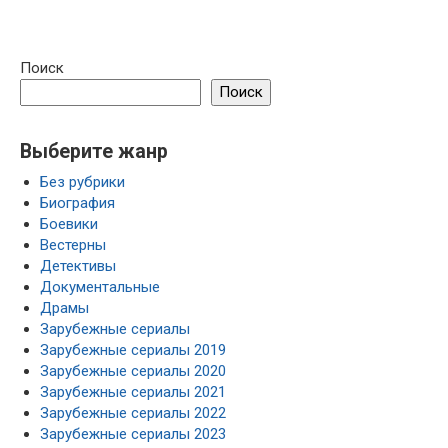
Поиск
Поиск
Выберите жанр
Без рубрики
Биография
Боевики
Вестерны
Детективы
Документальные
Драмы
Зарубежные сериалы
Зарубежные сериалы 2019
Зарубежные сериалы 2020
Зарубежные сериалы 2021
Зарубежные сериалы 2022
Зарубежные сериалы 2023