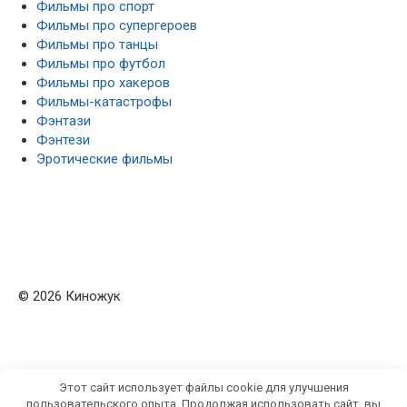
Фильмы про спорт
Фильмы про супергероев
Фильмы про танцы
Фильмы про футбол
Фильмы про хакеров
Фильмы-катастрофы
Фэнтази
Фэнтези
Эротические фильмы
© 2026 Киножук
Этот сайт использует файлы cookie для улучшения
пользовательского опыта. Продолжая использовать сайт, вы