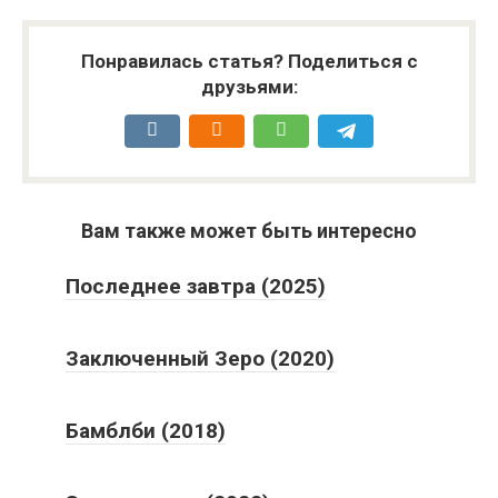
Понравилась статья? Поделиться с
друзьями:
Вам также может быть интересно
Последнее завтра (2025)
Заключенный Зеро (2020)
Бамблби (2018)