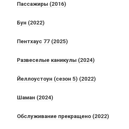
Пассажиры (2016)
Бун (2022)
Пентхаус 77 (2025)
Развеселые каникулы (2024)
Йеллоустоун (сезон 5) (2022)
Шаман (2024)
Обслуживание прекращено (2022)