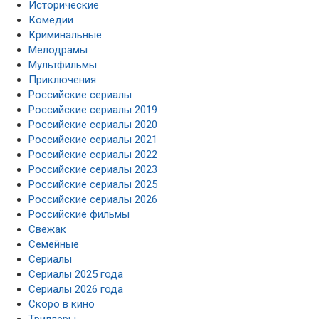
Исторические
Комедии
Криминальные
Мелодрамы
Мультфильмы
Приключения
Российские сериалы
Российские сериалы 2019
Российские сериалы 2020
Российские сериалы 2021
Российские сериалы 2022
Российские сериалы 2023
Российские сериалы 2025
Российские сериалы 2026
Российские фильмы
Свежак
Семейные
Сериалы
Сериалы 2025 года
Сериалы 2026 года
Скоро в кино
Триллеры