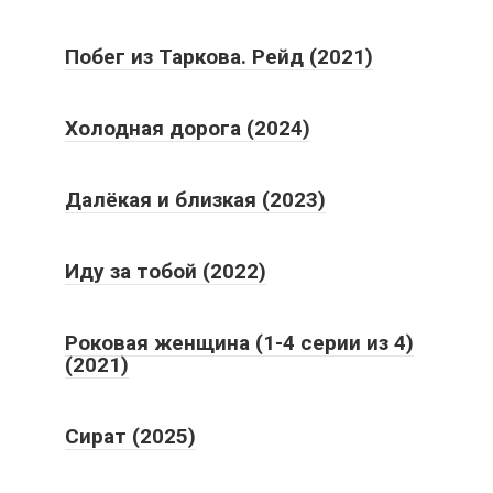
Побег из Таркова. Рейд (2021)
Холодная дорога (2024)
Далёкая и близкая (2023)
Иду за тобой (2022)
Роковая женщина (1-4 серии из 4)
(2021)
Сират (2025)