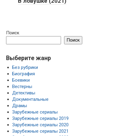
В ловушке (2021)
Поиск
Поиск
Выберите жанр
Без рубрики
Биография
Боевики
Вестерны
Детективы
Документальные
Драмы
Зарубежные сериалы
Зарубежные сериалы 2019
Зарубежные сериалы 2020
Зарубежные сериалы 2021