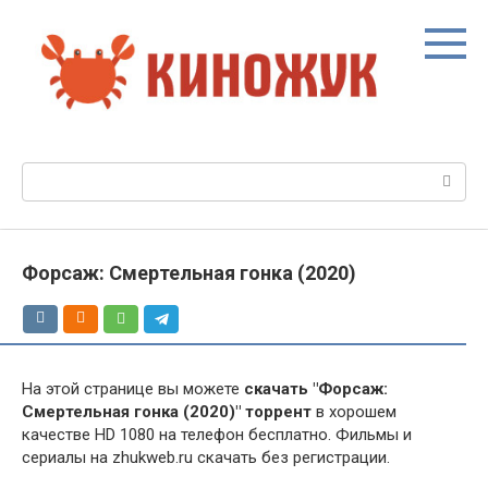
Перейти
к
контенту
Поиск:
Форсаж: Смертельная гонка (2020)
На этой странице вы можете
скачать "Форсаж:
Смертельная гонка (2020)" торрент
в хорошем
качестве HD 1080 на телефон бесплатно. Фильмы и
сериалы на zhukweb.ru скачать без регистрации.