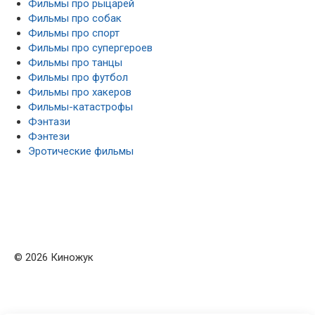
Фильмы про рыцарей
Фильмы про собак
Фильмы про спорт
Фильмы про супергероев
Фильмы про танцы
Фильмы про футбол
Фильмы про хакеров
Фильмы-катастрофы
Фэнтази
Фэнтези
Эротические фильмы
© 2026 Киножук