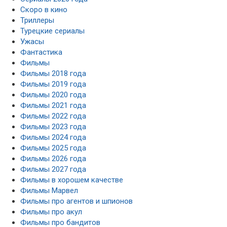
Скоро в кино
Триллеры
Турецкие сериалы
Ужасы
Фантастика
Фильмы
Фильмы 2018 года
Фильмы 2019 года
Фильмы 2020 года
Фильмы 2021 года
Фильмы 2022 года
Фильмы 2023 года
Фильмы 2024 года
Фильмы 2025 года
Фильмы 2026 года
Фильмы 2027 года
Фильмы в хорошем качестве
Фильмы Марвел
Фильмы про агентов и шпионов
Фильмы про акул
Фильмы про бандитов