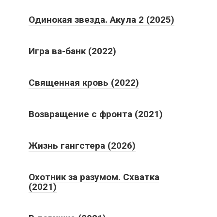
Одинокая звезда. Акула 2 (2025)
Игра ва-банк (2022)
Священная кровь (2022)
Возвращение с фронта (2021)
Жизнь гангстера (2026)
Охотник за разумом. Схватка
(2021)