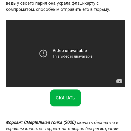
ведь у своего парня она украла флэш-карту с
компроматом, способным отправить его в тюрьму.
СКАЧАТЬ
Форсаж: Смертельная гонка (2020)
скачать бесплатно в
хорошем качестве торрент на телефон без регистрации.