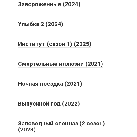
Завороженные (2024)
Улыбка 2 (2024)
Институт (сезон 1) (2025)
Смертельные иллюзии (2021)
Ночная поездка (2021)
Выпускной год (2022)
Заповедный спецназ (2 сезон)
(2023)