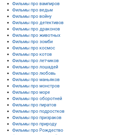
Фильмы про вампиров
Фильмы про ведьм
Фильмы про войну
Фильмы про детективов
Фильмы про драконов
Фильмы про животных
Фильмы про зомби
Фильмы про космос
Фильмы про котов
Фильмы про летчиков
Фильмы про лошадей
Фильмы про любовь
Фильмы про маньяков
Фильмы про монстров
Фильмы про море
Фильмы про оборотней
Фильмы про пиратов
Фильмы про подростков
Фильмы про призраков
Фильмы про природу
Фильмы про Рождество