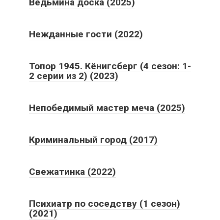
Ведьмина доска (2025)
Нежданные гости (2022)
Топор 1945. Кёнигсберг (4 сезон: 1-
2 серии из 2) (2023)
Непобедимый мастер меча (2025)
Криминальный город (2017)
Свежатинка (2022)
Психиатр по соседству (1 сезон)
(2021)