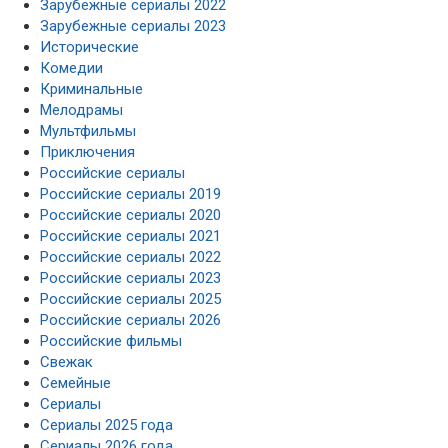
Зарубежные сериалы 2022
Зарубежные сериалы 2023
Исторические
Комедии
Криминальные
Мелодрамы
Мультфильмы
Приключения
Российские сериалы
Российские сериалы 2019
Российские сериалы 2020
Российские сериалы 2021
Российские сериалы 2022
Российские сериалы 2023
Российские сериалы 2025
Российские сериалы 2026
Российские фильмы
Свежак
Семейные
Сериалы
Сериалы 2025 года
Сериалы 2026 года