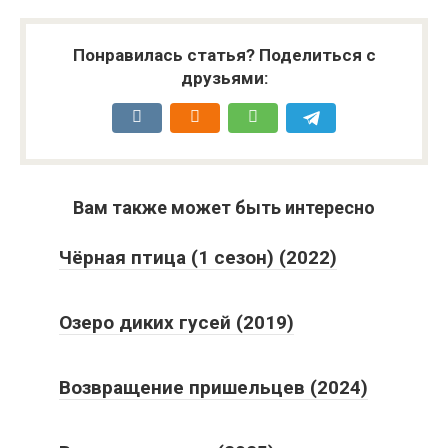
Понравилась статья? Поделиться с
друзьями:
Вам также может быть интересно
Чёрная птица (1 сезон) (2022)
Озеро диких гусей (2019)
Возвращение пришельцев (2024)