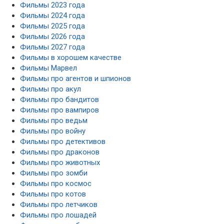
Фильмы 2023 года
Фильмы 2024 года
Фильмы 2025 года
Фильмы 2026 года
Фильмы 2027 года
Фильмы в хорошем качестве
Фильмы Марвел
Фильмы про агентов и шпионов
Фильмы про акул
Фильмы про бандитов
Фильмы про вампиров
Фильмы про ведьм
Фильмы про войну
Фильмы про детективов
Фильмы про драконов
Фильмы про животных
Фильмы про зомби
Фильмы про космос
Фильмы про котов
Фильмы про летчиков
Фильмы про лошадей