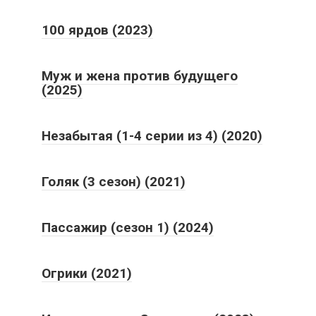
100 ярдов (2023)
Муж и жена против будущего
(2025)
Незабытая (1-4 серии из 4) (2020)
Голяк (3 сезон) (2021)
Пассажир (сезон 1) (2024)
Огрики (2021)