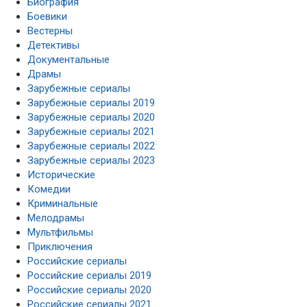
Биография
Боевики
Вестерны
Детективы
Документальные
Драмы
Зарубежные сериалы
Зарубежные сериалы 2019
Зарубежные сериалы 2020
Зарубежные сериалы 2021
Зарубежные сериалы 2022
Зарубежные сериалы 2023
Исторические
Комедии
Криминальные
Мелодрамы
Мультфильмы
Приключения
Российские сериалы
Российские сериалы 2019
Российские сериалы 2020
Российские сериалы 2021