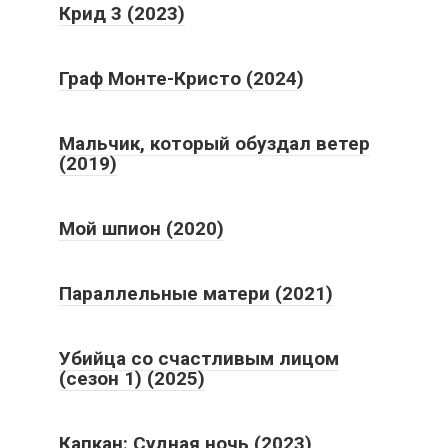
Крид 3 (2023)
Граф Монте-Кристо (2024)
Мальчик, который обуздал ветер
(2019)
Мой шпион (2020)
Параллельные матери (2021)
Убийца со счастливым лицом
(сезон 1) (2025)
Капкан: Судная ночь (2023)