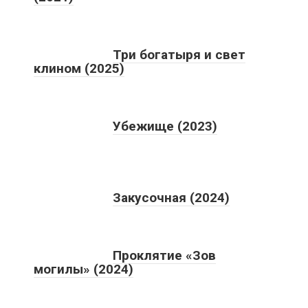
Три богатыря и свет
клином (2025)
Убежище (2023)
Закусочная (2024)
Проклятие «Зов
могилы» (2024)