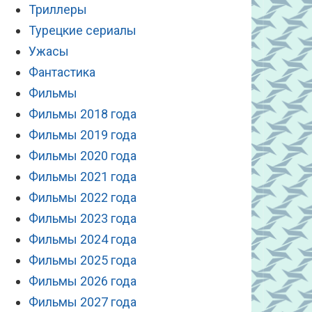
Триллеры
Турецкие сериалы
Ужасы
Фантастика
Фильмы
Фильмы 2018 года
Фильмы 2019 года
Фильмы 2020 года
Фильмы 2021 года
Фильмы 2022 года
Фильмы 2023 года
Фильмы 2024 года
Фильмы 2025 года
Фильмы 2026 года
Фильмы 2027 года