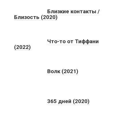
Близкие контакты /
Близость (2020)
Что-то от Тиффани
(2022)
Волк (2021)
365 дней (2020)