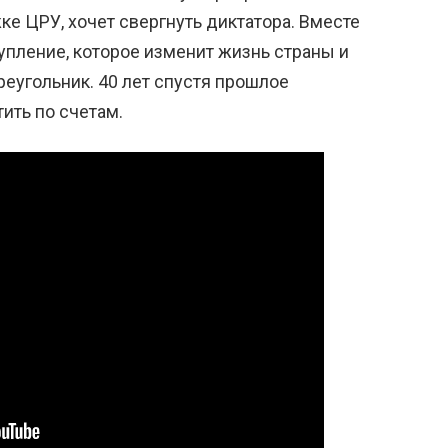
ке ЦРУ, хочет свергнуть диктатора. Вместе
упление, которое изменит жизнь страны и
еугольник. 40 лет спустя прошлое
ить по счетам.