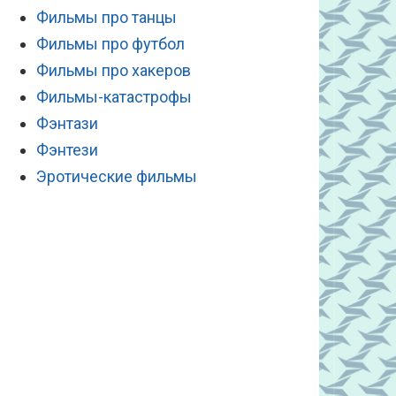
Фильмы про танцы
Фильмы про футбол
Фильмы про хакеров
Фильмы-катастрофы
Фэнтази
Фэнтези
Эротические фильмы