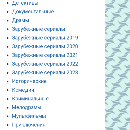
Детективы
Документальные
Драмы
Зарубежные сериалы
Зарубежные сериалы 2019
Зарубежные сериалы 2020
Зарубежные сериалы 2021
Зарубежные сериалы 2022
Зарубежные сериалы 2023
Исторические
Комедии
Криминальные
Мелодрамы
Мультфильмы
Приключения