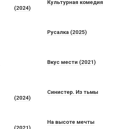
Культурная комедия
(2024)
Русалка (2025)
.
Вкус мести (2021)
Синистер. Из тьмы
(2024)
На высоте мечты
(2021)