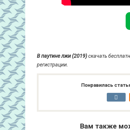
В паутине лжи (2019)
скачать бесплатн
регистрации.
Понравилась стать
Вам также мо