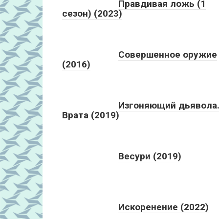
Правдивая ложь (1
сезон) (2023)
Совершенное оружие
(2016)
Изгоняющий дьявола
Врата (2019)
Весури (2019)
Искоренение (2022)