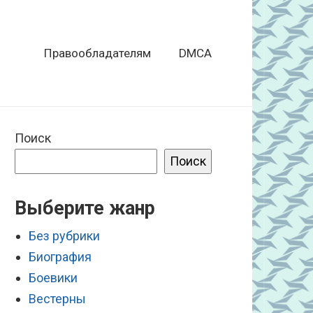
Правообладателям
DMCA
Поиск
Поиск
Выберите жанр
Без рубрики
Биография
Боевики
Вестерны