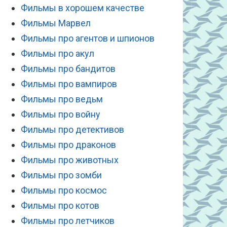
Фильмы в хорошем качестве
Фильмы Марвел
Фильмы про агентов и шпионов
Фильмы про акул
Фильмы про бандитов
Фильмы про вампиров
Фильмы про ведьм
Фильмы про войну
Фильмы про детективов
Фильмы про драконов
Фильмы про животных
Фильмы про зомби
Фильмы про космос
Фильмы про котов
Фильмы про летчиков