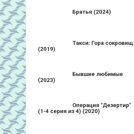
Братья (2024)
Такси: Гора сокровищ
(2019)
Бывшие любимые
(2023)
Операция "Дезертир"
(1-4 серия из 4) (2020)