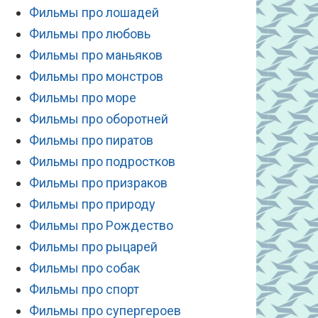
Фильмы про лошадей
Фильмы про любовь
Фильмы про маньяков
Фильмы про монстров
Фильмы про море
Фильмы про оборотней
Фильмы про пиратов
Фильмы про подростков
Фильмы про призраков
Фильмы про природу
Фильмы про Рождество
Фильмы про рыцарей
Фильмы про собак
Фильмы про спорт
Фильмы про супергероев