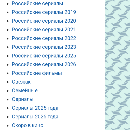
Российские сериалы
Российские сериалы 2019
Российские сериалы 2020
Российские сериалы 2021
Российские сериалы 2022
Российские сериалы 2023
Российские сериалы 2025
Российские сериалы 2026
Российские фильмы
Свежак
Семейные
Сериалы
Сериалы 2025 года
Сериалы 2026 года
Скоро в кино