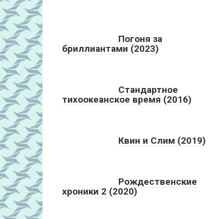
Погоня за
бриллиантами (2023)
Стандартное
тихоокеанское время (2016)
Квин и Слим (2019)
Рождественские
хроники 2 (2020)