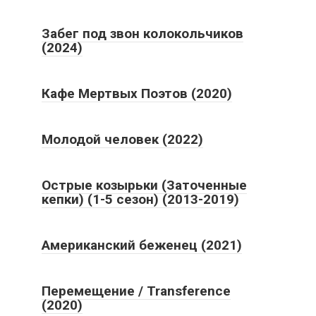
Забег под звон колокольчиков
(2024)
Кафе Мертвых Поэтов (2020)
Молодой человек (2022)
Острые козырьки (Заточенные
кепки) (1-5 сезон) (2013-2019)
Американский беженец (2021)
Перемещение / Transference
(2020)