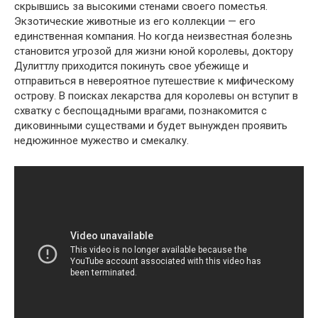
скрывшись за высокими стенами своего поместья.
Экзотические животные из его коллекции — его
единственная компания. Но когда неизвестная болезнь
становится угрозой для жизни юной королевы, доктору
Дулиттлу приходится покинуть свое убежище и
отправиться в невероятное путешествие к мифическому
острову. В поисках лекарства для королевы он вступит в
схватку с беспощадными врагами, познакомится с
диковинными существами и будет вынужден проявить
недюжинное мужество и смекалку.