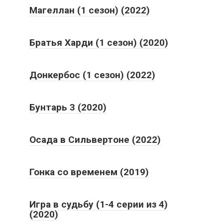
Магеллан (1 сезон) (2022)
Братья Харди (1 сезон) (2020)
Донкербос (1 сезон) (2022)
Бунтарь 3 (2020)
Осада в Сильвертоне (2022)
Гонка со временем (2019)
Игра в судьбу (1-4 серии из 4)
(2020)