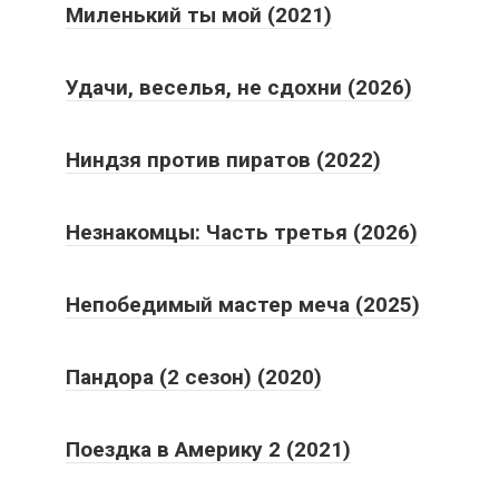
Миленький ты мой (2021)
Удачи, веселья, не сдохни (2026)
Ниндзя против пиратов (2022)
Незнакомцы: Часть третья (2026)
Непобедимый мастер меча (2025)
Пандора (2 сезон) (2020)
Поездка в Америку 2 (2021)