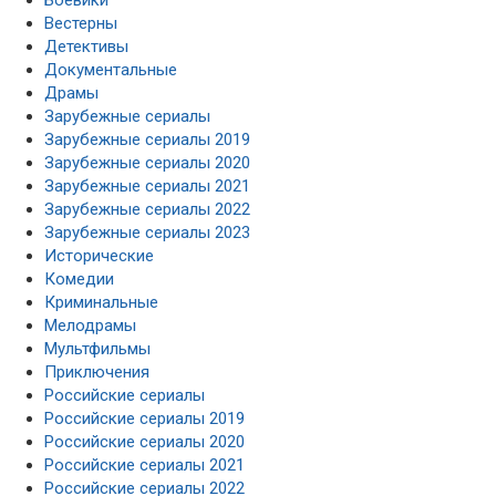
Вестерны
Детективы
Документальные
Драмы
Зарубежные сериалы
Зарубежные сериалы 2019
Зарубежные сериалы 2020
Зарубежные сериалы 2021
Зарубежные сериалы 2022
Зарубежные сериалы 2023
Исторические
Комедии
Криминальные
Мелодрамы
Мультфильмы
Приключения
Российские сериалы
Российские сериалы 2019
Российские сериалы 2020
Российские сериалы 2021
Российские сериалы 2022