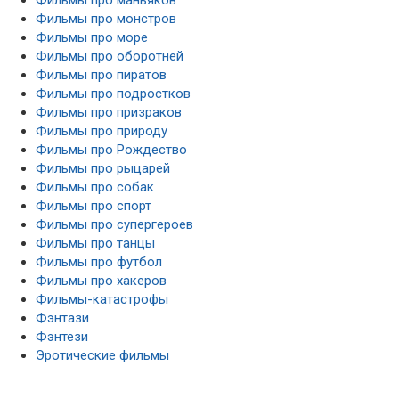
Фильмы про монстров
Фильмы про море
Фильмы про оборотней
Фильмы про пиратов
Фильмы про подростков
Фильмы про призраков
Фильмы про природу
Фильмы про Рождество
Фильмы про рыцарей
Фильмы про собак
Фильмы про спорт
Фильмы про супергероев
Фильмы про танцы
Фильмы про футбол
Фильмы про хакеров
Фильмы-катастрофы
Фэнтази
Фэнтези
Эротические фильмы