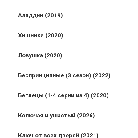
Аладдин (2019)
Хищники (2020)
Ловушка (2020)
Беспринципные (3 сезон) (2022)
Беглецы (1-4 серии из 4) (2020)
Колючая и ушастый (2026)
Ключ от всех дверей (2021)