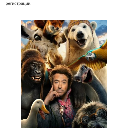
регистрации.