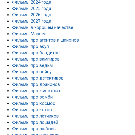
Фильмы 2024 года
Фильмы 2025 года
Фильмы 2026 года
Фильмы 2027 года
Фильмы в хорошем качестве
Фильмы Марвел
Фильмы про агентов и шпионов
Фильмы про акул
Фильмы про бандитов
Фильмы про вампиров
Фильмы про ведьм
Фильмы про войну
Фильмы про детективов
Фильмы про драконов
Фильмы про животных
Фильмы про зомби
Фильмы про космос
Фильмы про котов
Фильмы про летчиков
Фильмы про лошадей
Фильмы про любовь
Фильмы про маньяков