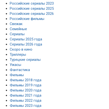
Российские сериалы 2023
Российские сериалы 2025
Российские сериалы 2026
Российские фильмы
Свежак
Семейные
Сериалы
Сериалы 2025 года
Сериалы 2026 года
Скоро в кино
Триллеры
Турецкие сериалы
Ужасы
Фантастика
Фильмы
Фильмы 2018 года
Фильмы 2019 года
Фильмы 2020 года
Фильмы 2021 года
Фильмы 2022 года
Фильмы 2023 года