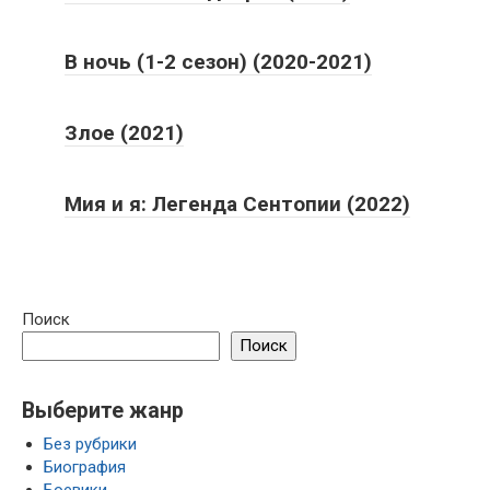
В ночь (1-2 сезон) (2020-2021)
Злое (2021)
Мия и я: Легенда Сентопии (2022)
Поиск
Поиск
Выберите жанр
Без рубрики
Биография
Боевики