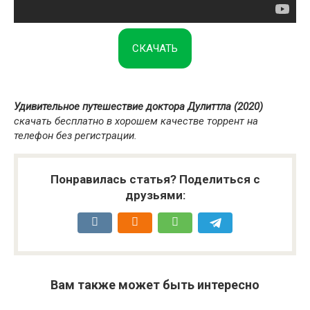
СКАЧАТЬ
Удивительное путешествие доктора Дулиттла (2020)
скачать бесплатно в хорошем качестве торрент на
телефон без регистрации.
Понравилась статья? Поделиться с
друзьями:
Вам также может быть интересно