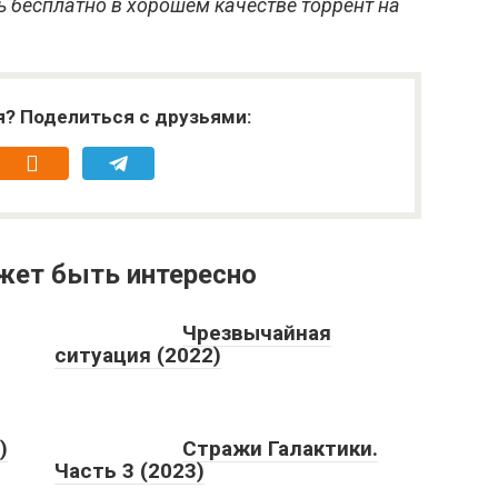
 бесплатно в хорошем качестве торрент на
я? Поделиться с друзьями:
жет быть интересно
Чрезвычайная
ситуация (2022)
)
Стражи Галактики.
Часть 3 (2023)