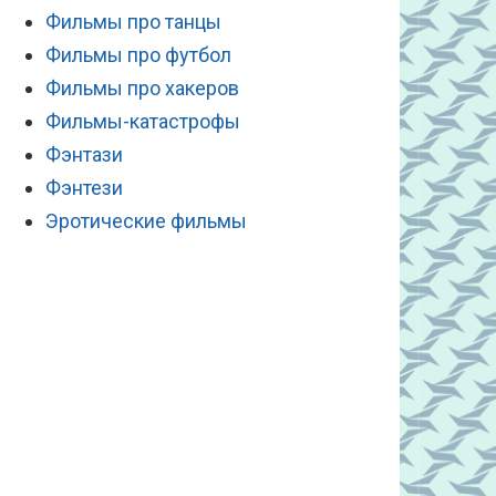
Фильмы про танцы
Фильмы про футбол
Фильмы про хакеров
Фильмы-катастрофы
Фэнтази
Фэнтези
Эротические фильмы