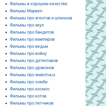
Фильмы в хорошем качестве
Фильмы Марвел
Фильмы про агентов и шпионов
Фильмы про акул
Фильмы про бандитов
Фильмы про вампиров
Фильмы про ведьм
Фильмы про войну
Фильмы про детективов
Фильмы про драконов
Фильмы про животных
Фильмы про зомби
Фильмы про космос
Фильмы про котов
Фильмы про летчиков