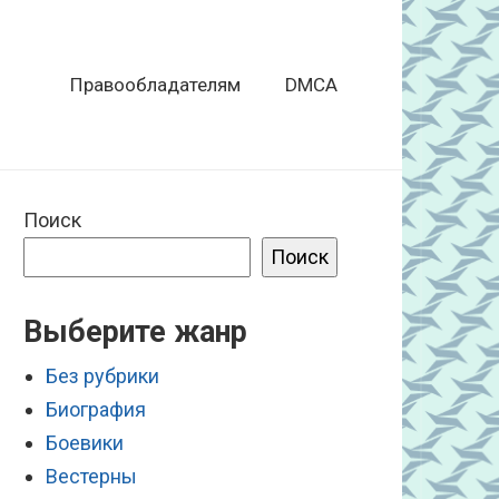
Правообладателям
DMCA
Поиск
Поиск
Выберите жанр
Без рубрики
Биография
Боевики
Вестерны