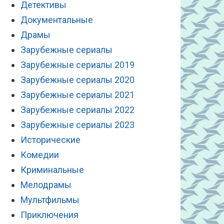
Детективы
Документальные
Драмы
Зарубежные сериалы
Зарубежные сериалы 2019
Зарубежные сериалы 2020
Зарубежные сериалы 2021
Зарубежные сериалы 2022
Зарубежные сериалы 2023
Исторические
Комедии
Криминальные
Мелодрамы
Мультфильмы
Приключения