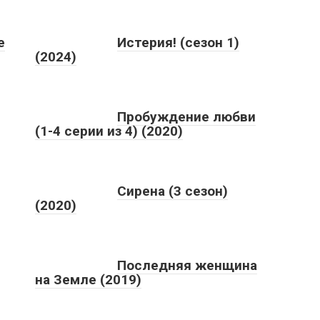
е
Истерия! (сезон 1)
(2024)
Пробуждение любви
(1-4 серии из 4) (2020)
Сирена (3 сезон)
(2020)
Последняя женщина
на Земле (2019)