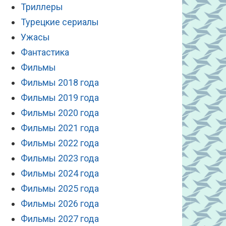
Триллеры
Турецкие сериалы
Ужасы
Фантастика
Фильмы
Фильмы 2018 года
Фильмы 2019 года
Фильмы 2020 года
Фильмы 2021 года
Фильмы 2022 года
Фильмы 2023 года
Фильмы 2024 года
Фильмы 2025 года
Фильмы 2026 года
Фильмы 2027 года