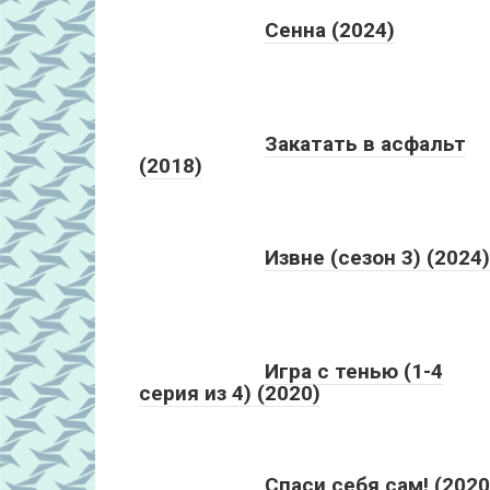
Сенна (2024)
Закатать в асфальт
(2018)
Извне (сезон 3) (2024)
Игра с тенью (1-4
серия из 4) (2020)
Спаси себя сам! (2020