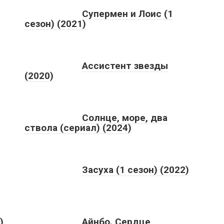
Супермен и Лоис (1
сезон) (2021)
Ассистент звезды
(2020)
Солнце, море, два
ствола (сериал) (2024)
Засуха (1 сезон) (2022)
)
Айнбо. Сердце