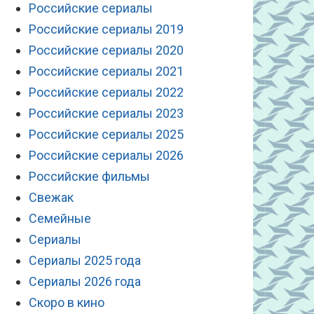
Российские сериалы
Российские сериалы 2019
Российские сериалы 2020
Российские сериалы 2021
Российские сериалы 2022
Российские сериалы 2023
Российские сериалы 2025
Российские сериалы 2026
Российские фильмы
Свежак
Семейные
Сериалы
Сериалы 2025 года
Сериалы 2026 года
Скоро в кино