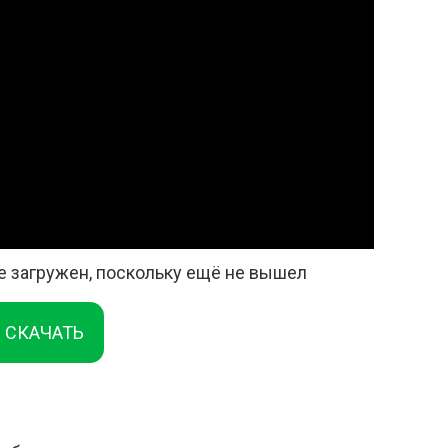
е загружен, поскольку ещё не вышел
СКАЧАТЬ