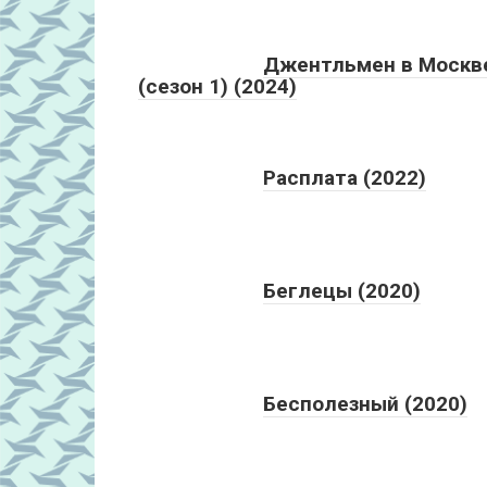
Джентльмен в Москв
(сезон 1) (2024)
Расплата (2022)
Беглецы (2020)
Бесполезный (2020)