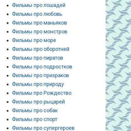
Фильмы про лошадей
Фильмы про любовь
Фильмы про маньяков
Фильмы про монстров
Фильмы про море
Фильмы про оборотней
Фильмы про пиратов
Фильмы про подростков
Фильмы про призраков
Фильмы про природу
Фильмы про Рождество
Фильмы про рыцарей
Фильмы про собак
Фильмы про спорт
Фильмы про супергероев