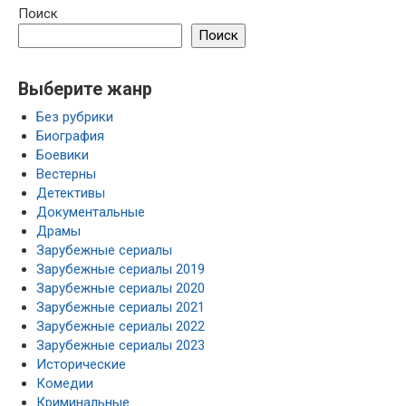
Поиск
Поиск
Выберите жанр
Без рубрики
Биография
Боевики
Вестерны
Детективы
Документальные
Драмы
Зарубежные сериалы
Зарубежные сериалы 2019
Зарубежные сериалы 2020
Зарубежные сериалы 2021
Зарубежные сериалы 2022
Зарубежные сериалы 2023
Исторические
Комедии
Криминальные