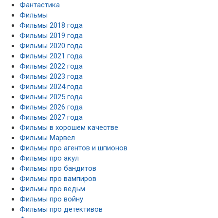
Фантастика
Фильмы
Фильмы 2018 года
Фильмы 2019 года
Фильмы 2020 года
Фильмы 2021 года
Фильмы 2022 года
Фильмы 2023 года
Фильмы 2024 года
Фильмы 2025 года
Фильмы 2026 года
Фильмы 2027 года
Фильмы в хорошем качестве
Фильмы Марвел
Фильмы про агентов и шпионов
Фильмы про акул
Фильмы про бандитов
Фильмы про вампиров
Фильмы про ведьм
Фильмы про войну
Фильмы про детективов