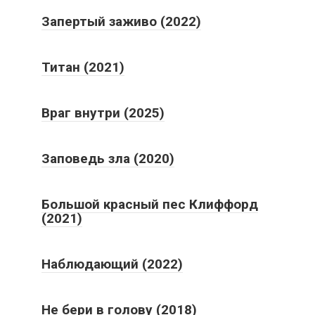
Запертый заживо (2022)
Титан (2021)
Враг внутри (2025)
Заповедь зла (2020)
Большой красный пес Клиффорд
(2021)
Наблюдающий (2022)
Не бери в голову (2018)