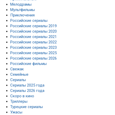
Мелодрамы
Мультфильмы
Приключения
Российские сериалы
Российские сериалы 2019
Российские сериалы 2020
Российские сериалы 2021
Российские сериалы 2022
Российские сериалы 2023
Российские сериалы 2025
Российские сериалы 2026
Российские фильмы
Свежак
Семейные
Сериалы
Сериалы 2025 года
Сериалы 2026 года
Скоро в кино
Триллеры
Турецкие сериалы
Ужасы