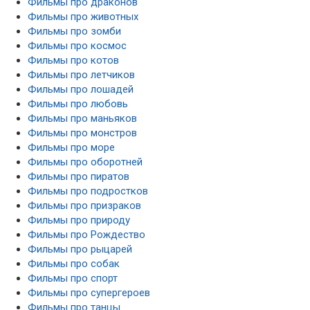
Фильмы про драконов
Фильмы про животных
Фильмы про зомби
Фильмы про космос
Фильмы про котов
Фильмы про летчиков
Фильмы про лошадей
Фильмы про любовь
Фильмы про маньяков
Фильмы про монстров
Фильмы про море
Фильмы про оборотней
Фильмы про пиратов
Фильмы про подростков
Фильмы про призраков
Фильмы про природу
Фильмы про Рождество
Фильмы про рыцарей
Фильмы про собак
Фильмы про спорт
Фильмы про супергероев
Фильмы про танцы