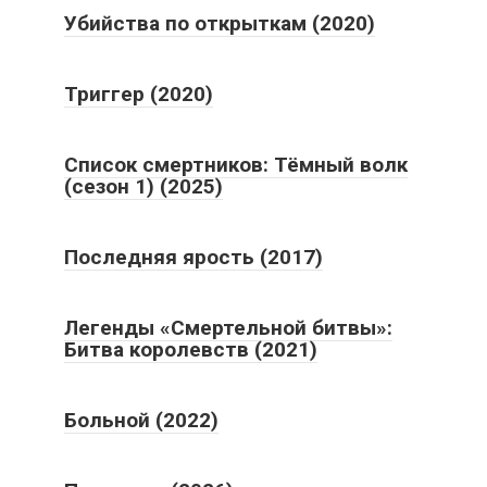
Убийства по открыткам (2020)
Триггер (2020)
Список смертников: Тёмный волк
(сезон 1) (2025)
Последняя ярость (2017)
Легенды «Смертельной битвы»:
Битва королевств (2021)
Больной (2022)