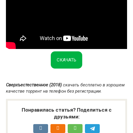
СКАЧАТЬ
Сверхъестественное (2018)
скачать бесплатно в хорошем
качестве торрент на телефон без регистрации.
Понравилась статья? Поделиться с
друзьями: