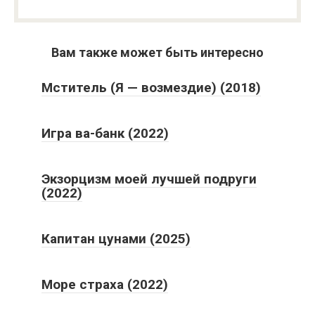
Вам также может быть интересно
Мститель (Я — возмездие) (2018)
Игра ва-банк (2022)
Экзорцизм моей лучшей подруги
(2022)
Капитан цунами (2025)
Море страха (2022)