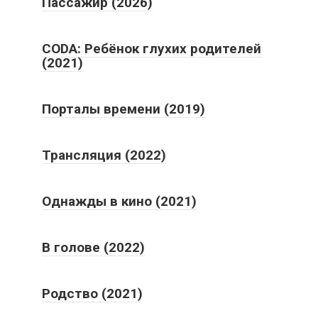
Пассажир (2026)
CODA: Ребёнок глухих родителей
(2021)
Порталы времени (2019)
Трансляция (2022)
Однажды в кино (2021)
В голове (2022)
Родство (2021)