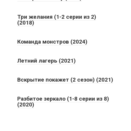
Три желания (1-2 серии из 2)
(2018)
Команда монстров (2024)
Летний лагерь (2021)
Вскрытие покажет (2 сезон) (2021)
Разбитое зеркало (1-8 серии из 8)
(2020)