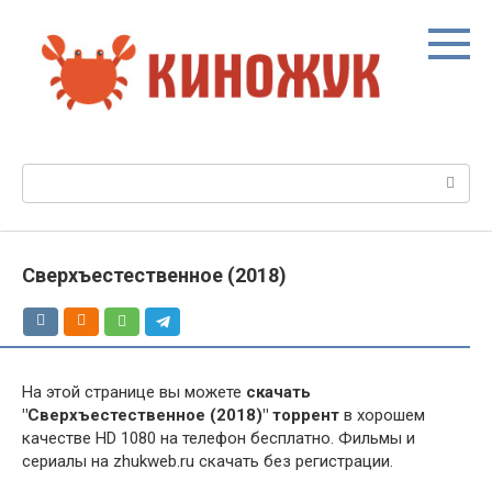
Перейти
к
контенту
Поиск:
Сверхъестественное (2018)
На этой странице вы можете
скачать
"Сверхъестественное (2018)" торрент
в хорошем
качестве HD 1080 на телефон бесплатно. Фильмы и
сериалы на zhukweb.ru скачать без регистрации.