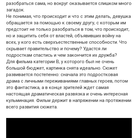
разобраться сама, но вокруг оказывается слишком много
загадок.
Не понимая, что происходит и что с этим делать, девушка
обращается за помощью к своему другу, с которым им
предстоит не только разобраться в том, что происходит,
но и защитить себя от властей, объявивших войну на
всех, у кого есть сверхъестественные способности. Что
скрывает правительство и почему? Удастся ли
подросткам спастись и чем закончится их дружба?
Для фильма категории В, у которого был не очень
большой бюджет, картинка снята идеально. Сюжет
развивается постепенно: сначала это подростковая
драма с личными переживаниями главных героев, потом
это фантастика, а в конце зрителей ждет самая
настоящая драматическая развязка и очень интересная
кульминация. Фильм держит в напряжении на протяжении
всего развития сюжета.