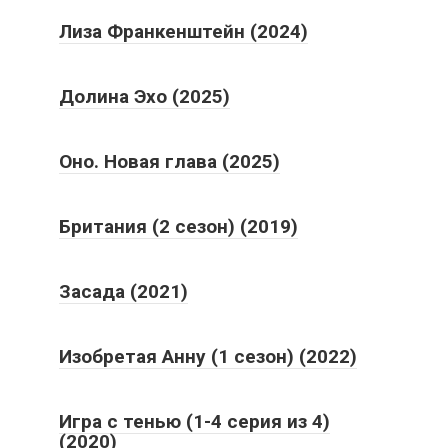
Лиза Франкенштейн (2024)
Долина Эхо (2025)
Оно. Новая глава (2025)
Британия (2 сезон) (2019)
Засада (2021)
Изобретая Анну (1 сезон) (2022)
Игра с тенью (1-4 серия из 4)
(2020)