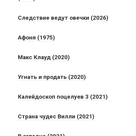
Следствие ведут овечки (2026)
Афоня (1975)
Макс Клауд (2020)
Угнать и продать (2020)
Калейдоскоп поцелуев 3 (2021)
Страна чудес Вилли (2021)