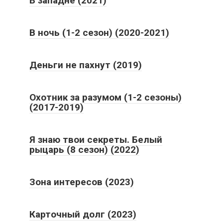
В западне (2021)
В ночь (1-2 сезон) (2020-2021)
Деньги не пахнут (2019)
Охотник за разумом (1-2 сезоны)
(2017-2019)
Я знаю твои секреты. Белый
рыцарь (8 сезон) (2022)
Зона интересов (2023)
Карточный долг (2023)