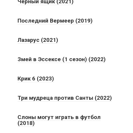
Черный ящик (2021)
Последний Вермеер (2019)
Лазарус (2021)
Змей в Эссексе (1 сезон) (2022)
Крик 6 (2023)
Три мудреца против Санты (2022)
Слоны могут играть в футбол
(2018)