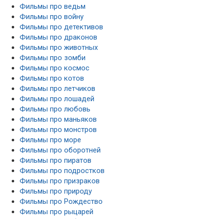
Фильмы про ведьм
Фильмы про войну
Фильмы про детективов
Фильмы про драконов
Фильмы про животных
Фильмы про зомби
Фильмы про космос
Фильмы про котов
Фильмы про летчиков
Фильмы про лошадей
Фильмы про любовь
Фильмы про маньяков
Фильмы про монстров
Фильмы про море
Фильмы про оборотней
Фильмы про пиратов
Фильмы про подростков
Фильмы про призраков
Фильмы про природу
Фильмы про Рождество
Фильмы про рыцарей