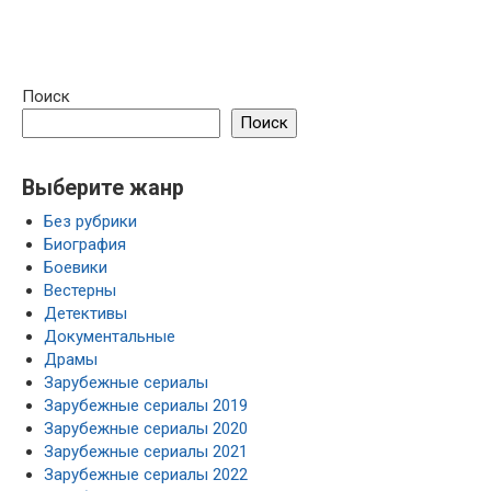
Поиск
Поиск
Выберите жанр
Без рубрики
Биография
Боевики
Вестерны
Детективы
Документальные
Драмы
Зарубежные сериалы
Зарубежные сериалы 2019
Зарубежные сериалы 2020
Зарубежные сериалы 2021
Зарубежные сериалы 2022