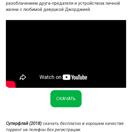
разоблачением друга-предателя и устройством личной
жизни с любимой девушкой Джорджией.
СКАЧАТЬ
Суперфлай (2018)
скачать бесплатно в хорошем качестве
торрент на телефон без регистрации.