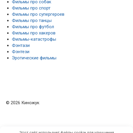
Фильмы про собак
Фильмы про спорт
Фильмы про супергероев
Фильмы про танцы
Фильмы про футбол
Фильмы про хакеров
Фильмы-катастрофы
Фэнтази
Фэнтези
Эротические фильмы
© 2026 Киножук
Этот сайт использует файлы cookie для улучшения