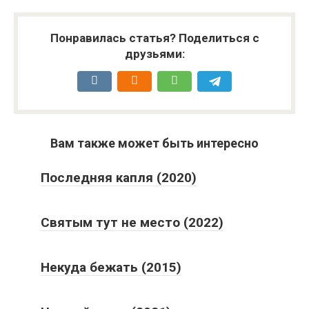
Понравилась статья? Поделиться с
друзьями:
Вам также может быть интересно
Последняя капля (2020)
Святым тут не место (2022)
Некуда бежать (2015)