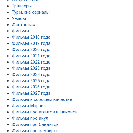
Триллеры
Турецкие сериалы
Ужасы
Фантастика
Фильмы
Фильмы 2018 года
Фильмы 2019 года
Фильмы 2020 года
Фильмы 2021 года
Фильмы 2022 года
Фильмы 2023 года
Фильмы 2024 года
Фильмы 2025 года
Фильмы 2026 года
Фильмы 2027 года
Фильмы в хорошем качестве
Фильмы Марвел
Фильмы про агентов и шпионов
Фильмы про акул
Фильмы про бандитов
Фильмы про вампиров