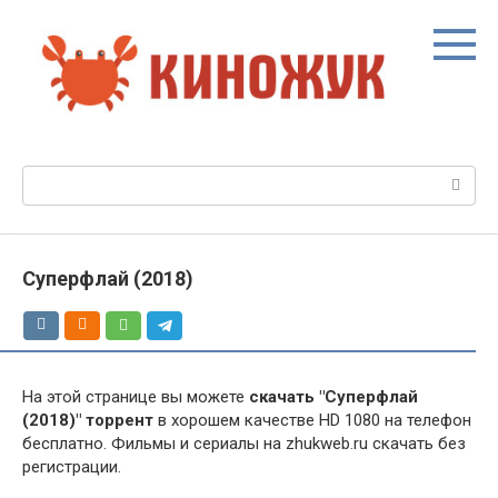
Перейти
к
контенту
Поиск:
Суперфлай (2018)
На этой странице вы можете
скачать "Суперфлай
(2018)" торрент
в хорошем качестве HD 1080 на телефон
бесплатно. Фильмы и сериалы на zhukweb.ru скачать без
регистрации.