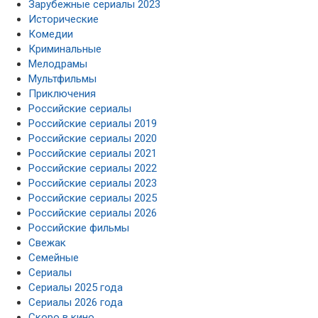
Зарубежные сериалы 2023
Исторические
Комедии
Криминальные
Мелодрамы
Мультфильмы
Приключения
Российские сериалы
Российские сериалы 2019
Российские сериалы 2020
Российские сериалы 2021
Российские сериалы 2022
Российские сериалы 2023
Российские сериалы 2025
Российские сериалы 2026
Российские фильмы
Свежак
Семейные
Сериалы
Сериалы 2025 года
Сериалы 2026 года
Скоро в кино