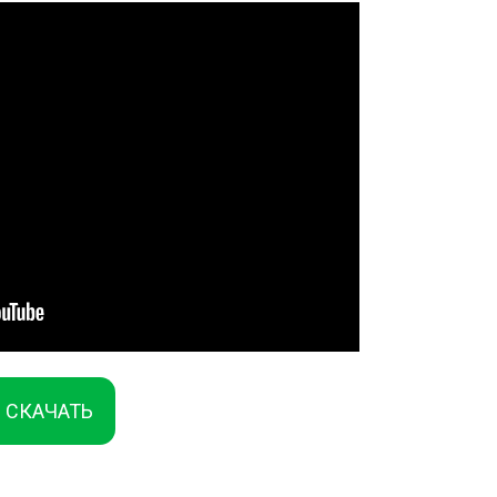
СКАЧАТЬ