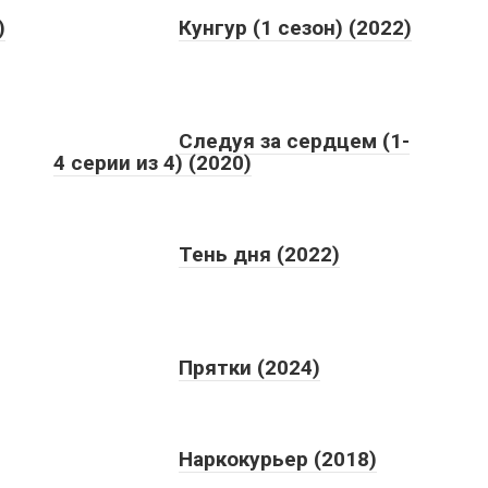
)
Кунгур (1 сезон) (2022)
Следуя за сердцем (1-
4 серии из 4) (2020)
Тень дня (2022)
Прятки (2024)
Наркокурьер (2018)