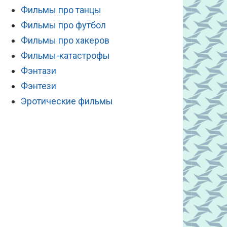
Фильмы про танцы
Фильмы про футбол
Фильмы про хакеров
Фильмы-катастрофы
Фэнтази
Фэнтези
Эротические фильмы