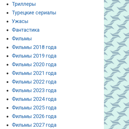
Триллеры
Турецкие сериалы
Ужасы
Фантастика
Фильмы
Фильмы 2018 года
Фильмы 2019 года
Фильмы 2020 года
Фильмы 2021 года
Фильмы 2022 года
Фильмы 2023 года
Фильмы 2024 года
Фильмы 2025 года
Фильмы 2026 года
Фильмы 2027 года