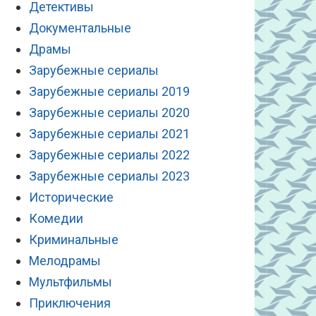
Детективы
Документальные
Драмы
Зарубежные сериалы
Зарубежные сериалы 2019
Зарубежные сериалы 2020
Зарубежные сериалы 2021
Зарубежные сериалы 2022
Зарубежные сериалы 2023
Исторические
Комедии
Криминальные
Мелодрамы
Мультфильмы
Приключения