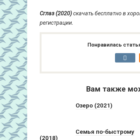
Сглаз (2020)
скачать бесплатно в хоро
регистрации.
Понравилась стать
Вам также мо
Озеро (2021)
Семья по-быстрому
(2018)