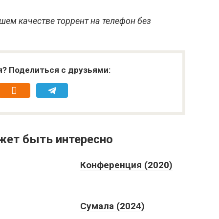
шем качестве торрент на телефон без
я? Поделиться с друзьями:
жет быть интересно
Конференция (2020)
Сумала (2024)