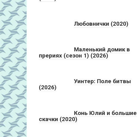
Любовнички (2020)
Маленький домик в
прериях (сезон 1) (2026)
Уинтер: Поле битвы
(2026)
Конь Юлий и большие
скачки (2020)