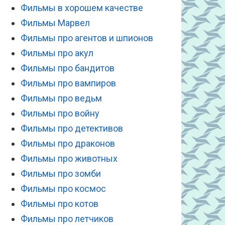
Фильмы в хорошем качестве
Фильмы Марвел
Фильмы про агентов и шпионов
Фильмы про акул
Фильмы про бандитов
Фильмы про вампиров
Фильмы про ведьм
Фильмы про войну
Фильмы про детективов
Фильмы про драконов
Фильмы про животных
Фильмы про зомби
Фильмы про космос
Фильмы про котов
Фильмы про летчиков