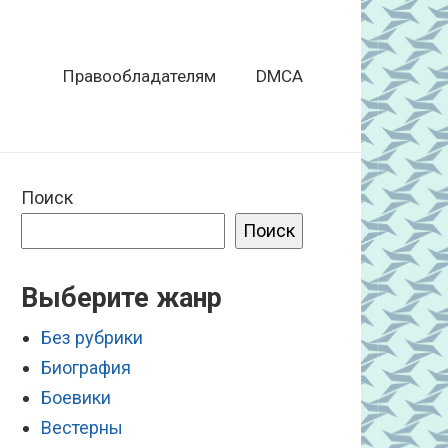
Правообладателям
DMCA
Поиск
Поиск
Выберите жанр
Без рубрики
Биография
Боевики
Вестерны