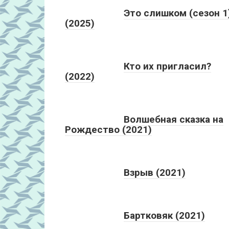
Это слишком (сезон 1
(2025)
Кто их пригласил?
(2022)
Волшебная сказка на
Рождество (2021)
Взрыв (2021)
Бартковяк (2021)