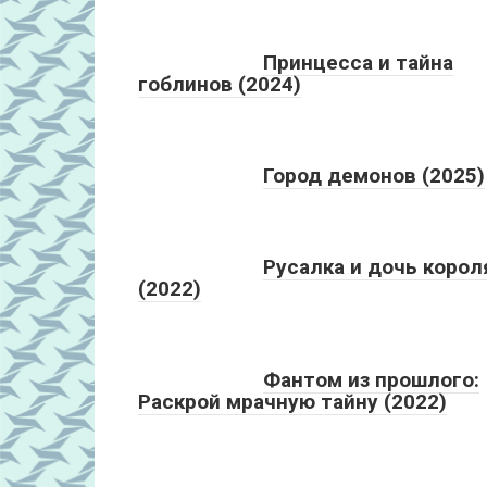
Принцесса и тайна
гоблинов (2024)
Город демонов (2025)
Русалка и дочь корол
(2022)
Фантом из прошлого:
Раскрой мрачную тайну (2022)