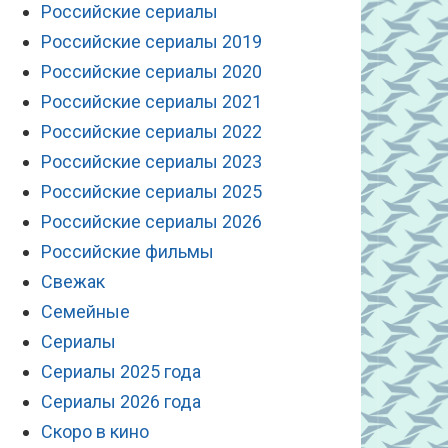
Российские сериалы
Российские сериалы 2019
Российские сериалы 2020
Российские сериалы 2021
Российские сериалы 2022
Российские сериалы 2023
Российские сериалы 2025
Российские сериалы 2026
Российские фильмы
Свежак
Семейные
Сериалы
Сериалы 2025 года
Сериалы 2026 года
Скоро в кино