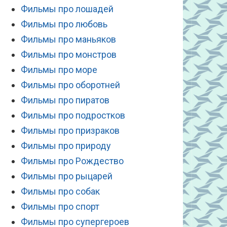
Фильмы про лошадей
Фильмы про любовь
Фильмы про маньяков
Фильмы про монстров
Фильмы про море
Фильмы про оборотней
Фильмы про пиратов
Фильмы про подростков
Фильмы про призраков
Фильмы про природу
Фильмы про Рождество
Фильмы про рыцарей
Фильмы про собак
Фильмы про спорт
Фильмы про супергероев