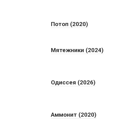
Потоп (2020)
Мятежники (2024)
Одиссея (2026)
Аммонит (2020)