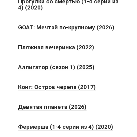
Прогулки со смертью (1-4 серии из
4) (2020)
GOAT: Мечтай по-крупному (2026)
Пляжная вечеринка (2022)
Аллигатор (сезон 1) (2025)
Конг: Остров черепа (2017)
Девятая планета (2026)
Фермерша (1-4 серии из 4) (2020)