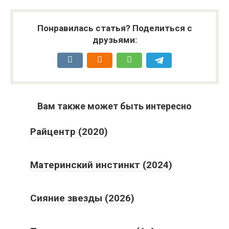
Понравилась статья? Поделиться с
друзьями:
Вам также может быть интересно
Райцентр (2020)
Материнский инстинкт (2024)
Сияние звезды (2026)