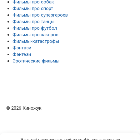
Фильмы про собак
Фильмы про спорт
Фильмы про супергероев
Фильмы про танцы
Фильмы про футбол
Фильмы про хакеров
Фильмы-катастрофы
Фэнтази
Фэнтези
Эротические фильмы
© 2026 Киножук
Этот сайт использует файлы cookie для улучшения