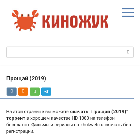
Перейти
к
контенту
Поиск:
Прощай (2019)
На этой странице вы можете
скачать "Прощай (2019)"
торрент
в хорошем качестве HD 1080 на телефон
бесплатно. Фильмы и сериалы на zhukweb.ru скачать без
регистрации.