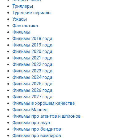
Триллеры
Турецкие сериалы
Ужасы
Фантастика
Фильмы
Фильмы 2018 года
Фильмы 2019 года
Фильмы 2020 года
Фильмы 2021 года
Фильмы 2022 года
Фильмы 2023 года
Фильмы 2024 года
Фильмы 2025 года
Фильмы 2026 года
Фильмы 2027 года
Фильмы в хорошем качестве
Фильмы Марвел
Фильмы про агентов и шпионов
Фильмы про акул
Фильмы про бандитов
Фильмы про вампиров