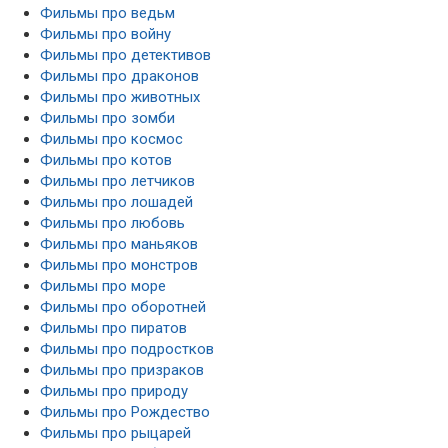
Фильмы про ведьм
Фильмы про войну
Фильмы про детективов
Фильмы про драконов
Фильмы про животных
Фильмы про зомби
Фильмы про космос
Фильмы про котов
Фильмы про летчиков
Фильмы про лошадей
Фильмы про любовь
Фильмы про маньяков
Фильмы про монстров
Фильмы про море
Фильмы про оборотней
Фильмы про пиратов
Фильмы про подростков
Фильмы про призраков
Фильмы про природу
Фильмы про Рождество
Фильмы про рыцарей