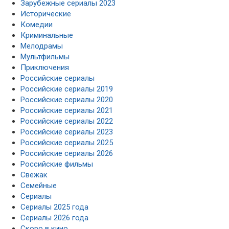
Зарубежные сериалы 2023
Исторические
Комедии
Криминальные
Мелодрамы
Мультфильмы
Приключения
Российские сериалы
Российские сериалы 2019
Российские сериалы 2020
Российские сериалы 2021
Российские сериалы 2022
Российские сериалы 2023
Российские сериалы 2025
Российские сериалы 2026
Российские фильмы
Свежак
Семейные
Сериалы
Сериалы 2025 года
Сериалы 2026 года
Скоро в кино