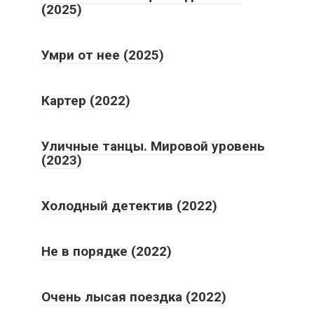
(2025)
Умри от нее (2025)
Картер (2022)
Уличные танцы. Мировой уровень
(2023)
Холодный детектив (2022)
Не в порядке (2022)
Очень лысая поездка (2022)