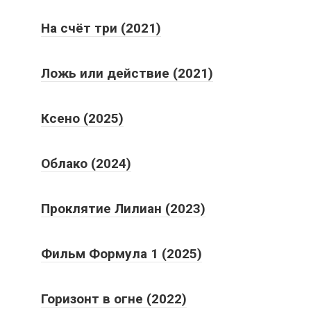
На счёт три (2021)
Ложь или действие (2021)
Ксено (2025)
Облако (2024)
Проклятие Лилиан (2023)
Фильм Формула 1 (2025)
Горизонт в огне (2022)