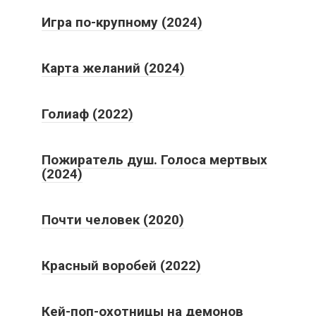
Игра по-крупному (2024)
Карта желаний (2024)
Голиаф (2022)
Пожиратель душ. Голоса мертвых
(2024)
Почти человек (2020)
Красный воробей (2022)
Кей-поп-охотницы на демонов