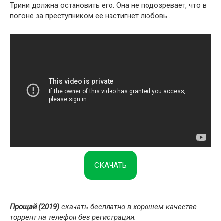
Трини должна остановить его. Она не подозревает, что в
погоне за преступником ее настигнет любовь…
СКАЧАТЬ
Прощай (2019)
скачать бесплатно в хорошем качестве
торрент на телефон без регистрации.