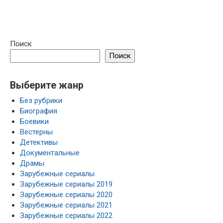
Поиск
Поиск
Выберите жанр
Без рубрики
Биография
Боевики
Вестерны
Детективы
Документальные
Драмы
Зарубежные сериалы
Зарубежные сериалы 2019
Зарубежные сериалы 2020
Зарубежные сериалы 2021
Зарубежные сериалы 2022