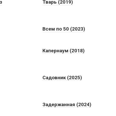
з
Тварь (2019)
Всем по 50 (2023)
Капернаум (2018)
Садовник (2025)
Задержанная (2024)