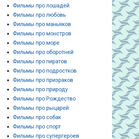
Фильмы про лошадей
Фильмы про любовь
Фильмы про маньяков
Фильмы про монстров
Фильмы про море
Фильмы про оборотней
Фильмы про пиратов
Фильмы про подростков
Фильмы про призраков
Фильмы про природу
Фильмы про Рождество
Фильмы про рыцарей
Фильмы про собак
Фильмы про спорт
Фильмы про супергероев