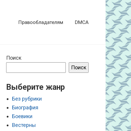
Правообладателям
DMCA
Поиск
Поиск
Выберите жанр
Без рубрики
Биография
Боевики
Вестерны