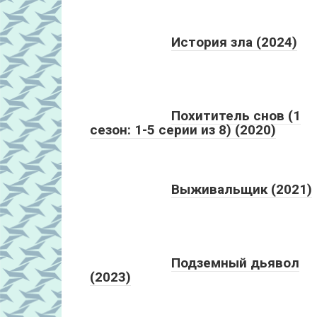
История зла (2024)
Похититель снов (1
сезон: 1-5 серии из 8) (2020)
Выживальщик (2021)
Подземный дьявол
(2023)