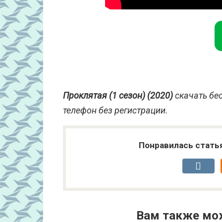
Проклятая (1 сезон) (2020)
скачать бес
телефон без регистрации.
Понравилась стать
Вам также мо