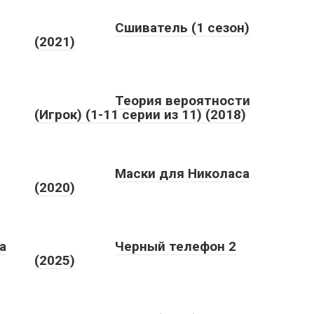
Сшиватель (1 сезон)
(2021)
Теория вероятности
(Игрок) (1-11 серии из 11) (2018)
Маски для Николаса
(2020)
а
Черный телефон 2
(2025)