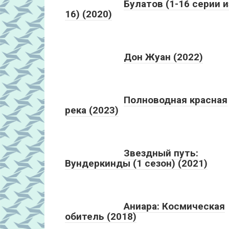
Булатов (1-16 серии и
16) (2020)
Дон Жуан (2022)
Полноводная красная
река (2023)
Звездный путь:
Вундеркинды (1 сезон) (2021)
Аниара: Космическая
обитель (2018)