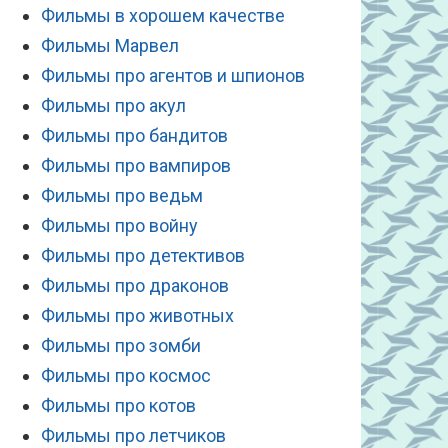
Фильмы в хорошем качестве
Фильмы Марвел
Фильмы про агентов и шпионов
Фильмы про акул
Фильмы про бандитов
Фильмы про вампиров
Фильмы про ведьм
Фильмы про войну
Фильмы про детективов
Фильмы про драконов
Фильмы про животных
Фильмы про зомби
Фильмы про космос
Фильмы про котов
Фильмы про летчиков