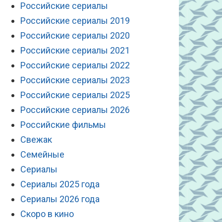
Российские сериалы
Российские сериалы 2019
Российские сериалы 2020
Российские сериалы 2021
Российские сериалы 2022
Российские сериалы 2023
Российские сериалы 2025
Российские сериалы 2026
Российские фильмы
Свежак
Семейные
Сериалы
Сериалы 2025 года
Сериалы 2026 года
Скоро в кино