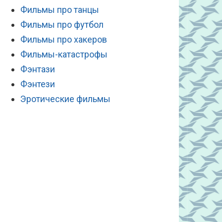
Фильмы про танцы
Фильмы про футбол
Фильмы про хакеров
Фильмы-катастрофы
Фэнтази
Фэнтези
Эротические фильмы