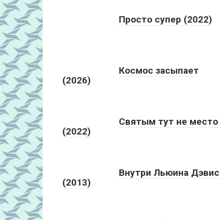
Просто супер (2022)
Космос засыпает
(2026)
Святым тут не место
(2022)
Внутри Льюина Дэвис
(2013)