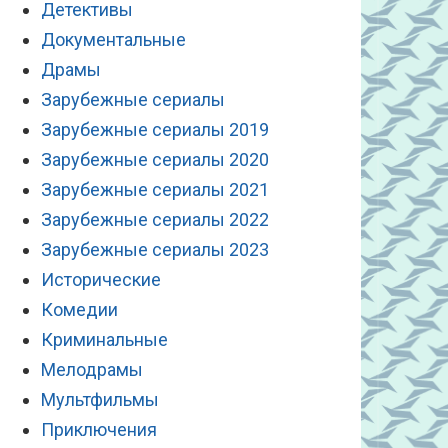
Детективы
Документальные
Драмы
Зарубежные сериалы
Зарубежные сериалы 2019
Зарубежные сериалы 2020
Зарубежные сериалы 2021
Зарубежные сериалы 2022
Зарубежные сериалы 2023
Исторические
Комедии
Криминальные
Мелодрамы
Мультфильмы
Приключения