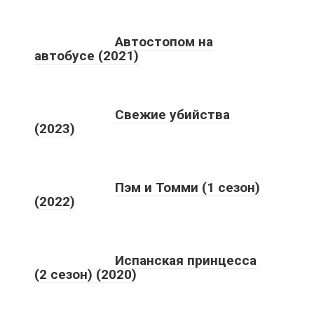
Автостопом на
автобусе (2021)
Свежие убийства
(2023)
Пэм и Томми (1 сезон)
(2022)
Испанская принцесса
(2 сезон) (2020)