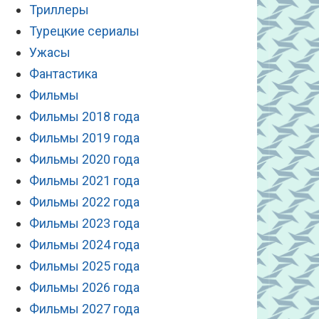
Триллеры
Турецкие сериалы
Ужасы
Фантастика
Фильмы
Фильмы 2018 года
Фильмы 2019 года
Фильмы 2020 года
Фильмы 2021 года
Фильмы 2022 года
Фильмы 2023 года
Фильмы 2024 года
Фильмы 2025 года
Фильмы 2026 года
Фильмы 2027 года