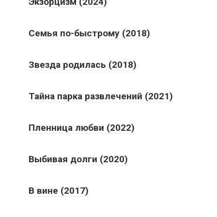
Экзорцизм (2024)
Семья по-быстрому (2018)
Звезда родилась (2018)
Тайна парка развлечений (2021)
Пленница любви (2022)
Выбивая долги (2020)
В вине (2017)