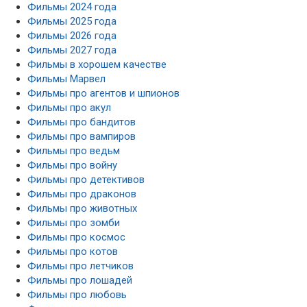
Фильмы 2024 года
Фильмы 2025 года
Фильмы 2026 года
Фильмы 2027 года
Фильмы в хорошем качестве
Фильмы Марвел
Фильмы про агентов и шпионов
Фильмы про акул
Фильмы про бандитов
Фильмы про вампиров
Фильмы про ведьм
Фильмы про войну
Фильмы про детективов
Фильмы про драконов
Фильмы про животных
Фильмы про зомби
Фильмы про космос
Фильмы про котов
Фильмы про летчиков
Фильмы про лошадей
Фильмы про любовь