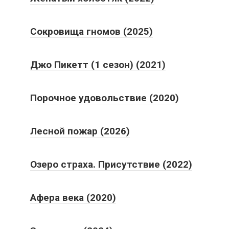
Сокровища гномов (2025)
Джо Пикетт (1 сезон) (2021)
Порочное удовольствие (2020)
Лесной пожар (2026)
Озеро страха. Присутствие (2022)
Афера века (2020)