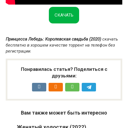
СКАЧАТЬ
Принцесса Лебедь: Королевская свадьба (2020)
скачать
бесплатно в хорошем качестве торрент на телефон без
регистрации.
Понравилась статья? Поделиться с
друзьями:
Вам также может быть интересно
Женатый холостяк (2022)