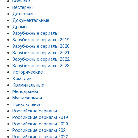
Боевики
Вестерны
Детективы
Документальные
Драмы
Зарубежные сериалы
Зарубежные сериалы 2019
Зарубежные сериалы 2020
Зарубежные сериалы 2021
Зарубежные сериалы 2022
Зарубежные сериалы 2023
Исторические
Комедии
Криминальные
Мелодрамы
Мультфильмы
Приключения
Российские сериалы
Российские сериалы 2019
Российские сериалы 2020
Российские сериалы 2021
Российские сериалы 2022