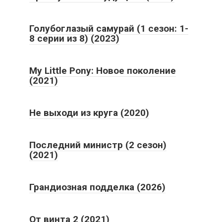
Голубоглазый самурай (1 сезон: 1-
8 серии из 8) (2023)
My Little Pony: Новое поколение
(2021)
Не выходи из круга (2020)
Последний министр (2 сезон)
(2021)
Грандиозная подделка (2026)
От винта 2 (2021)