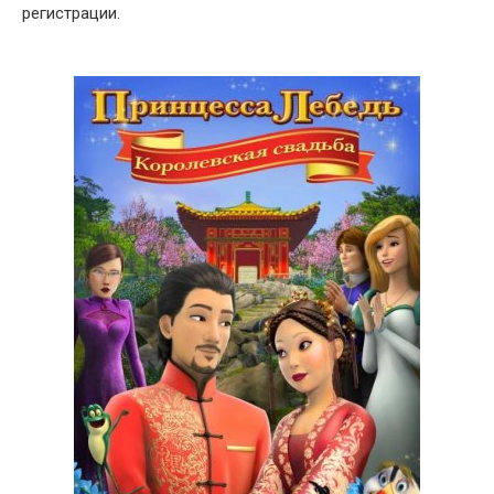
регистрации.