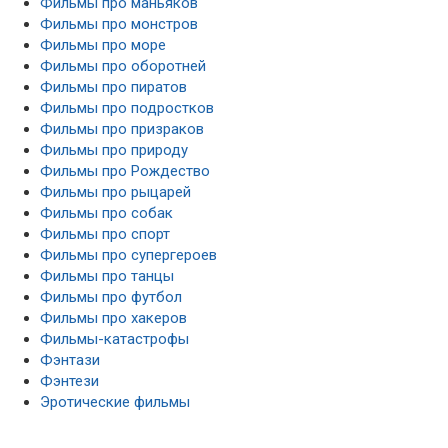
Фильмы про маньяков
Фильмы про монстров
Фильмы про море
Фильмы про оборотней
Фильмы про пиратов
Фильмы про подростков
Фильмы про призраков
Фильмы про природу
Фильмы про Рождество
Фильмы про рыцарей
Фильмы про собак
Фильмы про спорт
Фильмы про супергероев
Фильмы про танцы
Фильмы про футбол
Фильмы про хакеров
Фильмы-катастрофы
Фэнтази
Фэнтези
Эротические фильмы