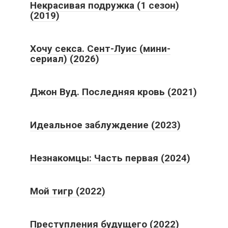
Некрасивая подружка (1 сезон)
(2019)
Хочу секса. Сент-Луис (мини-
сериал) (2026)
Джон Вуд. Последняя кровь (2021)
Идеальное заблуждение (2023)
Незнакомцы: Часть первая (2024)
Мой тигр (2022)
Преступления будущего (2022)