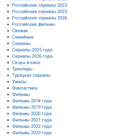
Российские сериалы 2023
Российские сериалы 2025
Российские сериалы 2026
Российские фильмы
Свежак
Семейные
Сериалы
Сериалы 2025 года
Сериалы 2026 года
Скоро в кино
Триллеры
Турецкие сериалы
Ужасы
Фантастика
Фильмы
Фильмы 2018 года
Фильмы 2019 года
Фильмы 2020 года
Фильмы 2021 года
Фильмы 2022 года
Фильмы 2023 года