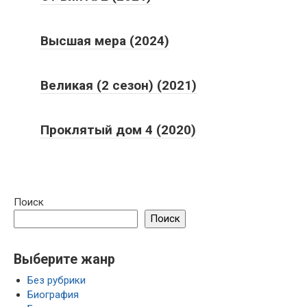
Высшая мера (2024)
Великая (2 сезон) (2021)
Проклятый дом 4 (2020)
Поиск
Поиск
Выберите жанр
Без рубрики
Биография