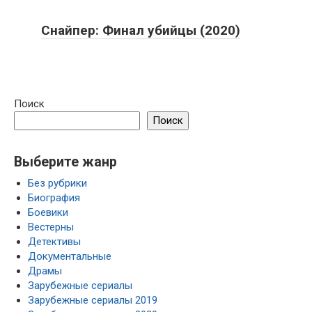
Снайпер: Финал убийцы (2020)
Поиск
Поиск
Выберите жанр
Без рубрики
Биография
Боевики
Вестерны
Детективы
Документальные
Драмы
Зарубежные сериалы
Зарубежные сериалы 2019