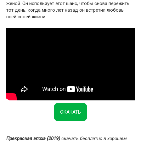
женой. Он использует этот шанс, чтобы снова пережить
тот день, когда много лет назад он встретил любовь
всей своей жизни.
СКАЧАТЬ
Прекрасная эпоха (2019)
скачать бесплатно в хорошем