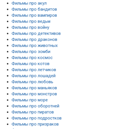
Фильмы про акул
Фильмы про бандитов
Фильмы про вампиров
Фильмы про ведьм
Фильмы про войну
Фильмы про детективов
Фильмы про драконов
Фильмы про животных
Фильмы про зомби
Фильмы про космос
Фильмы про котов
Фильмы про летчиков
Фильмы про лошадей
Фильмы про любовь
Фильмы про маньяков
Фильмы про монстров
Фильмы про море
Фильмы про оборотней
Фильмы про пиратов
Фильмы про подростков
Фильмы про призраков