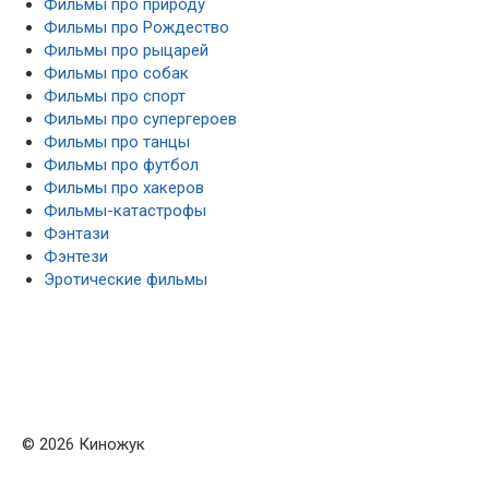
Фильмы про природу
Фильмы про Рождество
Фильмы про рыцарей
Фильмы про собак
Фильмы про спорт
Фильмы про супергероев
Фильмы про танцы
Фильмы про футбол
Фильмы про хакеров
Фильмы-катастрофы
Фэнтази
Фэнтези
Эротические фильмы
© 2026 Киножук