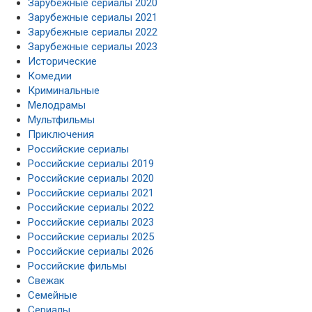
Зарубежные сериалы 2020
Зарубежные сериалы 2021
Зарубежные сериалы 2022
Зарубежные сериалы 2023
Исторические
Комедии
Криминальные
Мелодрамы
Мультфильмы
Приключения
Российские сериалы
Российские сериалы 2019
Российские сериалы 2020
Российские сериалы 2021
Российские сериалы 2022
Российские сериалы 2023
Российские сериалы 2025
Российские сериалы 2026
Российские фильмы
Свежак
Семейные
Сериалы