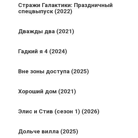
Стражи Галактики: Праздничный
спецвыпуск (2022)
Дважды два (2021)
Гадкий я 4 (2024)
Вне зоны доступа (2025)
Хороший дом (2021)
Элис и Стив (сезон 1) (2026)
Дольче вилла (2025)