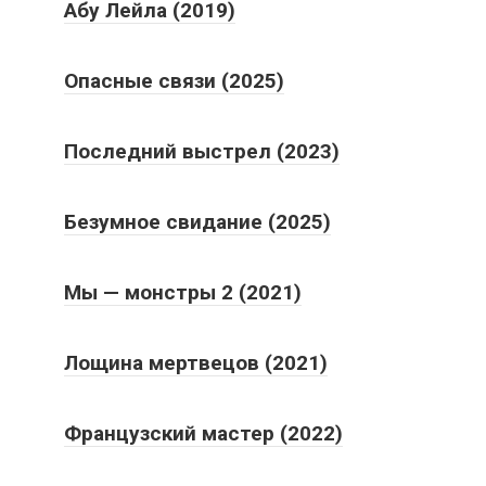
Абу Лейла (2019)
Опасные связи (2025)
Последний выстрел (2023)
Безумное свидание (2025)
Мы — монстры 2 (2021)
Лощина мертвецов (2021)
Французский мастер (2022)