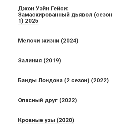
Джон Уэйн Гейси:
Замаскированный дьявол (сезон
1) 2025
Мелочи жизни (2024)
Залиния (2019)
Банды Лондона (2 сезон) (2022)
Опасный друг (2022)
Кровные узы (2020)