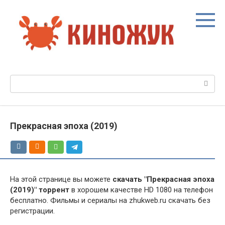
Перейти
к
контенту
Поиск:
Прекрасная эпоха (2019)
На этой странице вы можете
скачать "Прекрасная эпоха
(2019)" торрент
в хорошем качестве HD 1080 на телефон
бесплатно. Фильмы и сериалы на zhukweb.ru скачать без
регистрации.