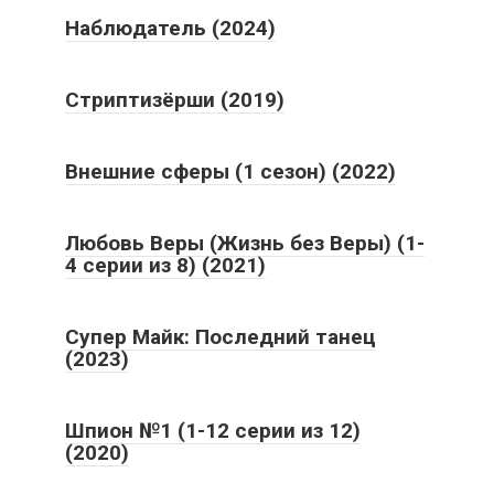
Наблюдатель (2024)
Стриптизёрши (2019)
Внешние сферы (1 сезон) (2022)
Любовь Веры (Жизнь без Веры) (1-
4 серии из 8) (2021)
Супер Майк: Последний танец
(2023)
Шпион №1 (1-12 серии из 12)
(2020)