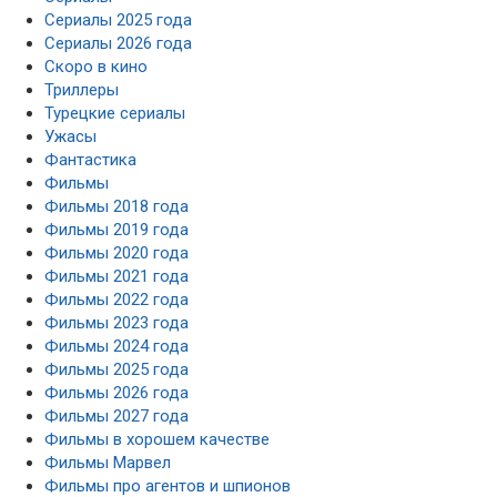
Сериалы 2025 года
Сериалы 2026 года
Скоро в кино
Триллеры
Турецкие сериалы
Ужасы
Фантастика
Фильмы
Фильмы 2018 года
Фильмы 2019 года
Фильмы 2020 года
Фильмы 2021 года
Фильмы 2022 года
Фильмы 2023 года
Фильмы 2024 года
Фильмы 2025 года
Фильмы 2026 года
Фильмы 2027 года
Фильмы в хорошем качестве
Фильмы Марвел
Фильмы про агентов и шпионов