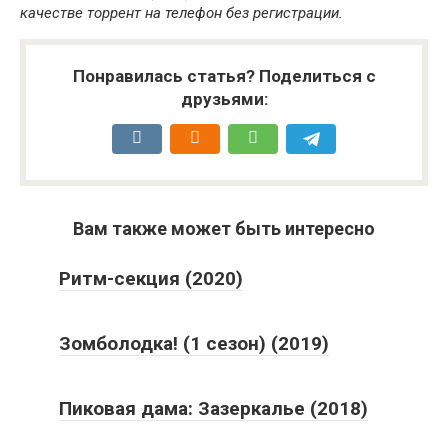
качестве торрент на телефон без регистрации.
Понравилась статья? Поделиться с
друзьями:
Вам также может быть интересно
Ритм-секция (2020)
Зомболодка! (1 сезон) (2019)
Пиковая дама: Зазеркалье (2018)