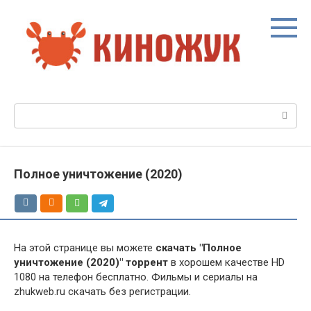
Перейти
к
контенту
Поиск:
Полное уничтожение (2020)
На этой странице вы можете
скачать "Полное
уничтожение (2020)" торрент
в хорошем качестве HD
1080 на телефон бесплатно. Фильмы и сериалы на
zhukweb.ru скачать без регистрации.