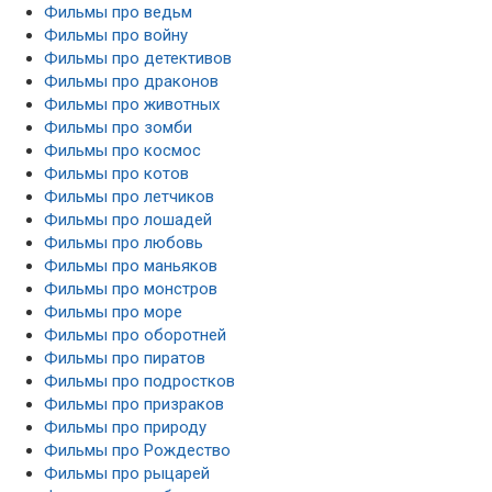
Фильмы про ведьм
Фильмы про войну
Фильмы про детективов
Фильмы про драконов
Фильмы про животных
Фильмы про зомби
Фильмы про космос
Фильмы про котов
Фильмы про летчиков
Фильмы про лошадей
Фильмы про любовь
Фильмы про маньяков
Фильмы про монстров
Фильмы про море
Фильмы про оборотней
Фильмы про пиратов
Фильмы про подростков
Фильмы про призраков
Фильмы про природу
Фильмы про Рождество
Фильмы про рыцарей