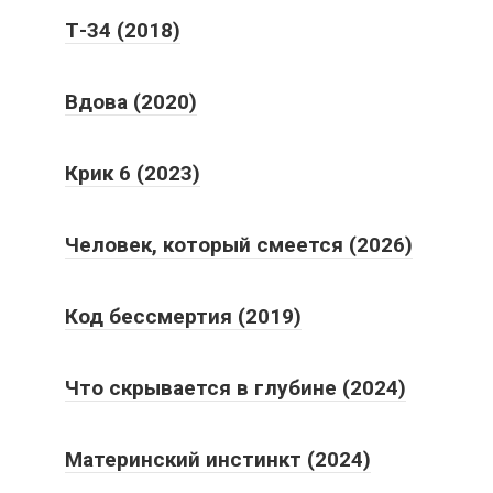
Т-34 (2018)
Вдова (2020)
Крик 6 (2023)
Человек, который смеется (2026)
Код бессмертия (2019)
Что скрывается в глубине (2024)
Материнский инстинкт (2024)