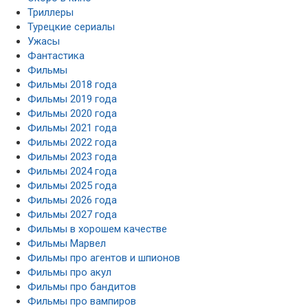
Триллеры
Турецкие сериалы
Ужасы
Фантастика
Фильмы
Фильмы 2018 года
Фильмы 2019 года
Фильмы 2020 года
Фильмы 2021 года
Фильмы 2022 года
Фильмы 2023 года
Фильмы 2024 года
Фильмы 2025 года
Фильмы 2026 года
Фильмы 2027 года
Фильмы в хорошем качестве
Фильмы Марвел
Фильмы про агентов и шпионов
Фильмы про акул
Фильмы про бандитов
Фильмы про вампиров