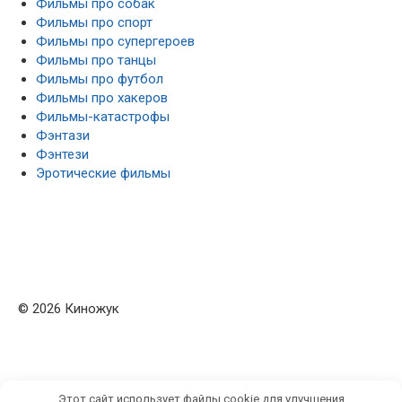
Фильмы про собак
Фильмы про спорт
Фильмы про супергероев
Фильмы про танцы
Фильмы про футбол
Фильмы про хакеров
Фильмы-катастрофы
Фэнтази
Фэнтези
Эротические фильмы
© 2026 Киножук
Этот сайт использует файлы cookie для улучшения