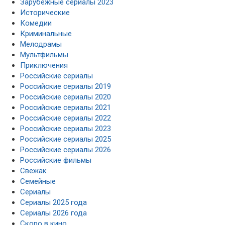
Зарубежные сериалы 2023
Исторические
Комедии
Криминальные
Мелодрамы
Мультфильмы
Приключения
Российские сериалы
Российские сериалы 2019
Российские сериалы 2020
Российские сериалы 2021
Российские сериалы 2022
Российские сериалы 2023
Российские сериалы 2025
Российские сериалы 2026
Российские фильмы
Свежак
Семейные
Сериалы
Сериалы 2025 года
Сериалы 2026 года
Скоро в кино