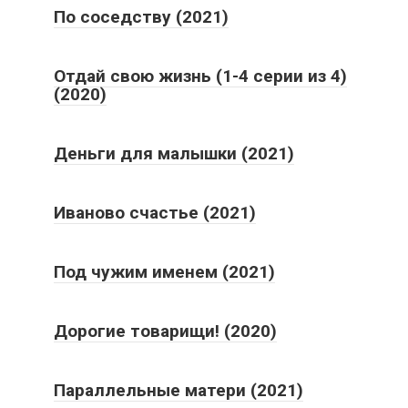
По соседству (2021)
Отдай свою жизнь (1-4 серии из 4)
(2020)
Деньги для малышки (2021)
Иваново счастье (2021)
Под чужим именем (2021)
Дорогие товарищи! (2020)
Параллельные матери (2021)