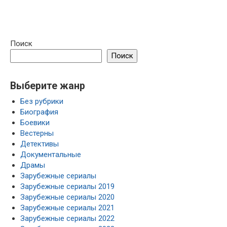
Поиск
Поиск
Выберите жанр
Без рубрики
Биография
Боевики
Вестерны
Детективы
Документальные
Драмы
Зарубежные сериалы
Зарубежные сериалы 2019
Зарубежные сериалы 2020
Зарубежные сериалы 2021
Зарубежные сериалы 2022