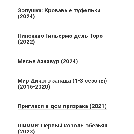
Золушка: Кровавые туфельки
(2024)
Пиноккио Гильермо дель Торо
(2022)
Месье Азнавур (2024)
Мир Дикого запада (1-3 сезоны)
(2016-2020)
Пригласи в дом призрака (2021)
Шимми: Первый король обезьян
(2023)