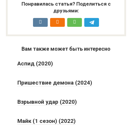
Понравилась статья? Поделиться с
друзьями:
Вам также может быть интересно
Аспид (2020)
Пришествие демона (2024)
Взрывной удар (2020)
Майк (1 сезон) (2022)