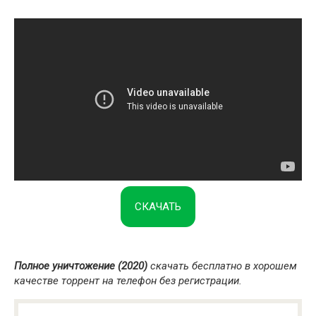
СКАЧАТЬ
Полное уничтожение (2020)
скачать бесплатно в хорошем
качестве торрент на телефон без регистрации.