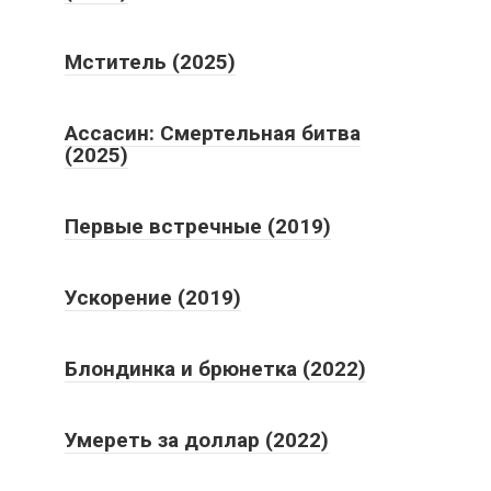
Мститель (2025)
Ассасин: Смертельная битва
(2025)
Первые встречные (2019)
Ускорение (2019)
Блондинка и брюнетка (2022)
Умереть за доллар (2022)