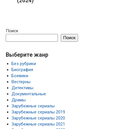
(2024)
Поиск
Поиск
Выберите жанр
Без рубрики
Биография
Боевики
Вестерны
Детективы
Документальные
Драмы
Зарубежные сериалы
Зарубежные сериалы 2019
Зарубежные сериалы 2020
Зарубежные сериалы 2021