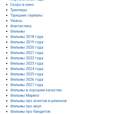
Скоро в кино
Триллеры
Турецкие сериалы
Ужасы
Фантастика
Фильмы
Фильмы 2018 года
Фильмы 2019 года
Фильмы 2020 года
Фильмы 2021 года
Фильмы 2022 года
Фильмы 2023 года
Фильмы 2024 года
Фильмы 2025 года
Фильмы 2026 года
Фильмы 2027 года
Фильмы в хорошем качестве
Фильмы Марвел
Фильмы про агентов и шпионов
Фильмы про акул
Фильмы про бандитов