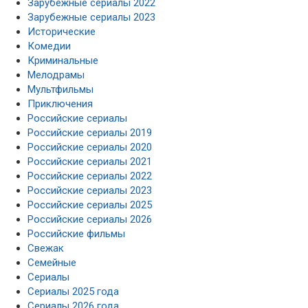
Зарубежные сериалы 2022
Зарубежные сериалы 2023
Исторические
Комедии
Криминальные
Мелодрамы
Мультфильмы
Приключения
Российские сериалы
Российские сериалы 2019
Российские сериалы 2020
Российские сериалы 2021
Российские сериалы 2022
Российские сериалы 2023
Российские сериалы 2025
Российские сериалы 2026
Российские фильмы
Свежак
Семейные
Сериалы
Сериалы 2025 года
Сериалы 2026 года