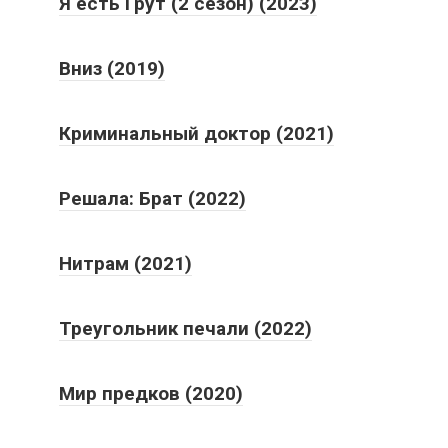
Я есть Грут (2 сезон) (2023)
Вниз (2019)
Криминальный доктор (2021)
Решала: Брат (2022)
Нитрам (2021)
Треугольник печали (2022)
Мир предков (2020)