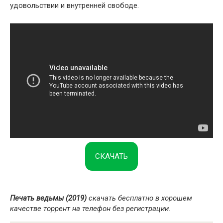
удовольствии и внутренней свободе.
СКАЧАТЬ
Печать ведьмы (2019)
скачать бесплатно в хорошем
качестве торрент на телефон без регистрации.