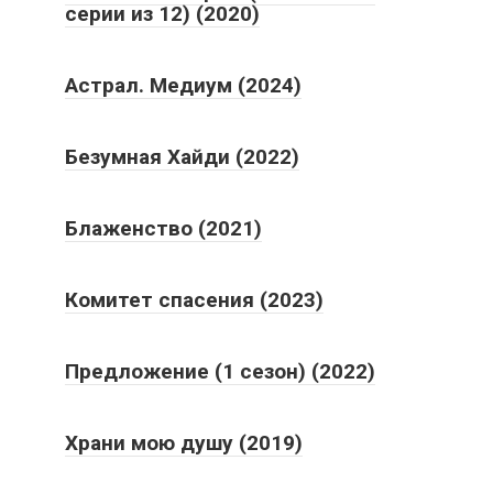
серии из 12) (2020)
Астрал. Медиум (2024)
Безумная Хайди (2022)
Блаженство (2021)
Комитет спасения (2023)
Предложение (1 сезон) (2022)
Храни мою душу (2019)