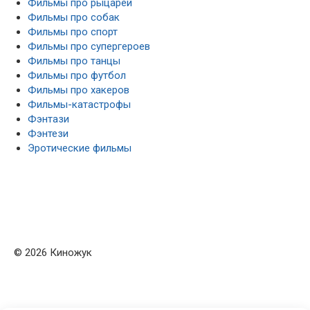
Фильмы про рыцарей
Фильмы про собак
Фильмы про спорт
Фильмы про супергероев
Фильмы про танцы
Фильмы про футбол
Фильмы про хакеров
Фильмы-катастрофы
Фэнтази
Фэнтези
Эротические фильмы
© 2026 Киножук