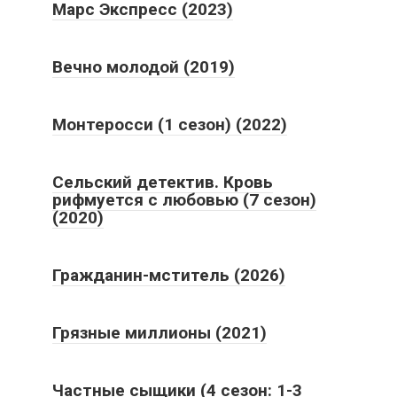
Марс Экспресс (2023)
Вечно молодой (2019)
Монтеросси (1 сезон) (2022)
Сельский детектив. Кровь
рифмуется с любовью (7 сезон)
(2020)
Гражданин-мститель (2026)
Грязные миллионы (2021)
Частные сыщики (4 сезон: 1-3