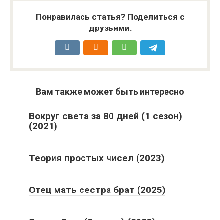
Понравилась статья? Поделиться с
друзьями:
Вам также может быть интересно
Вокруг света за 80 дней (1 сезон)
(2021)
Теория простых чисел (2023)
Отец мать сестра брат (2025)