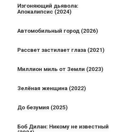
Изгоняющий дьявола:
Апокалипсис (2024)
Автомобильный город (2026)
Рассвет застилает глаза (2021)
Миллион миль от Земли (2023)
Зелёная женщина (2022)
До безумия (2025)
Боб Дилан: Никому не известный