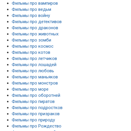
Фильмы про вампиров
Фильмы про ведьм
Фильмы про войну
Фильмы про детективов
Фильмы про драконов
Фильмы про животных
Фильмы про зомби
Фильмы про космос
Фильмы про котов
Фильмы про летчиков
Фильмы про лошадей
Фильмы про любовь
Фильмы про маньяков
Фильмы про монстров
Фильмы про море
Фильмы про оборотней
Фильмы про пиратов
Фильмы про подростков
Фильмы про призраков
Фильмы про природу
Фильмы про Рождество