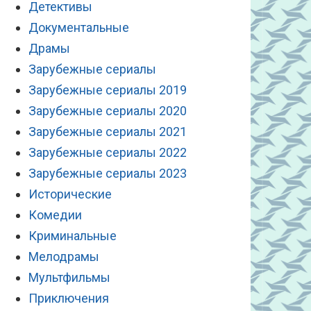
Детективы
Документальные
Драмы
Зарубежные сериалы
Зарубежные сериалы 2019
Зарубежные сериалы 2020
Зарубежные сериалы 2021
Зарубежные сериалы 2022
Зарубежные сериалы 2023
Исторические
Комедии
Криминальные
Мелодрамы
Мультфильмы
Приключения