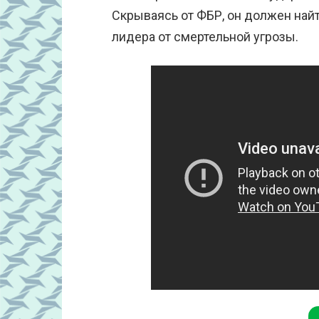
Скрываясь от ФБР, он должен найти 
лидера от смертельной угрозы.