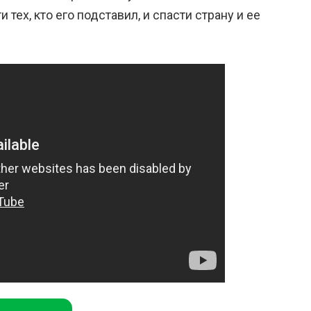
тех, кто его подставил, и спасти страну и ее