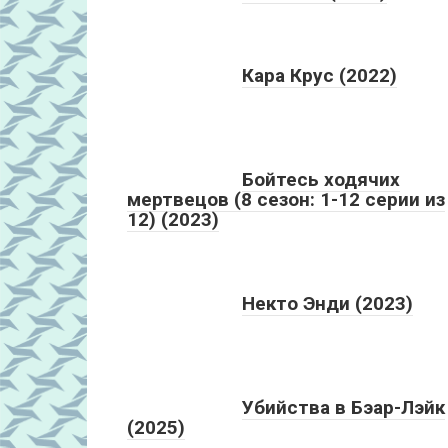
Кара Крус (2022)
Бойтесь ходячих
мертвецов (8 сезон: 1-12 серии из
12) (2023)
Некто Энди (2023)
Убийства в Бэар-Лэйк
(2025)