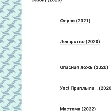
Ферри (2021)
Лекарство (2020)
Опасная ложь (2020)
Упс! Приплыли… (2020
Мастема (2022)