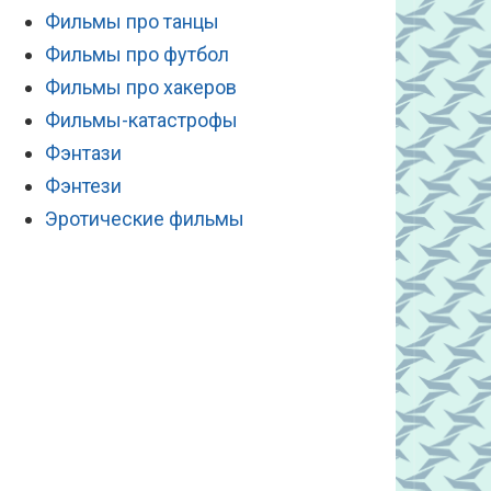
Фильмы про танцы
Фильмы про футбол
Фильмы про хакеров
Фильмы-катастрофы
Фэнтази
Фэнтези
Эротические фильмы