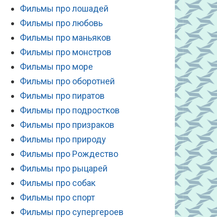
Фильмы про лошадей
Фильмы про любовь
Фильмы про маньяков
Фильмы про монстров
Фильмы про море
Фильмы про оборотней
Фильмы про пиратов
Фильмы про подростков
Фильмы про призраков
Фильмы про природу
Фильмы про Рождество
Фильмы про рыцарей
Фильмы про собак
Фильмы про спорт
Фильмы про супергероев