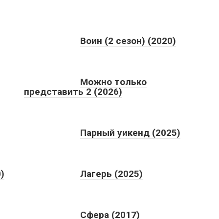
Воин (2 сезон) (2020)
Можно только
представить 2 (2026)
Парный уикенд (2025)
)
Лагерь (2025)
Сфера (2017)