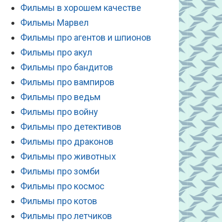
Фильмы в хорошем качестве
Фильмы Марвел
Фильмы про агентов и шпионов
Фильмы про акул
Фильмы про бандитов
Фильмы про вампиров
Фильмы про ведьм
Фильмы про войну
Фильмы про детективов
Фильмы про драконов
Фильмы про животных
Фильмы про зомби
Фильмы про космос
Фильмы про котов
Фильмы про летчиков