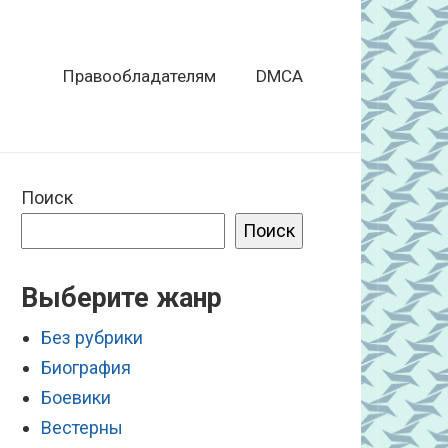
Правообладателям
DMCA
Поиск
Поиск
Выберите жанр
Без рубрики
Биография
Боевики
Вестерны