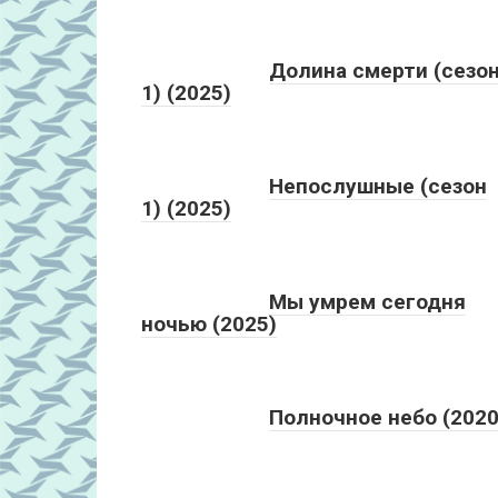
Долина смерти (сезо
1) (2025)
Непослушные (сезон
1) (2025)
Мы умрем сегодня
ночью (2025)
Полночное небо (2020