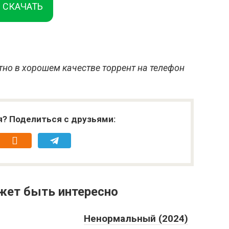
СКАЧАТЬ
тно в хорошем качестве торрент на телефон
я? Поделиться с друзьями:
жет быть интересно
Ненормальный (2024)