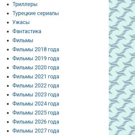
Триллеры
Турецкие сериалы
Ужасы
Фантастика
Фильмы
Фильмы 2018 года
Фильмы 2019 года
Фильмы 2020 года
Фильмы 2021 года
Фильмы 2022 года
Фильмы 2023 года
Фильмы 2024 года
Фильмы 2025 года
Фильмы 2026 года
Фильмы 2027 года