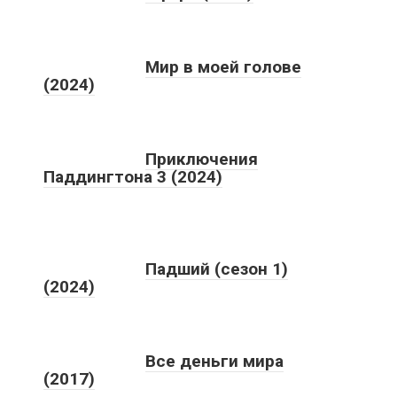
Мир в моей голове
(2024)
Приключения
Паддингтона 3 (2024)
Падший (сезон 1)
(2024)
Все деньги мира
(2017)