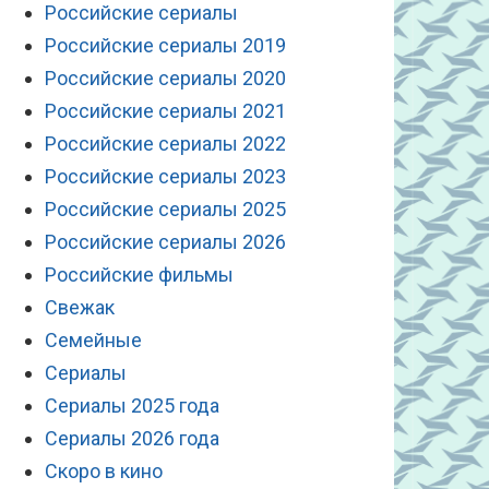
Российские сериалы
Российские сериалы 2019
Российские сериалы 2020
Российские сериалы 2021
Российские сериалы 2022
Российские сериалы 2023
Российские сериалы 2025
Российские сериалы 2026
Российские фильмы
Свежак
Семейные
Сериалы
Сериалы 2025 года
Сериалы 2026 года
Скоро в кино