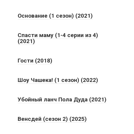
Основание (1 сезон) (2021)
Спасти маму (1-4 серии из 4)
(2021)
Гости (2018)
Шоу Чашека! (1 сезон) (2022)
Убойный ланч Пола Дуда (2021)
Венсдей (сезон 2) (2025)