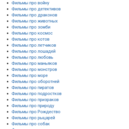
Фильмы про войну
Фильмы про детективов
Фильмы про драконов
Фильмы про животных
Фильмы про зомби
Фильмы про космос
Фильмы про котов
Фильмы про летчиков
Фильмы про лошадей
Фильмы про любовь
Фильмы про маньяков
Фильмы про монстров
Фильмы про море
Фильмы про оборотней
Фильмы про пиратов
Фильмы про подростков
Фильмы про призраков
Фильмы про природу
Фильмы про Рождество
Фильмы про рыцарей
Фильмы про собак