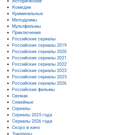
Исторические
Комедии
Криминальные
Мелодрамы
Мультфильмы
Приключения
Российские сериалы
Российские сериалы 2019
Российские сериалы 2020
Российские сериалы 2021
Российские сериалы 2022
Российские сериалы 2023
Российские сериалы 2025
Российские сериалы 2026
Российские фильмы
Свежак
Семейные
Сериалы
Сериалы 2025 года
Сериалы 2026 года
Скоро в кино
Триллеры