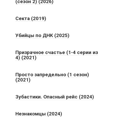
(сезон 2) (2026)
Секта (2019)
Убийцы по ДНК (2025)
Призрачное счастье (1-4 серии из
4) (2021)
Просто запредельно (1 сезон)
(2021)
Зубастики. Опасный рейс (2024)
Незнакомцы (2024)