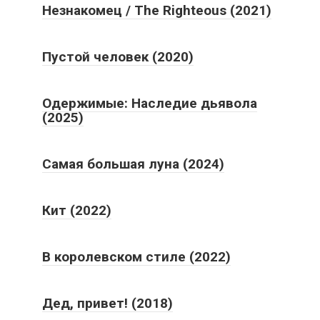
Незнакомец / The Righteous (2021)
Пустой человек (2020)
Одержимые: Наследие дьявола
(2025)
Самая большая луна (2024)
Кит (2022)
В королевском стиле (2022)
Дед, привет! (2018)