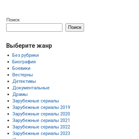
Поиск
Поиск
Выберите жанр
Без рубрики
Биография
Боевики
Вестерны
Детективы
Документальные
Драмы
Зарубежные сериалы
Зарубежные сериалы 2019
Зарубежные сериалы 2020
Зарубежные сериалы 2021
Зарубежные сериалы 2022
Зарубежные сериалы 2023