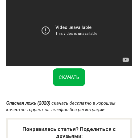
СКАЧАТЬ
Опасная ложь (2020)
скачать бесплатно в хорошем
качестве торрент на телефон без регистрации.
Понравилась статья? Поделиться с
друзьями: