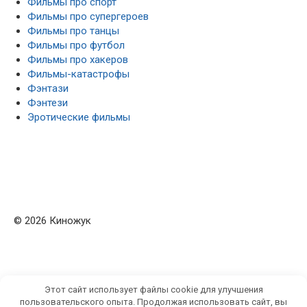
Фильмы про спорт
Фильмы про супергероев
Фильмы про танцы
Фильмы про футбол
Фильмы про хакеров
Фильмы-катастрофы
Фэнтази
Фэнтези
Эротические фильмы
© 2026 Киножук
Этот сайт использует файлы cookie для улучшения
пользовательского опыта. Продолжая использовать сайт, вы