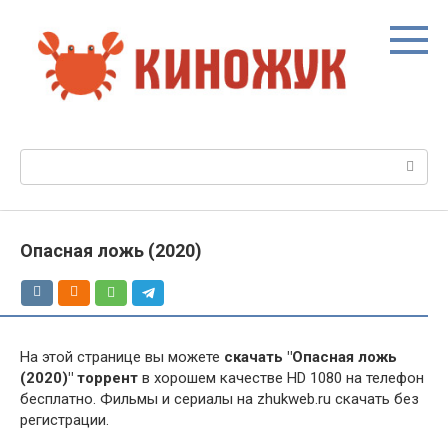
Перейти
к
контенту
Поиск:
Опасная ложь (2020)
На этой странице вы можете
скачать "Опасная ложь
(2020)" торрент
в хорошем качестве HD 1080 на телефон
бесплатно. Фильмы и сериалы на zhukweb.ru скачать без
регистрации.