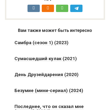
Вам также может быть интересно
Самбра (сезон 1) (2023)
Сумасшедший кулак (2021)
День Друзейдарения (2020)
Безумие (мини-сериал) (2024)
Последнее, что он сказал мне