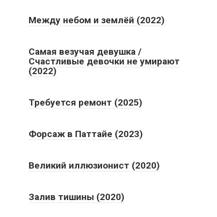
Между небом и землёй (2022)
Самая везучая девушка /
Счастливые девочки не умирают
(2022)
Требуется ремонт (2025)
Форсаж в Паттайе (2023)
Великий иллюзионист (2020)
Залив тишины (2020)