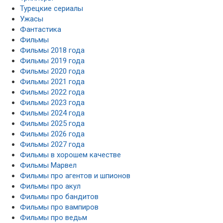
Турецкие сериалы
Ужасы
Фантастика
Фильмы
Фильмы 2018 года
Фильмы 2019 года
Фильмы 2020 года
Фильмы 2021 года
Фильмы 2022 года
Фильмы 2023 года
Фильмы 2024 года
Фильмы 2025 года
Фильмы 2026 года
Фильмы 2027 года
Фильмы в хорошем качестве
Фильмы Марвел
Фильмы про агентов и шпионов
Фильмы про акул
Фильмы про бандитов
Фильмы про вампиров
Фильмы про ведьм