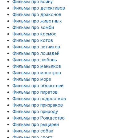
Фильмы про войну
Фильмы про детективов
Фильмы про драконов
Фильмы про животных
Фильмы про зомби
Фильмы про космос
Фильмы про котов
Фильмы про летчиков
Фильмы про лошадей
Фильмы про любовь
Фильмы про маньяков
Фильмы про монстров
Фильмы про море
Фильмы про оборотней
Фильмы про пиратов
Фильмы про подростков
Фильмы про призраков
Фильмы про природу
Фильмы про Рождество
Фильмы про рыцарей
Фильмы про собак
Фильмы про спорт