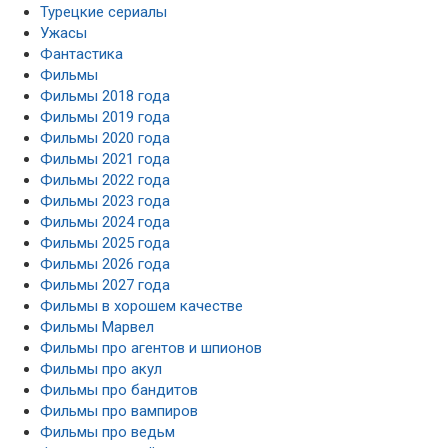
Турецкие сериалы
Ужасы
Фантастика
Фильмы
Фильмы 2018 года
Фильмы 2019 года
Фильмы 2020 года
Фильмы 2021 года
Фильмы 2022 года
Фильмы 2023 года
Фильмы 2024 года
Фильмы 2025 года
Фильмы 2026 года
Фильмы 2027 года
Фильмы в хорошем качестве
Фильмы Марвел
Фильмы про агентов и шпионов
Фильмы про акул
Фильмы про бандитов
Фильмы про вампиров
Фильмы про ведьм