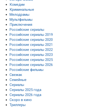
Комедии
Криминальные
Мелодрамы
Мультфильмы
Приключения
Российские сериалы
Российские сериалы 2019
Российские сериалы 2020
Российские сериалы 2021
Российские сериалы 2022
Российские сериалы 2023
Российские сериалы 2025
Российские сериалы 2026
Российские фильмы
Свежак
Семейные
Сериалы
Сериалы 2025 года
Сериалы 2026 года
Скоро в кино
Триллеры