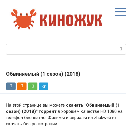
Перейти
к
контенту
Поиск:
Обвиняемый (1 сезон) (2018)
На этой странице вы можете
скачать "Обвиняемый (1
сезон) (2018)" торрент
в хорошем качестве HD 1080 на
телефон бесплатно. Фильмы и сериалы на zhukweb.ru
скачать без регистрации.