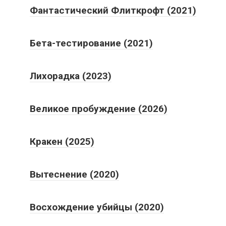
Фантастический Флиткрофт (2021)
Бета-тестирование (2021)
Лихорадка (2023)
Великое пробуждение (2026)
Кракен (2025)
Вытеснение (2020)
Восхождение убийцы (2020)