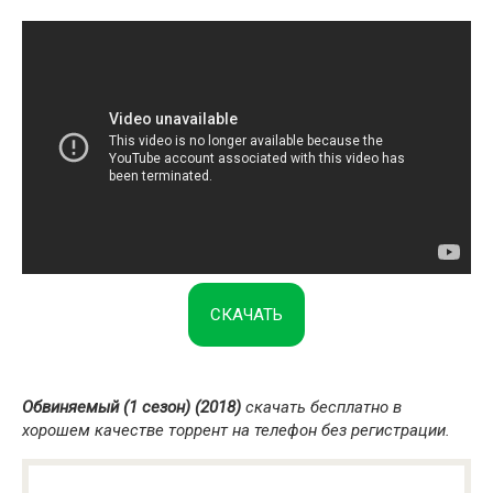
СКАЧАТЬ
Обвиняемый (1 сезон) (2018)
скачать бесплатно в
хорошем качестве торрент на телефон без регистрации.