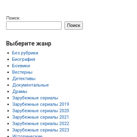
Поиск
Поиск
Выберите жанр
Без рубрики
Биография
Боевики
Вестерны
Детективы
Документальные
Драмы
Зарубежные сериалы
Зарубежные сериалы 2019
Зарубежные сериалы 2020
Зарубежные сериалы 2021
Зарубежные сериалы 2022
Зарубежные сериалы 2023
Исторические