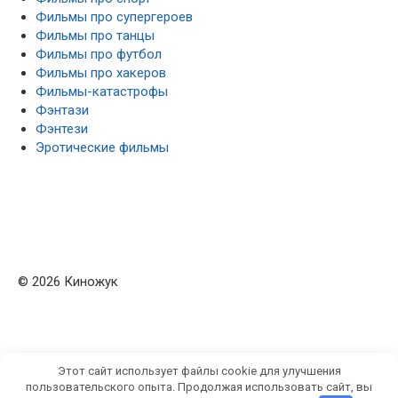
Фильмы про супергероев
Фильмы про танцы
Фильмы про футбол
Фильмы про хакеров
Фильмы-катастрофы
Фэнтази
Фэнтези
Эротические фильмы
© 2026 Киножук
Этот сайт использует файлы cookie для улучшения
пользовательского опыта. Продолжая использовать сайт, вы