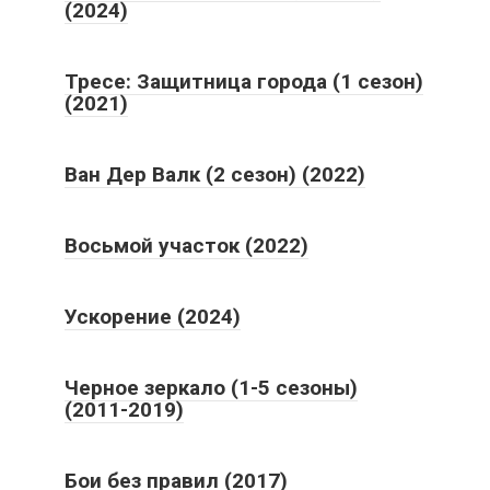
(2024)
Тресе: Защитница города (1 сезон)
(2021)
Ван Дер Валк (2 сезон) (2022)
Восьмой участок (2022)
Ускорение (2024)
Черное зеркало (1-5 сезоны)
(2011-2019)
Бои без правил (2017)