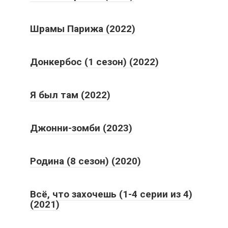
Шрамы Парижа (2022)
Донкербос (1 сезон) (2022)
Я был там (2022)
Джонни-зомби (2023)
Родина (8 сезон) (2020)
Всё, что захочешь (1-4 серии из 4)
(2021)