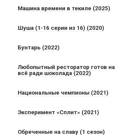
Машина времени в текиле (2025)
Шуша (1-16 серии из 16) (2020)
Бунтарь (2022)
Любопытный ресторатор готов на
всё ради шоколада (2022)
Национальные чемпионы (2021)
Эксперимент «Сплит» (2021)
Обреченные на славу (1 сезон)