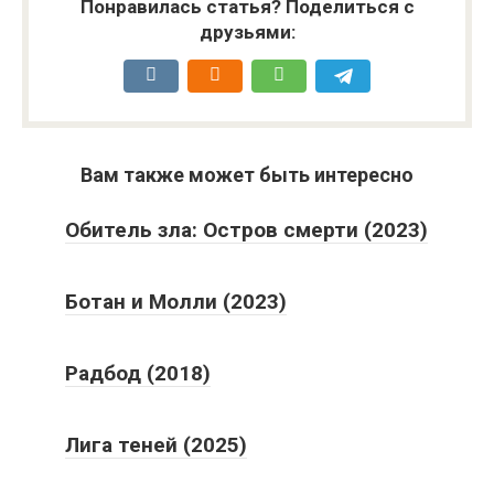
Понравилась статья? Поделиться с
друзьями:
Вам также может быть интересно
Обитель зла: Остров смерти (2023)
Ботан и Молли (2023)
Радбод (2018)
Лига теней (2025)