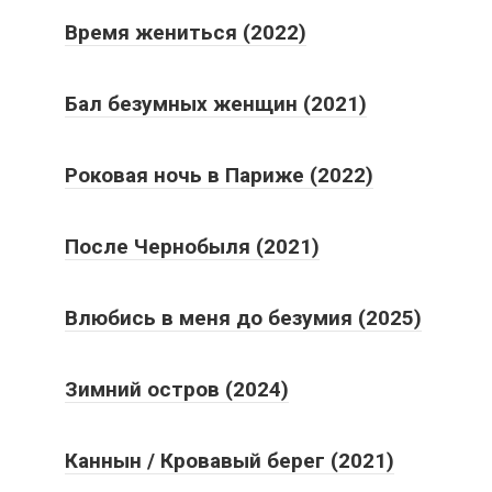
Время жениться (2022)
Бал безумных женщин (2021)
Роковая ночь в Париже (2022)
После Чернобыля (2021)
Влюбись в меня до безумия (2025)
Зимний остров (2024)
Каннын / Кровавый берег (2021)