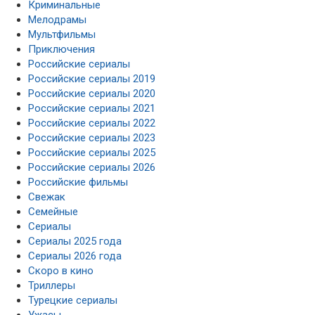
Криминальные
Мелодрамы
Мультфильмы
Приключения
Российские сериалы
Российские сериалы 2019
Российские сериалы 2020
Российские сериалы 2021
Российские сериалы 2022
Российские сериалы 2023
Российские сериалы 2025
Российские сериалы 2026
Российские фильмы
Свежак
Семейные
Сериалы
Сериалы 2025 года
Сериалы 2026 года
Скоро в кино
Триллеры
Турецкие сериалы
Ужасы