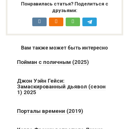
Понравилась статья? Поделиться с
друзьями:
Вам также может быть интересно
Пойман с поличным (2025)
Джон Уэйн Гейси:
Замаскированный дьявол (сезон
1) 2025
Порталы времени (2019)