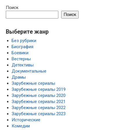
Поиск
Поиск
Выберите жанр
Без рубрики
Биография
Боевики
Вестерны
Детективы
Документальные
Драмы
Зарубежные сериалы
Зарубежные сериалы 2019
Зарубежные сериалы 2020
Зарубежные сериалы 2021
Зарубежные сериалы 2022
Зарубежные сериалы 2023
Исторические
Комедии