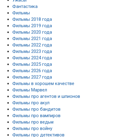
Фантастика
Фильмы
Фильмы 2018 года
Фильмы 2019 года
Фильмы 2020 года
Фильмы 2021 года
Фильмы 2022 года
Фильмы 2023 года
Фильмы 2024 года
Фильмы 2025 года
Фильмы 2026 года
Фильмы 2027 года
Фильмы в хорошем качестве
Фильмы Марвел
Фильмы про агентов и шпионов
Фильмы про акул
Фильмы про бандитов
Фильмы про вампиров
Фильмы про ведьм
Фильмы про войну
Фильмы про детективов