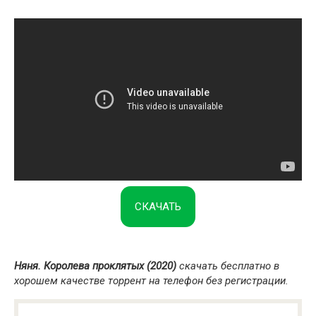
СКАЧАТЬ
Няня. Королева проклятых (2020)
скачать бесплатно в
хорошем качестве торрент на телефон без регистрации.