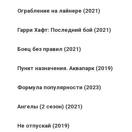
Ограбление на лайнере (2021)
Гарри Хафт: Последний бой (2021)
Боец без правил (2021)
Пункт назначения. Аквапарк (2019)
Формула популярности (2023)
Ангелы (2 сезон) (2021)
Не отпускай (2019)