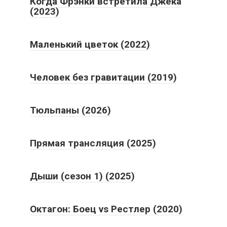
Когда Фрэнки встретила Джека
(2023)
Маленький цветок (2022)
Человек без гравитации (2019)
Тюльпаны (2026)
Прямая трансляция (2025)
Дыши (сезон 1) (2025)
Октагон: Боец vs Рестлер (2020)