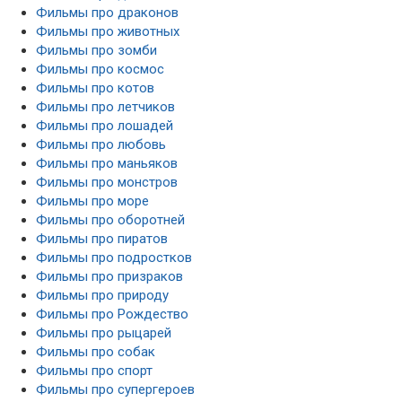
Фильмы про драконов
Фильмы про животных
Фильмы про зомби
Фильмы про космос
Фильмы про котов
Фильмы про летчиков
Фильмы про лошадей
Фильмы про любовь
Фильмы про маньяков
Фильмы про монстров
Фильмы про море
Фильмы про оборотней
Фильмы про пиратов
Фильмы про подростков
Фильмы про призраков
Фильмы про природу
Фильмы про Рождество
Фильмы про рыцарей
Фильмы про собак
Фильмы про спорт
Фильмы про супергероев