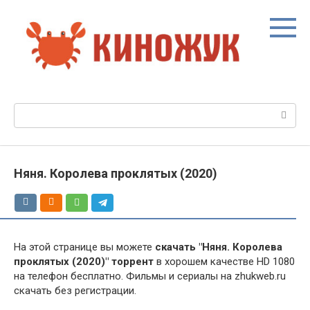
Перейти
к
контенту
Поиск:
Няня. Королева проклятых (2020)
На этой странице вы можете
скачать "Няня. Королева
проклятых (2020)" торрент
в хорошем качестве HD 1080
на телефон бесплатно. Фильмы и сериалы на zhukweb.ru
скачать без регистрации.