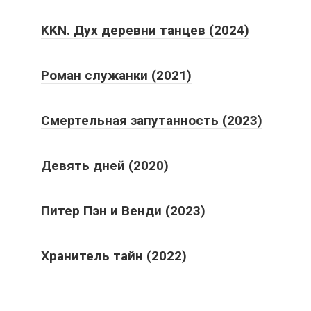
KKN. Дух деревни танцев (2024)
Роман служанки (2021)
Смертельная запутанность (2023)
Девять дней (2020)
Питер Пэн и Венди (2023)
Хранитель тайн (2022)