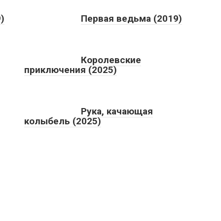
)
Первая ведьма (2019)
Королевские
приключения (2025)
Рука, качающая
колыбель (2025)