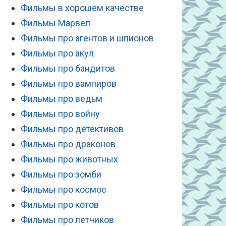
Фильмы в хорошем качестве
Фильмы Марвел
Фильмы про агентов и шпионов
Фильмы про акул
Фильмы про бандитов
Фильмы про вампиров
Фильмы про ведьм
Фильмы про войну
Фильмы про детективов
Фильмы про драконов
Фильмы про животных
Фильмы про зомби
Фильмы про космос
Фильмы про котов
Фильмы про летчиков