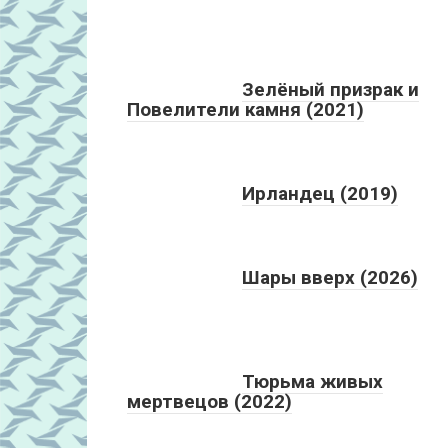
Зелёный призрак и
Повелители камня (2021)
Ирландец (2019)
Шары вверх (2026)
Тюрьма живых
мертвецов (2022)