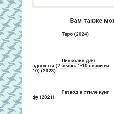
Вам также мо
Таро (2024)
Линкольн для
адвоката (2 сезон: 1-10 серии из
10) (2023)
Развод в стиле кунг-
фу (2021)