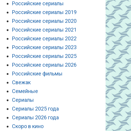
Российские сериалы
Российские сериалы 2019
Российские сериалы 2020
Российские сериалы 2021
Российские сериалы 2022
Российские сериалы 2023
Российские сериалы 2025
Российские сериалы 2026
Российские фильмы
Свежак
Семейные
Сериалы
Сериалы 2025 года
Сериалы 2026 года
Скоро в кино