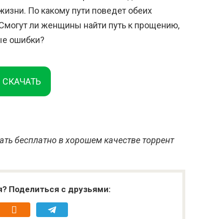
жизни. По какому пути поведет обеих
Смогут ли женщины найти путь к прощению,
ые ошибки?
СКАЧАТЬ
ать бесплатно в хорошем качестве торрент
я? Поделиться с друзьями: