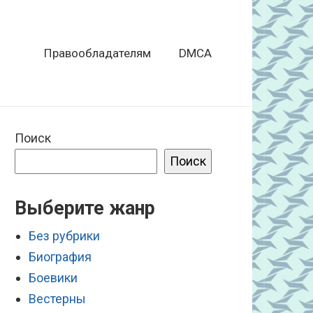
Правообладателям
DMCA
Поиск
Поиск
Выберите жанр
Без рубрики
Биография
Боевики
Вестерны