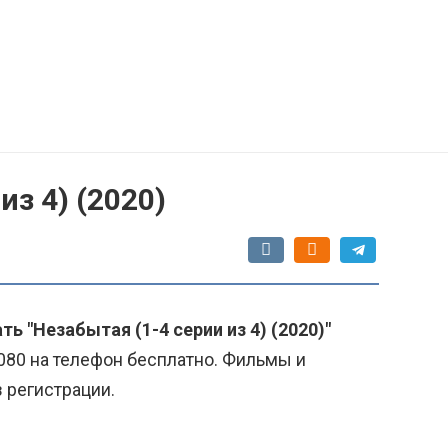
из 4) (2020)
ть "Незабытая (1-4 серии из 4) (2020)"
080 на телефон бесплатно. Фильмы и
з регистрации.