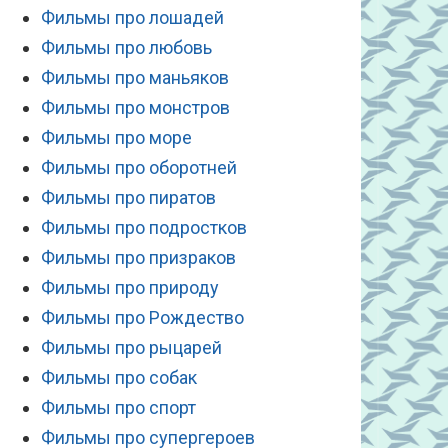
Фильмы про лошадей
Фильмы про любовь
Фильмы про маньяков
Фильмы про монстров
Фильмы про море
Фильмы про оборотней
Фильмы про пиратов
Фильмы про подростков
Фильмы про призраков
Фильмы про природу
Фильмы про Рождество
Фильмы про рыцарей
Фильмы про собак
Фильмы про спорт
Фильмы про супергероев