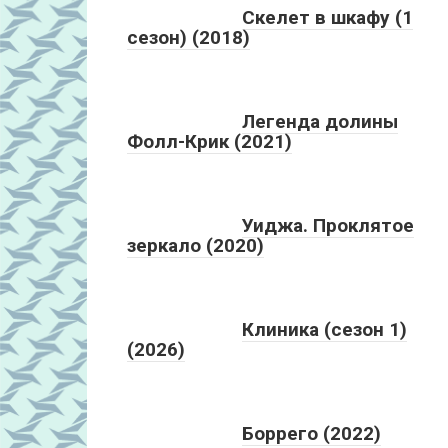
Скелет в шкафу (1
сезон) (2018)
Легенда долины
Фолл-Крик (2021)
Уиджа. Проклятое
зеркало (2020)
Клиника (сезон 1)
(2026)
Боррего (2022)