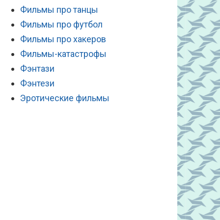
Фильмы про танцы
Фильмы про футбол
Фильмы про хакеров
Фильмы-катастрофы
Фэнтази
Фэнтези
Эротические фильмы