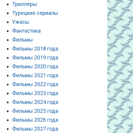
Триллеры
Турецкие сериалы
Ужасы
Фантастика
Фильмы
Фильмы 2018 года
Фильмы 2019 года
Фильмы 2020 года
Фильмы 2021 года
Фильмы 2022 года
Фильмы 2023 года
Фильмы 2024 года
Фильмы 2025 года
Фильмы 2026 года
Фильмы 2027 года