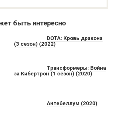
жет быть интересно
DOTA: Кровь дракона
(3 сезон) (2022)
Трансформеры: Война
за Кибертрон (1 сезон) (2020)
Антебеллум (2020)