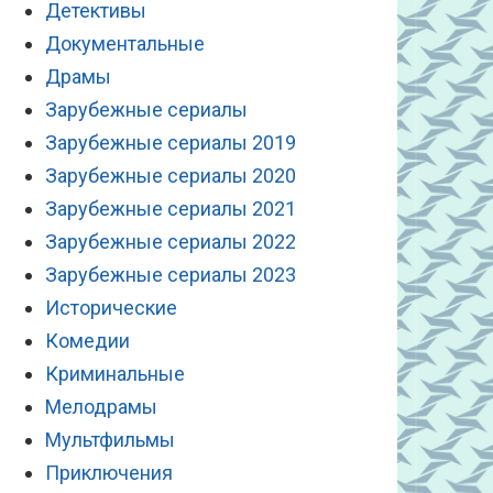
Детективы
Документальные
Драмы
Зарубежные сериалы
Зарубежные сериалы 2019
Зарубежные сериалы 2020
Зарубежные сериалы 2021
Зарубежные сериалы 2022
Зарубежные сериалы 2023
Исторические
Комедии
Криминальные
Мелодрамы
Мультфильмы
Приключения