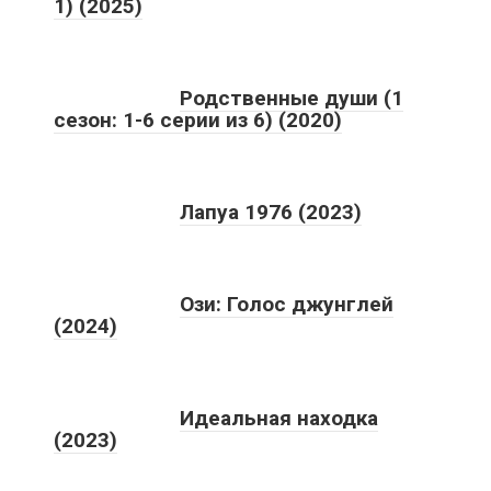
1) (2025)
Родственные души (1
сезон: 1-6 серии из 6) (2020)
Лапуа 1976 (2023)
Ози: Голос джунглей
(2024)
Идеальная находка
(2023)