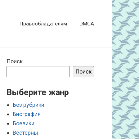
Правообладателям
DMCA
Поиск
Поиск
Выберите жанр
Без рубрики
Биография
Боевики
Вестерны