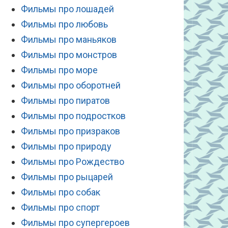
Фильмы про лошадей
Фильмы про любовь
Фильмы про маньяков
Фильмы про монстров
Фильмы про море
Фильмы про оборотней
Фильмы про пиратов
Фильмы про подростков
Фильмы про призраков
Фильмы про природу
Фильмы про Рождество
Фильмы про рыцарей
Фильмы про собак
Фильмы про спорт
Фильмы про супергероев