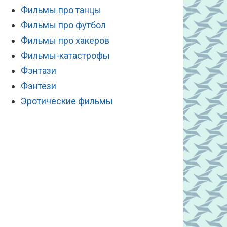
Фильмы про танцы
Фильмы про футбол
Фильмы про хакеров
Фильмы-катастрофы
Фэнтази
Фэнтези
Эротические фильмы