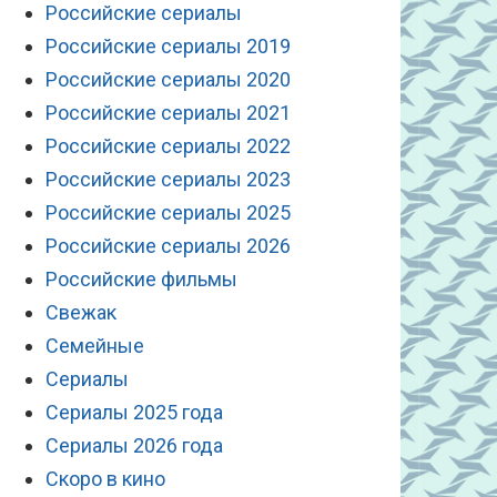
Российские сериалы
Российские сериалы 2019
Российские сериалы 2020
Российские сериалы 2021
Российские сериалы 2022
Российские сериалы 2023
Российские сериалы 2025
Российские сериалы 2026
Российские фильмы
Свежак
Семейные
Сериалы
Сериалы 2025 года
Сериалы 2026 года
Скоро в кино