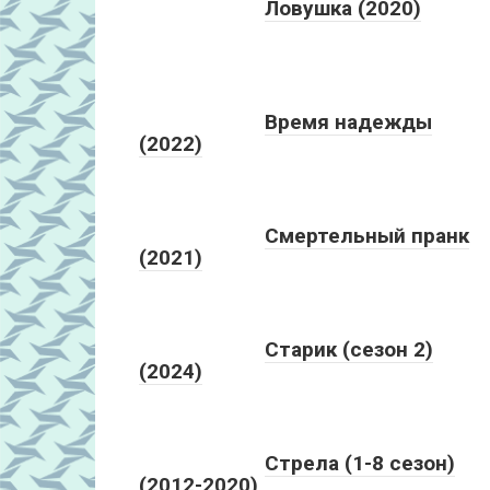
Ловушка (2020)
Время надежды
(2022)
Смертельный пранк
(2021)
Старик (сезон 2)
(2024)
Стрела (1-8 сезон)
(2012-2020)