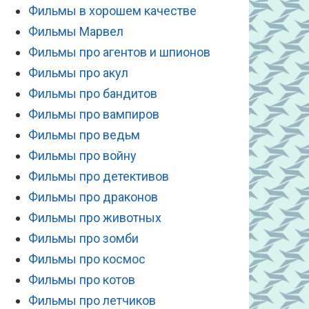
Фильмы в хорошем качестве
Фильмы Марвел
Фильмы про агентов и шпионов
Фильмы про акул
Фильмы про бандитов
Фильмы про вампиров
Фильмы про ведьм
Фильмы про войну
Фильмы про детективов
Фильмы про драконов
Фильмы про животных
Фильмы про зомби
Фильмы про космос
Фильмы про котов
Фильмы про летчиков