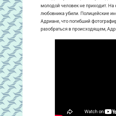
молодой человек не приходит. На 
любовника убили. Полицейские и
Адриане, что погибший фотографи
разобраться в происходящем, Адр