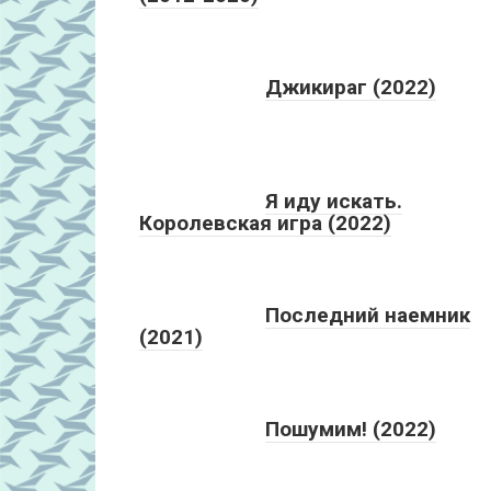
Джикираг (2022)
Я иду искать.
Королевская игра (2022)
Последний наемник
(2021)
Пошумим! (2022)