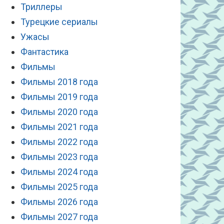
Триллеры
Турецкие сериалы
Ужасы
Фантастика
Фильмы
Фильмы 2018 года
Фильмы 2019 года
Фильмы 2020 года
Фильмы 2021 года
Фильмы 2022 года
Фильмы 2023 года
Фильмы 2024 года
Фильмы 2025 года
Фильмы 2026 года
Фильмы 2027 года