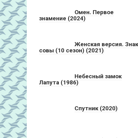
Омен. Первое
знамение (2024)
Женская версия. Зна
совы (10 сезон) (2021)
Небесный замок
Лапута (1986)
Спутник (2020)