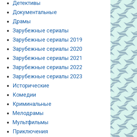
Детективы
Документальные
Драмы
Зарубежные сериалы
Зарубежные сериалы 2019
Зарубежные сериалы 2020
Зарубежные сериалы 2021
Зарубежные сериалы 2022
Зарубежные сериалы 2023
Исторические
Комедии
Криминальные
Мелодрамы
Мультфильмы
Приключения