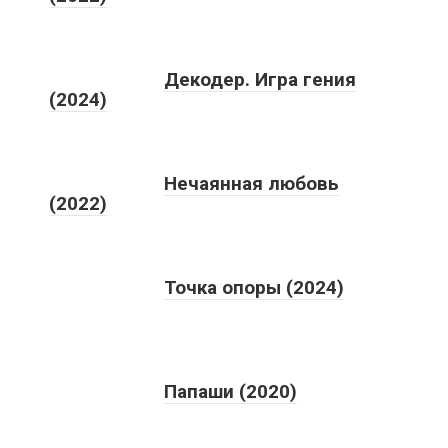
Декодер. Игра гения
(2024)
Нечаянная любовь
(2022)
Точка опоры (2024)
Папаши (2020)