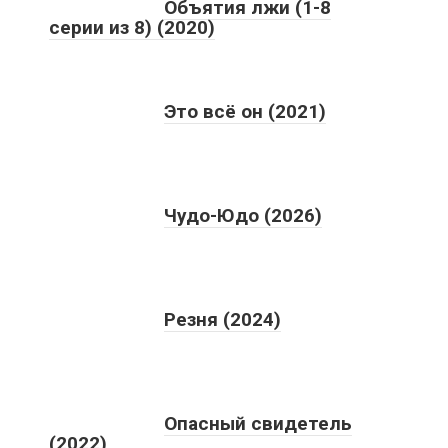
Объятия лжи (1-8
серии из 8) (2020)
Это всё он (2021)
Чудо-Юдо (2026)
Резня (2024)
Опасный свидетель
(2022)