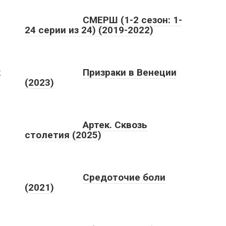
СМЕРШ (1-2 сезон: 1-
24 серии из 24) (2019-2022)
к
Призраки в Венеции
(2023)
Артек. Сквозь
столетия (2025)
Средоточие боли
(2021)