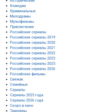
Исторические
Комедии
Криминальные
Мелодрамы
Мультфильмы
Приключения
Российские сериалы
Российские сериалы 2019
Российские сериалы 2020
Российские сериалы 2021
Российские сериалы 2022
Российские сериалы 2023
Российские сериалы 2025
Российские сериалы 2026
Российские фильмы
Свежак
Семейные
Сериалы
Сериалы 2025 года
Сериалы 2026 года
Скоро в кино
Триллеры