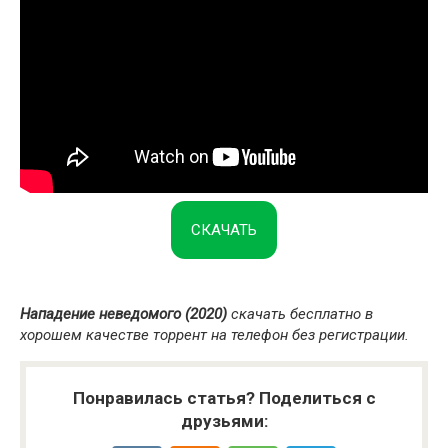
СКАЧАТЬ
Нападение неведомого (2020)
скачать бесплатно в
хорошем качестве торрент на телефон без регистрации.
Понравилась статья? Поделиться с
друзьями: