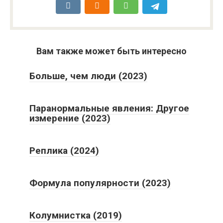
Вам также может быть интересно
Больше, чем люди (2023)
Паранормальные явления: Другое
измерение (2023)
Реплика (2024)
Формула популярности (2023)
Колумнистка (2019)