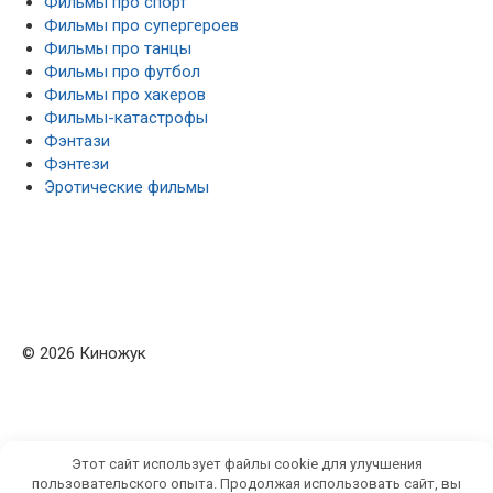
Фильмы про спорт
Фильмы про супергероев
Фильмы про танцы
Фильмы про футбол
Фильмы про хакеров
Фильмы-катастрофы
Фэнтази
Фэнтези
Эротические фильмы
© 2026 Киножук
Этот сайт использует файлы cookie для улучшения
пользовательского опыта. Продолжая использовать сайт, вы