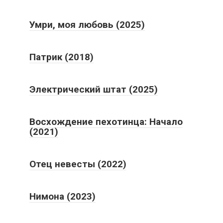
Умри, моя любовь (2025)
Патрик (2018)
Электрический штат (2025)
Восхождение пехотинца: Начало
(2021)
Отец невесты (2022)
Нимона (2023)