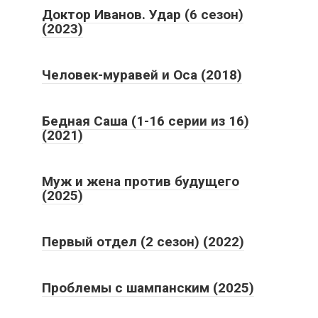
Доктор Иванов. Удар (6 сезон)
(2023)
Человек-муравей и Оса (2018)
Бедная Саша (1-16 серии из 16)
(2021)
Муж и жена против будущего
(2025)
Первый отдел (2 сезон) (2022)
Проблемы с шампанским (2025)