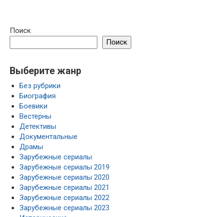
Поиск
Поиск
Выберите жанр
Без рубрики
Биография
Боевики
Вестерны
Детективы
Документальные
Драмы
Зарубежные сериалы
Зарубежные сериалы 2019
Зарубежные сериалы 2020
Зарубежные сериалы 2021
Зарубежные сериалы 2022
Зарубежные сериалы 2023