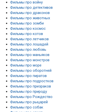
Фильмы про войну
Фильмы про детективов
Фильмы про драконов
Фильмы про животных
Фильмы про зомби
Фильмы про космос
Фильмы про котов
Фильмы про летчиков
Фильмы про лошадей
Фильмы про любовь
Фильмы про маньяков
Фильмы про монстров
Фильмы про море
Фильмы про оборотней
Фильмы про пиратов
Фильмы про подростков
Фильмы про призраков
Фильмы про природу
Фильмы про Рождество
Фильмы про рыцарей
Фильмы про собак