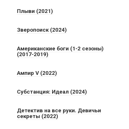
Плыви (2021)
Зверопоиск (2024)
Американские боги (1-2 сезоны)
(2017-2019)
Ампир V (2022)
Субстанция: Идеал (2024)
Детектив на все руки. Девичьи
секреты (2022)