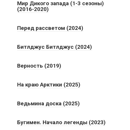
Мир Дикого запада (1-3 сезоны)
(2016-2020)
Перед рассветом (2024)
Битлджус Битлджус (2024)
Верность (2019)
На краю Арктики (2025)
Ведьмина доска (2025)
Бугимен. Начало легенды (2023)