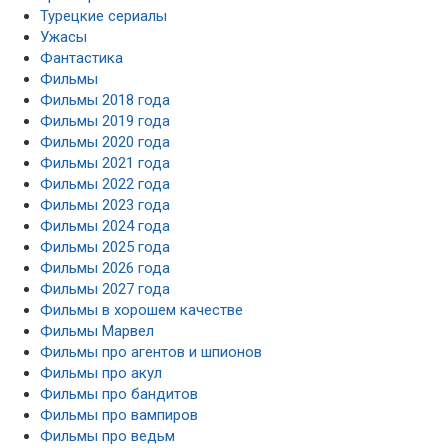
Турецкие сериалы
Ужасы
Фантастика
Фильмы
Фильмы 2018 года
Фильмы 2019 года
Фильмы 2020 года
Фильмы 2021 года
Фильмы 2022 года
Фильмы 2023 года
Фильмы 2024 года
Фильмы 2025 года
Фильмы 2026 года
Фильмы 2027 года
Фильмы в хорошем качестве
Фильмы Марвел
Фильмы про агентов и шпионов
Фильмы про акул
Фильмы про бандитов
Фильмы про вампиров
Фильмы про ведьм