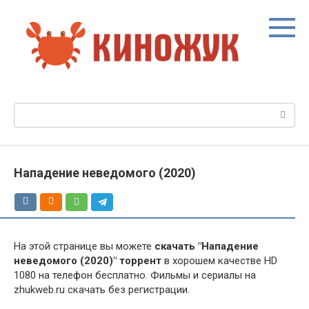
Перейти
к
контенту
Поиск:
Нападение неведомого (2020)
На этой странице вы можете
скачать "Нападение
неведомого (2020)" торрент
в хорошем качестве HD
1080 на телефон бесплатно. Фильмы и сериалы на
zhukweb.ru скачать без регистрации.