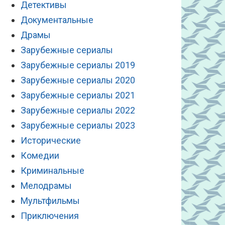
Детективы
Документальные
Драмы
Зарубежные сериалы
Зарубежные сериалы 2019
Зарубежные сериалы 2020
Зарубежные сериалы 2021
Зарубежные сериалы 2022
Зарубежные сериалы 2023
Исторические
Комедии
Криминальные
Мелодрамы
Мультфильмы
Приключения