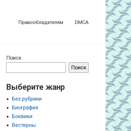
Правообладателям
DMCA
Поиск
Поиск
Выберите жанр
Без рубрики
Биография
Боевики
Вестерны