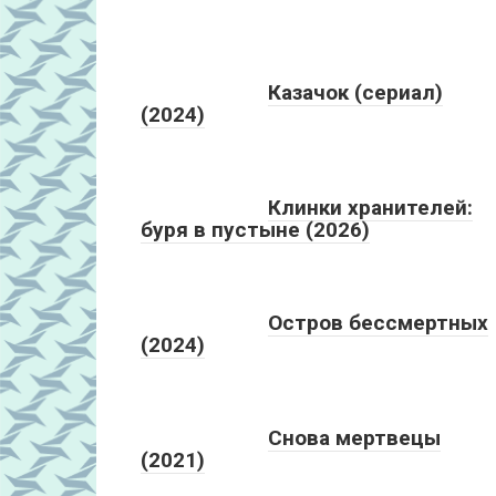
Казачок (сериал)
(2024)
Клинки хранителей:
буря в пустыне (2026)
Остров бессмертных
(2024)
Снова мертвецы
(2021)