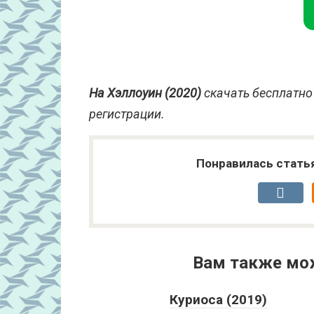
На Хэллоуин (2020)
скачать бесплатно 
регистрации.
Понравилась стать
Вам также мо
Куриоса (2019)