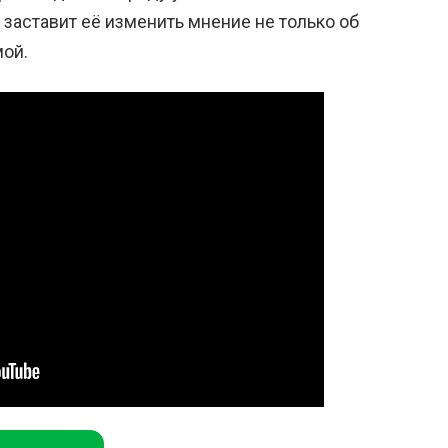
, заставит её изменить мнение не только об
мой.