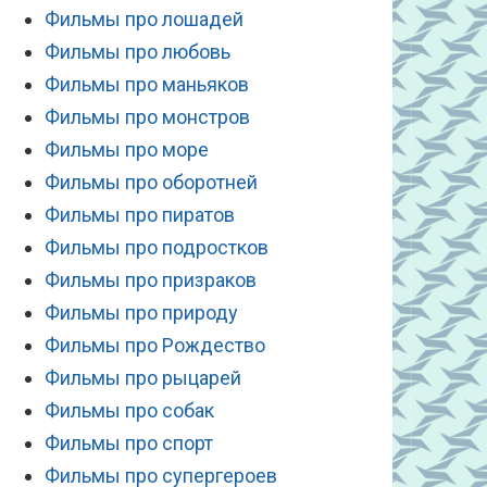
Фильмы про лошадей
Фильмы про любовь
Фильмы про маньяков
Фильмы про монстров
Фильмы про море
Фильмы про оборотней
Фильмы про пиратов
Фильмы про подростков
Фильмы про призраков
Фильмы про природу
Фильмы про Рождество
Фильмы про рыцарей
Фильмы про собак
Фильмы про спорт
Фильмы про супергероев