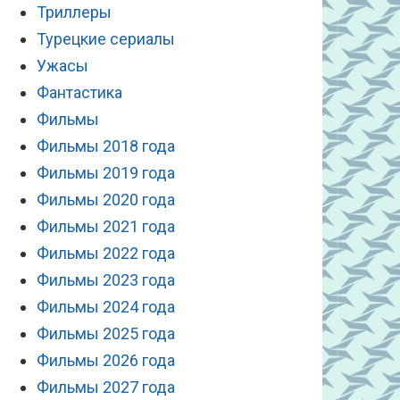
Триллеры
Турецкие сериалы
Ужасы
Фантастика
Фильмы
Фильмы 2018 года
Фильмы 2019 года
Фильмы 2020 года
Фильмы 2021 года
Фильмы 2022 года
Фильмы 2023 года
Фильмы 2024 года
Фильмы 2025 года
Фильмы 2026 года
Фильмы 2027 года