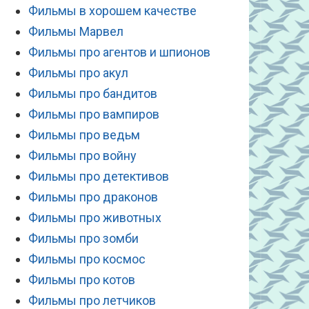
Фильмы в хорошем качестве
Фильмы Марвел
Фильмы про агентов и шпионов
Фильмы про акул
Фильмы про бандитов
Фильмы про вампиров
Фильмы про ведьм
Фильмы про войну
Фильмы про детективов
Фильмы про драконов
Фильмы про животных
Фильмы про зомби
Фильмы про космос
Фильмы про котов
Фильмы про летчиков