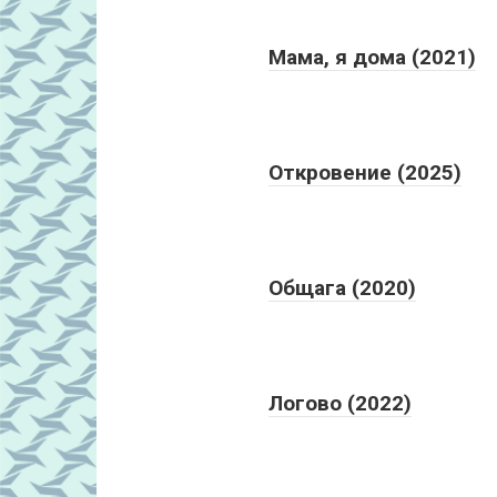
Мама, я дома (2021)
Откровение (2025)
Общага (2020)
Логово (2022)