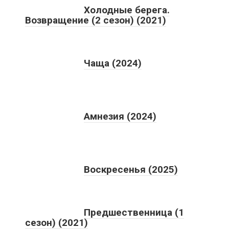
Холодные берега.
Возвращение (2 сезон) (2021)
Чаща (2024)
Амнезия (2024)
Воскресенья (2025)
Предшественница (1
сезон) (2021)