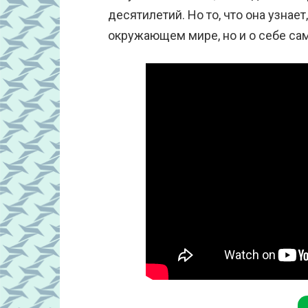
десятилетий. Но то, что она узнает
окружающем мире, но и о себе са