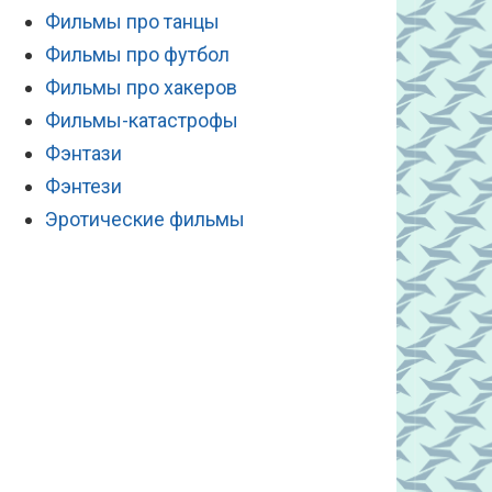
Фильмы про танцы
Фильмы про футбол
Фильмы про хакеров
Фильмы-катастрофы
Фэнтази
Фэнтези
Эротические фильмы