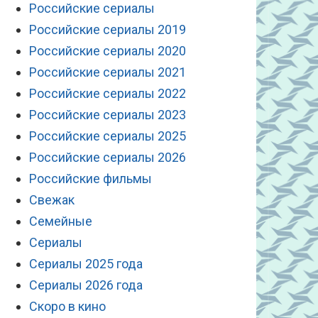
Российские сериалы
Российские сериалы 2019
Российские сериалы 2020
Российские сериалы 2021
Российские сериалы 2022
Российские сериалы 2023
Российские сериалы 2025
Российские сериалы 2026
Российские фильмы
Свежак
Семейные
Сериалы
Сериалы 2025 года
Сериалы 2026 года
Скоро в кино