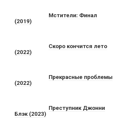
Мстители: Финал
(2019)
Скоро кончится лето
(2022)
Прекрасные проблемы
(2022)
Преступник Джонни
Блэк (2023)