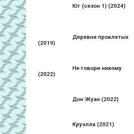
Юг (сезон 1) (2024)
Деревня проклятых
(2019)
Не говори никому
(2022)
Дон Жуан (2022)
Круэлла (2021)