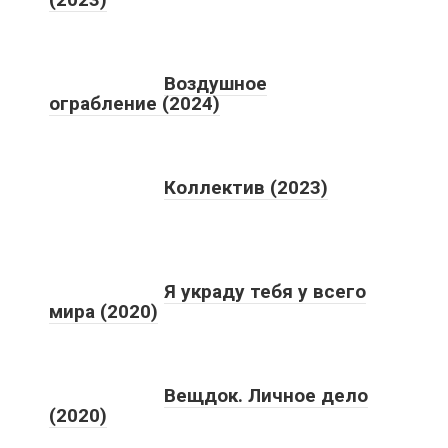
Воздушное
ограбление (2024)
Коллектив (2023)
Я украду тебя у всего
мира (2020)
Вещдок. Личное дело
(2020)