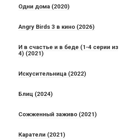
Одни дома (2020)
Angry Birds 3 в кино (2026)
И в счастье и в беде (1-4 серии из
4) (2021)
Искусительница (2022)
Блиц (2024)
Сожженный заживо (2021)
Каратели (2021)