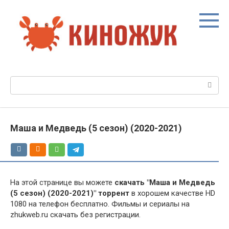
Перейти
к
контенту
Поиск:
Маша и Медведь (5 сезон) (2020-2021)
На этой странице вы можете
скачать "Маша и Медведь
(5 сезон) (2020-2021)" торрент
в хорошем качестве HD
1080 на телефон бесплатно. Фильмы и сериалы на
zhukweb.ru скачать без регистрации.