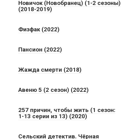
Новичок (Новобранец) (1-2 сезоны)
(2018-2019)
Физфак (2022)
Пансион (2022)
Жажда смерти (2018)
Авеню 5 (2 сезон) (2022)
257 причин, чтобы жить (1 сезон:
1-13 серии из 13) (2020)
Сельский детектив. Чёрная