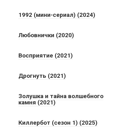
1992 (мини-сериал) (2024)
Любовнички (2020)
Восприятие (2021)
Дрогнуть (2021)
Золушка и тайна волшебного
камня (2021)
Киллербот (сезон 1) (2025)