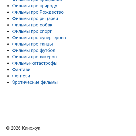
Фильмы про природу
Фильмы про Рождество
Фильмы про рыцарей
Фильмы про собак
Фильмы про спорт
Фильмы про супергероев
Фильмы про танцы
Фильмы про футбол
Фильмы про хакеров
Фильмы-катастрофы
Фэнтази
Фэнтези
Эротические фильмы
© 2026 Киножук