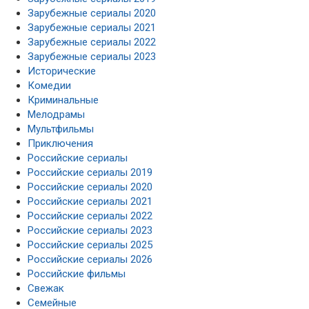
Зарубежные сериалы 2020
Зарубежные сериалы 2021
Зарубежные сериалы 2022
Зарубежные сериалы 2023
Исторические
Комедии
Криминальные
Мелодрамы
Мультфильмы
Приключения
Российские сериалы
Российские сериалы 2019
Российские сериалы 2020
Российские сериалы 2021
Российские сериалы 2022
Российские сериалы 2023
Российские сериалы 2025
Российские сериалы 2026
Российские фильмы
Свежак
Семейные