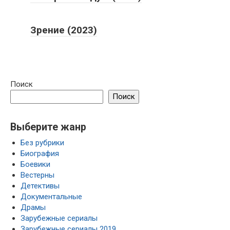
Зрение (2023)
Поиск
Поиск
Выберите жанр
Без рубрики
Биография
Боевики
Вестерны
Детективы
Документальные
Драмы
Зарубежные сериалы
Зарубежные сериалы 2019