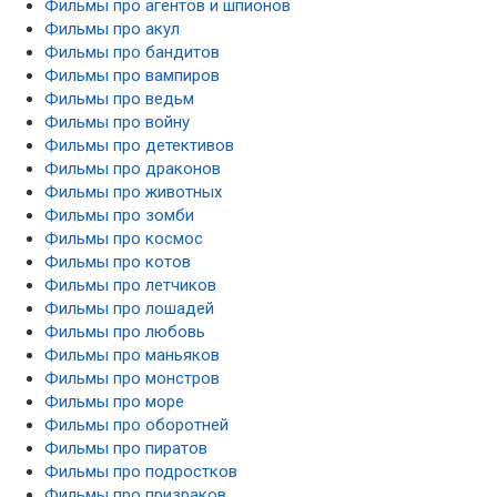
Фильмы про агентов и шпионов
Фильмы про акул
Фильмы про бандитов
Фильмы про вампиров
Фильмы про ведьм
Фильмы про войну
Фильмы про детективов
Фильмы про драконов
Фильмы про животных
Фильмы про зомби
Фильмы про космос
Фильмы про котов
Фильмы про летчиков
Фильмы про лошадей
Фильмы про любовь
Фильмы про маньяков
Фильмы про монстров
Фильмы про море
Фильмы про оборотней
Фильмы про пиратов
Фильмы про подростков
Фильмы про призраков