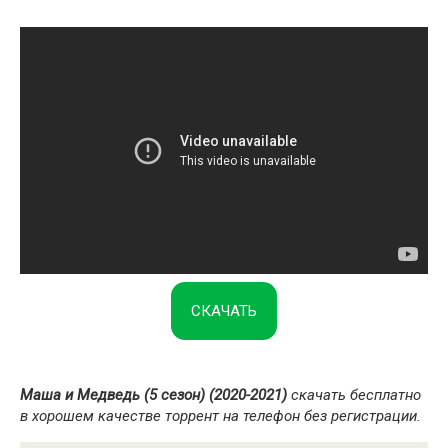
СКАЧАТЬ
Маша и Медведь (5 сезон) (2020-2021)
скачать бесплатно
в хорошем качестве торрент на телефон без регистрации.