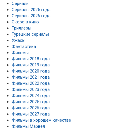
Сериалы
Сериалы 2025 года
Сериалы 2026 года
Скоро в кино
Триллеры
Турецкие сериалы
Ужасы
Фантастика
Фильмы
Фильмы 2018 года
Фильмы 2019 года
Фильмы 2020 года
Фильмы 2021 года
Фильмы 2022 года
Фильмы 2023 года
Фильмы 2024 года
Фильмы 2025 года
Фильмы 2026 года
Фильмы 2027 года
Фильмы в хорошем качестве
Фильмы Марвел