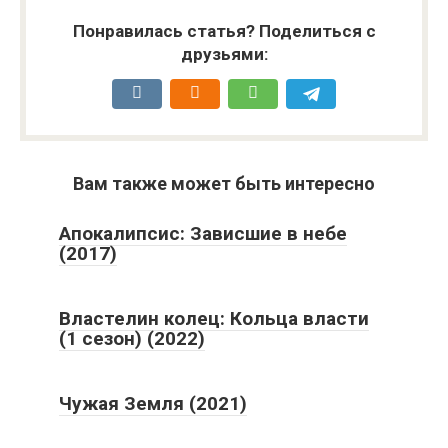
Понравилась статья? Поделиться с
друзьями:
Вам также может быть интересно
Апокалипсис: Зависшие в небе
(2017)
Властелин колец: Кольца власти
(1 сезон) (2022)
Чужая Земля (2021)