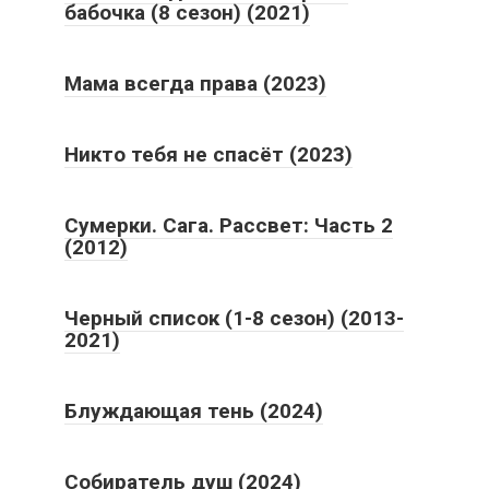
бабочка (8 сезон) (2021)
Мама всегда права (2023)
Никто тебя не спасёт (2023)
Сумерки. Сага. Рассвет: Часть 2
(2012)
Черный список (1-8 сезон) (2013-
2021)
Блуждающая тень (2024)
Собиратель душ (2024)