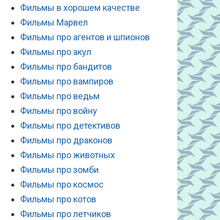
Фильмы в хорошем качестве
Фильмы Марвел
Фильмы про агентов и шпионов
Фильмы про акул
Фильмы про бандитов
Фильмы про вампиров
Фильмы про ведьм
Фильмы про войну
Фильмы про детективов
Фильмы про драконов
Фильмы про животных
Фильмы про зомби
Фильмы про космос
Фильмы про котов
Фильмы про летчиков