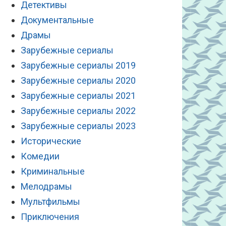
Детективы
Документальные
Драмы
Зарубежные сериалы
Зарубежные сериалы 2019
Зарубежные сериалы 2020
Зарубежные сериалы 2021
Зарубежные сериалы 2022
Зарубежные сериалы 2023
Исторические
Комедии
Криминальные
Мелодрамы
Мультфильмы
Приключения