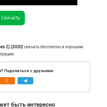
СКАЧАТЬ
из 2) (2020)
скачать бесплатно в хорошем
страции.
я? Поделиться с друзьями:
жет быть интересно