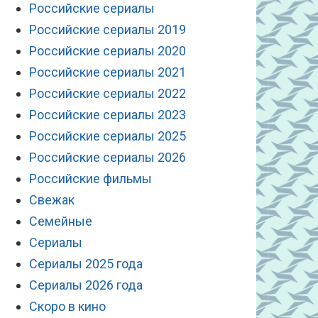
Российские сериалы
Российские сериалы 2019
Российские сериалы 2020
Российские сериалы 2021
Российские сериалы 2022
Российские сериалы 2023
Российские сериалы 2025
Российские сериалы 2026
Российские фильмы
Свежак
Семейные
Сериалы
Сериалы 2025 года
Сериалы 2026 года
Скоро в кино