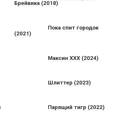
Брейвика (2018)
Пока спит городок
(2021)
Максин XXX (2024)
Шлиттер (2023)
)
Парящий тигр (2022)