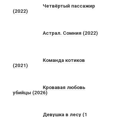
Четвёртый пассажир
(2022)
Астрал. Сомния (2022)
Команда котиков
(2021)
Кровавая любовь
убийцы (2026)
Девушка в лесу (1