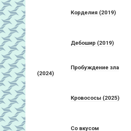
Корделия (2019)
Дебошир (2019)
Пробуждение зла
(2024)
Кровососы (2025)
Со вкусом