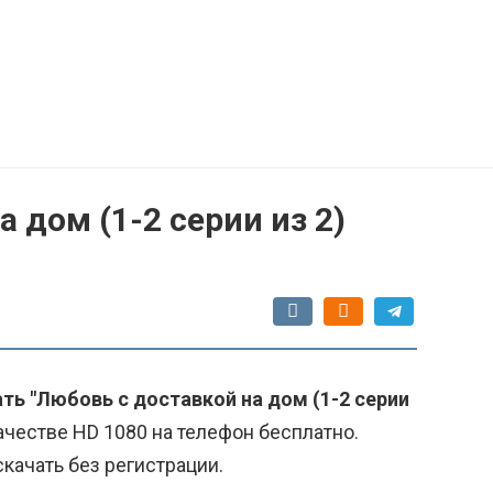
 дом (1-2 серии из 2)
ть "Любовь с доставкой на дом (1-2 серии
честве HD 1080 на телефон бесплатно.
качать без регистрации.