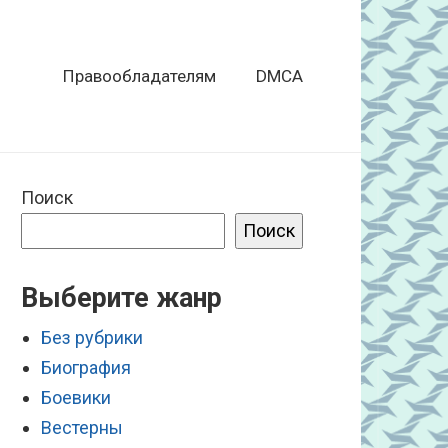
Правообладателям
DMCA
Поиск
Поиск
Выберите жанр
Без рубрики
Биография
Боевики
Вестерны