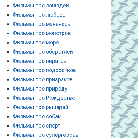
Фильмы про лошадей
Фильмы про любовь
Фильмы про маньяков
Фильмы про монстров
Фильмы про море
Фильмы про оборотней
Фильмы про пиратов
Фильмы про подростков
Фильмы про призраков
Фильмы про природу
Фильмы про Рождество
Фильмы про рыцарей
Фильмы про собак
Фильмы про спорт
Фильмы про супергероев