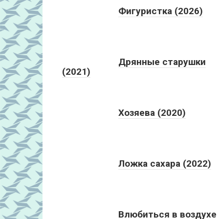
Фигуристка (2026)
Дрянные старушки
(2021)
Хозяева (2020)
Ложка сахара (2022)
Влюбиться в воздухе