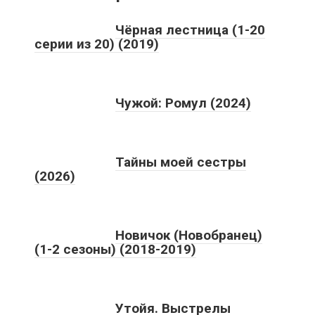
Чёрная лестница (1-20
серии из 20) (2019)
Чужой: Ромул (2024)
Тайны моей сестры
(2026)
Новичок (Новобранец)
(1-2 сезоны) (2018-2019)
Утойя. Выстрелы