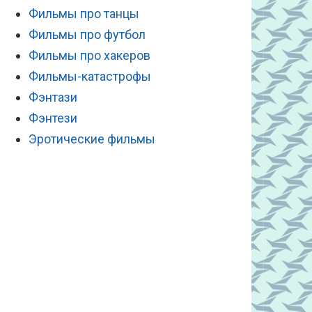
Фильмы про танцы
Фильмы про футбол
Фильмы про хакеров
Фильмы-катастрофы
Фэнтази
Фэнтези
Эротические фильмы