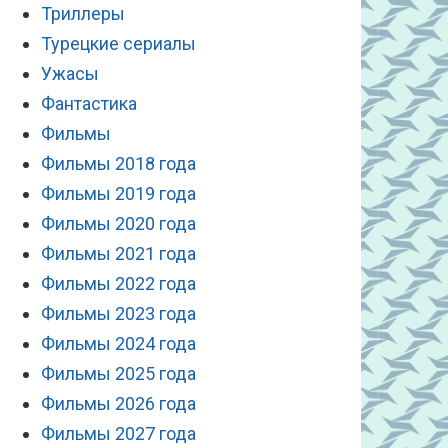
Триллеры
Турецкие сериалы
Ужасы
Фантастика
Фильмы
Фильмы 2018 года
Фильмы 2019 года
Фильмы 2020 года
Фильмы 2021 года
Фильмы 2022 года
Фильмы 2023 года
Фильмы 2024 года
Фильмы 2025 года
Фильмы 2026 года
Фильмы 2027 года