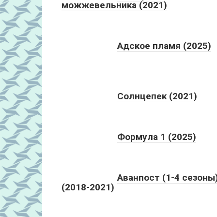
можжевельника (2021)
Адское пламя (2025)
Солнцепек (2021)
Формула 1 (2025)
Аванпост (1-4 сезоны
(2018-2021)