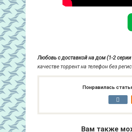
Любовь с доставкой на дом (1-2 серии 
качестве торрент на телефон без реги
Понравилась стать
Вам также мо