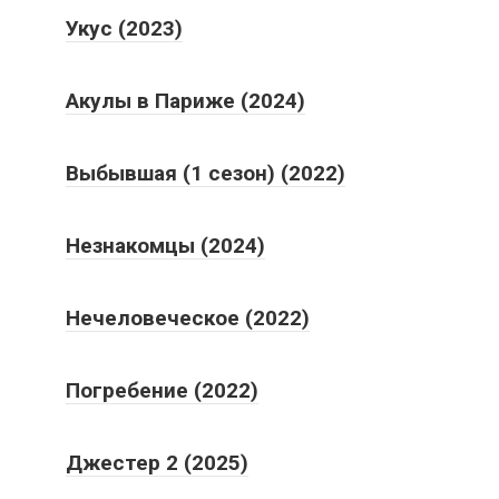
Укус (2023)
Акулы в Париже (2024)
Выбывшая (1 сезон) (2022)
Незнакомцы (2024)
Нечеловеческое (2022)
Погребение (2022)
Джестер 2 (2025)