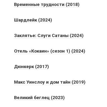
Временные трудности (2018)
Шардлейк (2024)
Заклятье: Слуги Сатаны (2024)
Отель «Кокаин» (сезон 1) (2024)
Дюнкерк (2017)
Макс Уинслоу и дом тайн (2019)
Великий беглец (2023)