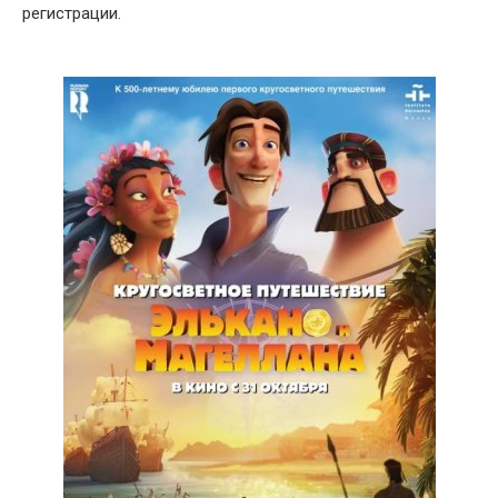
регистрации.