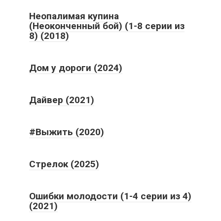
Неопалимая купина
(Неоконченный бой) (1-8 серии из
8) (2018)
Дом у дороги (2024)
Дайвер (2021)
#Выжить (2020)
Стрелок (2025)
Ошибки молодости (1-4 серии из 4)
(2021)