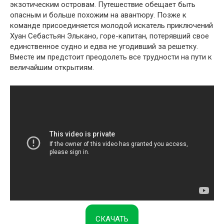
экзотическим островам. Путешествие обещает быть
опасным и больше похожим на авантюру. Позже к
команде присоединяется молодой искатель приключений
Хуан Себастьян Элькано, горе-капитан, потерявший свое
единственное судно и едва не угодивший за решетку.
Вместе им предстоит преодолеть все трудности на пути к
величайшим открытиям.
СКАЧАТЬ