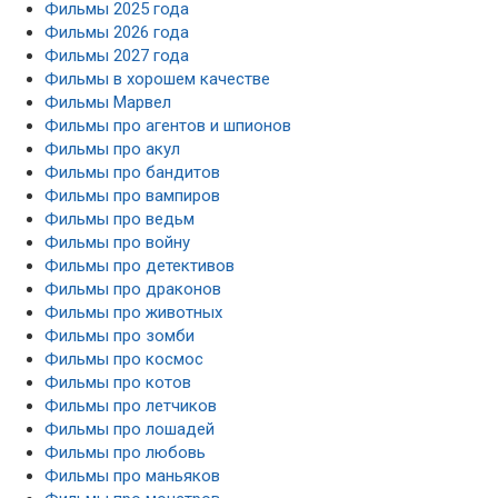
Фильмы 2025 года
Фильмы 2026 года
Фильмы 2027 года
Фильмы в хорошем качестве
Фильмы Марвел
Фильмы про агентов и шпионов
Фильмы про акул
Фильмы про бандитов
Фильмы про вампиров
Фильмы про ведьм
Фильмы про войну
Фильмы про детективов
Фильмы про драконов
Фильмы про животных
Фильмы про зомби
Фильмы про космос
Фильмы про котов
Фильмы про летчиков
Фильмы про лошадей
Фильмы про любовь
Фильмы про маньяков