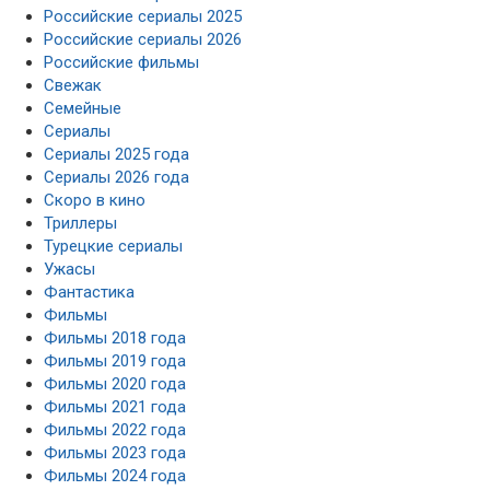
Российские сериалы 2025
Российские сериалы 2026
Российские фильмы
Свежак
Семейные
Сериалы
Сериалы 2025 года
Сериалы 2026 года
Скоро в кино
Триллеры
Турецкие сериалы
Ужасы
Фантастика
Фильмы
Фильмы 2018 года
Фильмы 2019 года
Фильмы 2020 года
Фильмы 2021 года
Фильмы 2022 года
Фильмы 2023 года
Фильмы 2024 года