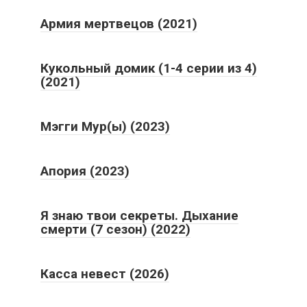
Армия мертвецов (2021)
Кукольный домик (1-4 серии из 4)
(2021)
Мэгги Мур(ы) (2023)
Апория (2023)
Я знаю твои секреты. Дыхание
смерти (7 сезон) (2022)
Касса невест (2026)