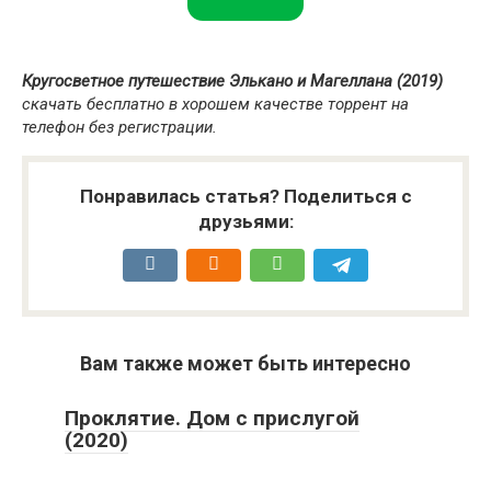
Кругосветное путешествие Элькано и Магеллана (2019)
скачать бесплатно в хорошем качестве торрент на
телефон без регистрации.
Понравилась статья? Поделиться с
друзьями:
Вам также может быть интересно
Проклятие. Дом с прислугой
(2020)