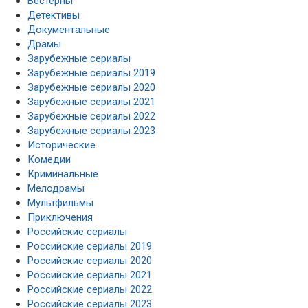
Вестерны
Детективы
Документальные
Драмы
Зарубежные сериалы
Зарубежные сериалы 2019
Зарубежные сериалы 2020
Зарубежные сериалы 2021
Зарубежные сериалы 2022
Зарубежные сериалы 2023
Исторические
Комедии
Криминальные
Мелодрамы
Мультфильмы
Приключения
Российские сериалы
Российские сериалы 2019
Российские сериалы 2020
Российские сериалы 2021
Российские сериалы 2022
Российские сериалы 2023