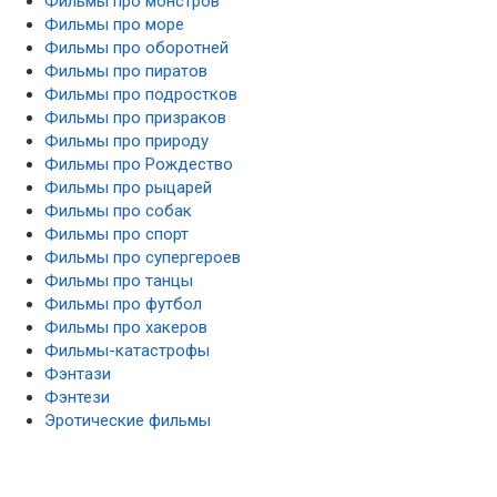
Фильмы про монстров
Фильмы про море
Фильмы про оборотней
Фильмы про пиратов
Фильмы про подростков
Фильмы про призраков
Фильмы про природу
Фильмы про Рождество
Фильмы про рыцарей
Фильмы про собак
Фильмы про спорт
Фильмы про супергероев
Фильмы про танцы
Фильмы про футбол
Фильмы про хакеров
Фильмы-катастрофы
Фэнтази
Фэнтези
Эротические фильмы