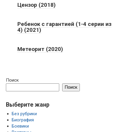
Цензор (2018)
Ребенок с гарантией (1-4 серии из
4) (2021)
Метеорит (2020)
Поиск
Поиск
Выберите жанр
Без рубрики
Биография
Боевики