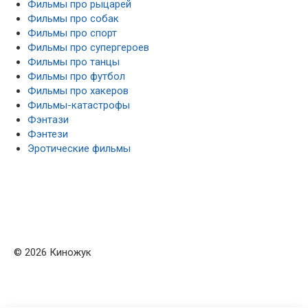
Фильмы про рыцарей
Фильмы про собак
Фильмы про спорт
Фильмы про супергероев
Фильмы про танцы
Фильмы про футбол
Фильмы про хакеров
Фильмы-катастрофы
Фэнтази
Фэнтези
Эротические фильмы
© 2026 Киножук