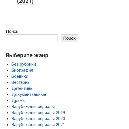
(2021)
Поиск
Поиск
Выберите жанр
Без рубрики
Биография
Боевики
Вестерны
Детективы
Документальные
Драмы
Зарубежные сериалы
Зарубежные сериалы 2019
Зарубежные сериалы 2020
Зарубежные сериалы 2021