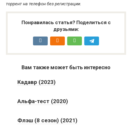
торрент на телефон без регистрации.
Понравилась статья? Поделиться с
друзьями:
Вам также может быть интересно
Кадавр (2023)
Альфа-тест (2020)
Флэш (8 сезон) (2021)