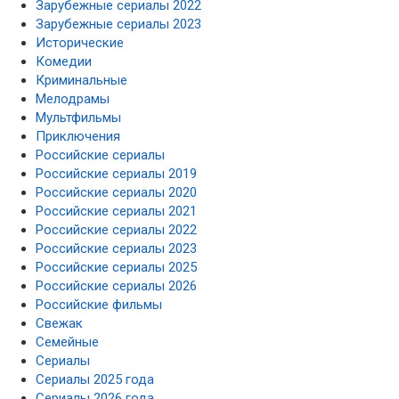
Зарубежные сериалы 2022
Зарубежные сериалы 2023
Исторические
Комедии
Криминальные
Мелодрамы
Мультфильмы
Приключения
Российские сериалы
Российские сериалы 2019
Российские сериалы 2020
Российские сериалы 2021
Российские сериалы 2022
Российские сериалы 2023
Российские сериалы 2025
Российские сериалы 2026
Российские фильмы
Свежак
Семейные
Сериалы
Сериалы 2025 года
Сериалы 2026 года