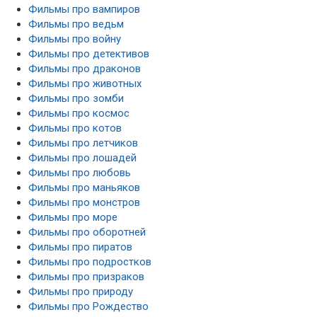
Фильмы про вампиров
Фильмы про ведьм
Фильмы про войну
Фильмы про детективов
Фильмы про драконов
Фильмы про животных
Фильмы про зомби
Фильмы про космос
Фильмы про котов
Фильмы про летчиков
Фильмы про лошадей
Фильмы про любовь
Фильмы про маньяков
Фильмы про монстров
Фильмы про море
Фильмы про оборотней
Фильмы про пиратов
Фильмы про подростков
Фильмы про призраков
Фильмы про природу
Фильмы про Рождество