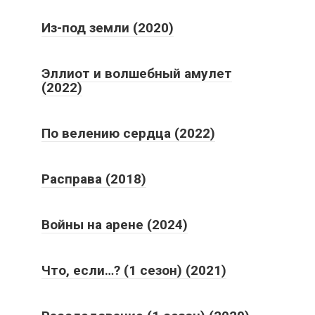
Из-под земли (2020)
Эллиот и волшебный амулет
(2022)
По велению сердца (2022)
Расправа (2018)
Войны на арене (2024)
Что, если…? (1 сезон) (2021)