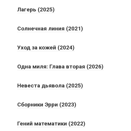
Лагерь (2025)
Солнечная линия (2021)
Уход за кожей (2024)
Одна миля: Глава вторая (2026)
Невеста дьявола (2025)
Сборники Эрри (2023)
Гений математики (2022)