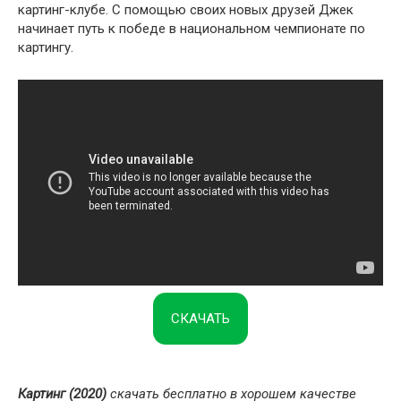
картинг-клубе. С помощью своих новых друзей Джек
начинает путь к победе в национальном чемпионате по
картингу.
СКАЧАТЬ
Картинг (2020)
скачать бесплатно в хорошем качестве