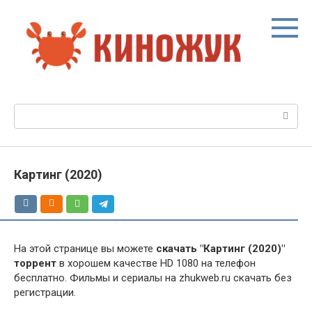
Перейти
к
контенту
Поиск:
Картинг (2020)
На этой странице вы можете
скачать "Картинг (2020)"
торрент
в хорошем качестве HD 1080 на телефон
бесплатно. Фильмы и сериалы на zhukweb.ru скачать без
регистрации.