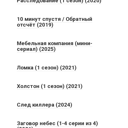
Расследование (1 сезон) (2020)
10 минут спустя / Обратный
отсчёт (2019)
Мебельная компания (мини-
сериал) (2025)
Ломка (1 сезон) (2021)
Холстон (1 сезон) (2021)
След киллера (2024)
Заговор небес (1-4 серии из 4)