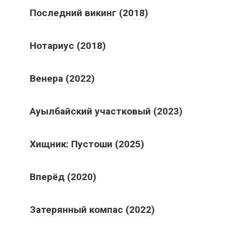
Последний викинг (2018)
Нотариус (2018)
Венера (2022)
Ауылбайский участковый (2023)
Хищник: Пустоши (2025)
Вперёд (2020)
Затерянный компас (2022)