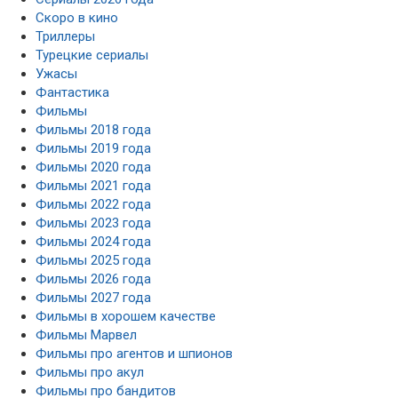
Скоро в кино
Триллеры
Турецкие сериалы
Ужасы
Фантастика
Фильмы
Фильмы 2018 года
Фильмы 2019 года
Фильмы 2020 года
Фильмы 2021 года
Фильмы 2022 года
Фильмы 2023 года
Фильмы 2024 года
Фильмы 2025 года
Фильмы 2026 года
Фильмы 2027 года
Фильмы в хорошем качестве
Фильмы Марвел
Фильмы про агентов и шпионов
Фильмы про акул
Фильмы про бандитов