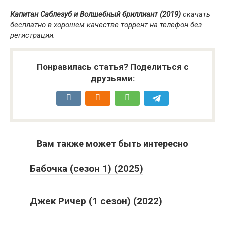
Капитан Саблезуб и Волшебный бриллиант (2019)
скачать
бесплатно в хорошем качестве торрент на телефон без
регистрации.
Понравилась статья? Поделиться с
друзьями:
Вам также может быть интересно
Бабочка (сезон 1) (2025)
Джек Ричер (1 сезон) (2022)