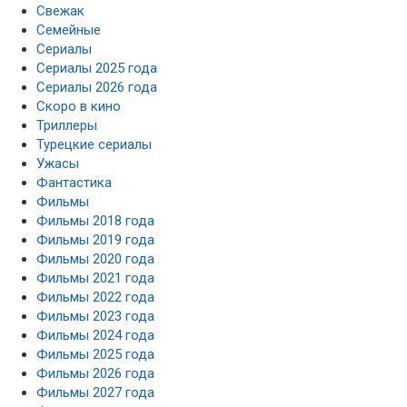
Свежак
Семейные
Сериалы
Сериалы 2025 года
Сериалы 2026 года
Скоро в кино
Триллеры
Турецкие сериалы
Ужасы
Фантастика
Фильмы
Фильмы 2018 года
Фильмы 2019 года
Фильмы 2020 года
Фильмы 2021 года
Фильмы 2022 года
Фильмы 2023 года
Фильмы 2024 года
Фильмы 2025 года
Фильмы 2026 года
Фильмы 2027 года