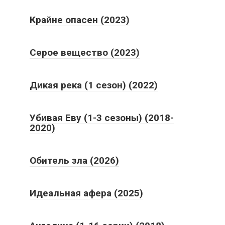
Крайне опасен (2023)
Серое вещество (2023)
Дикая река (1 сезон) (2022)
Убивая Еву (1-3 сезоны) (2018-
2020)
Обитель зла (2026)
Идеальная афера (2025)