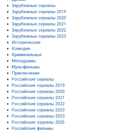
Зарубежные сериалы
Зарубежные сериалы 2019
Зарубежные сериалы 2020
Зарубежные сериалы 2021
Зарубежные сериалы 2022
Зарубежные сериалы 2023
Исторические
Комедии
Криминальные
Мелодрамы
Мультфильмы
Приключения
Российские сериалы
Российские сериалы 2019
Российские сериалы 2020
Российские сериалы 2021
Российские сериалы 2022
Российские сериалы 2023
Российские сериалы 2025
Российские сериалы 2026
Российские фильмы