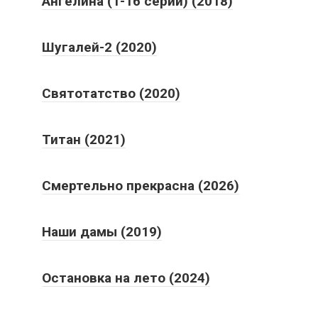
Ангелина (1-16 серии) (2018)
Шугалей-2 (2020)
Святотатство (2020)
Титан (2021)
Смертельно прекрасна (2026)
Наши дамы (2019)
Остановка на лето (2024)