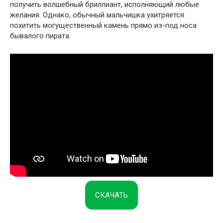
получить волшебный бриллиант, исполняющий любые
желания. Однако, обычный мальчишка ухитряется
похитить могущественный камень прямо из-под носа
бывалого пирата.
СКАЧАТЬ