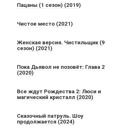
Пацаны (1 сезон) (2019)
Чистое место (2021)
Женская версия. Чистильщик (9
сезон) (2021)
Пока Дьявол не позовёт: Глава 2
(2020)
Все ждут Рождества 2: Люси и
магический кристалл (2020)
Сказочный патруль. Шоу
продолжается (2024)