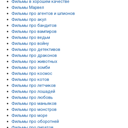
Фильмы в хорошем качестве
Фильмы Марвел
Фильмы про агентов и шпионов
Фильмы про акул
Фильмы про бандитов
Фильмы про вампиров
Фильмы про ведьм
Фильмы про войну
Фильмы про детективов
Фильмы про драконов
Фильмы про животных
Фильмы про зомби
Фильмы про космос
Фильмы про котов
Фильмы про летчиков
Фильмы про лошадей
Фильмы про любовь
Фильмы про маньяков
Фильмы про монстров
Фильмы про море
Фильмы про оборотней
Фильмы про пиратов