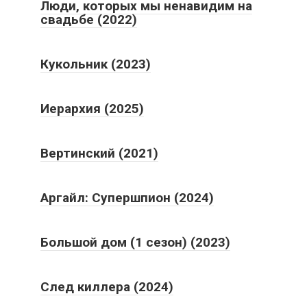
Люди, которых мы ненавидим на
свадьбе (2022)
Кукольник (2023)
Иерархия (2025)
Вертинский (2021)
Аргайл: Супершпион (2024)
Большой дом (1 сезон) (2023)
След киллера (2024)