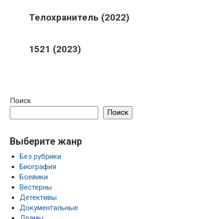
Телохранитель (2022)
1521 (2023)
Поиск
Поиск
Выберите жанр
Без рубрики
Биография
Боевики
Вестерны
Детективы
Документальные
Драмы