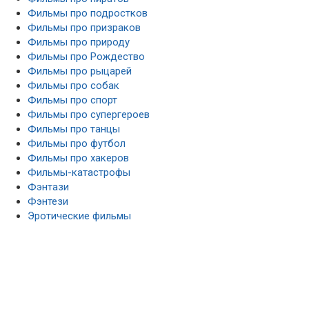
Фильмы про подростков
Фильмы про призраков
Фильмы про природу
Фильмы про Рождество
Фильмы про рыцарей
Фильмы про собак
Фильмы про спорт
Фильмы про супергероев
Фильмы про танцы
Фильмы про футбол
Фильмы про хакеров
Фильмы-катастрофы
Фэнтази
Фэнтези
Эротические фильмы