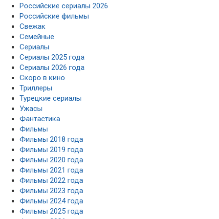
Российские сериалы 2026
Российские фильмы
Свежак
Семейные
Сериалы
Сериалы 2025 года
Сериалы 2026 года
Скоро в кино
Триллеры
Турецкие сериалы
Ужасы
Фантастика
Фильмы
Фильмы 2018 года
Фильмы 2019 года
Фильмы 2020 года
Фильмы 2021 года
Фильмы 2022 года
Фильмы 2023 года
Фильмы 2024 года
Фильмы 2025 года