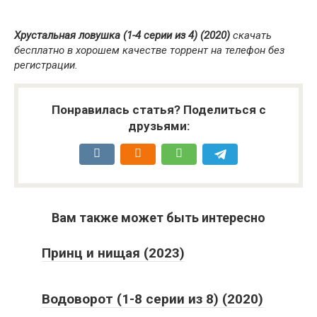
Хрустальная ловушка (1-4 серии из 4) (2020)
скачать
бесплатно в хорошем качестве торрент на телефон без
регистрации.
Понравилась статья? Поделиться с
друзьями:
Вам также может быть интересно
Принц и нищая (2023)
Водоворот (1-8 серии из 8) (2020)