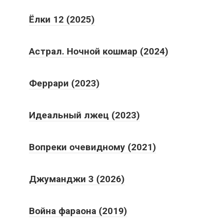
Ёлки 12 (2025)
Астрал. Ночной кошмар (2024)
Феррари (2023)
Идеальный лжец (2023)
Вопреки очевидному (2021)
Джуманджи 3 (2026)
Война фараона (2019)