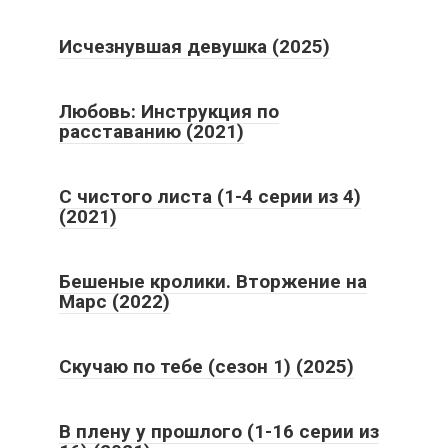
Исчезнувшая девушка (2025)
Любовь: Инструкция по
расставанию (2021)
С чистого листа (1-4 серии из 4)
(2021)
Бешеные кролики. Вторжение на
Марс (2022)
Скучаю по тебе (сезон 1) (2025)
В плену у прошлого (1-16 серии из