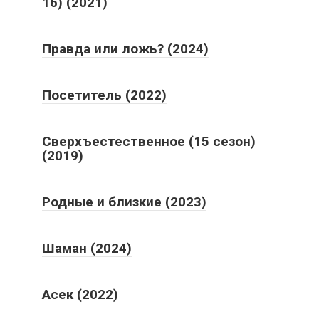
16) (2021)
Правда или ложь? (2024)
Посетитель (2022)
Сверхъестественное (15 сезон)
(2019)
Родные и близкие (2023)
Шаман (2024)
Асек (2022)