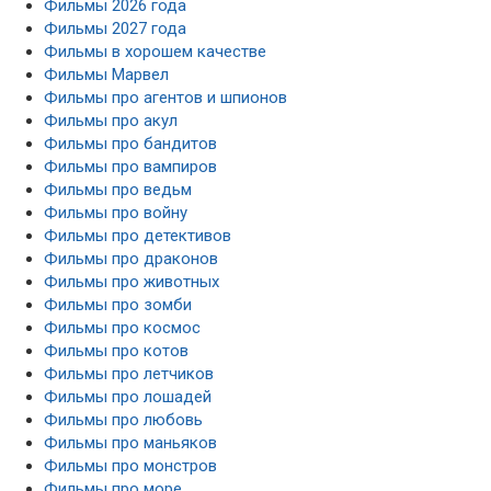
Фильмы 2026 года
Фильмы 2027 года
Фильмы в хорошем качестве
Фильмы Марвел
Фильмы про агентов и шпионов
Фильмы про акул
Фильмы про бандитов
Фильмы про вампиров
Фильмы про ведьм
Фильмы про войну
Фильмы про детективов
Фильмы про драконов
Фильмы про животных
Фильмы про зомби
Фильмы про космос
Фильмы про котов
Фильмы про летчиков
Фильмы про лошадей
Фильмы про любовь
Фильмы про маньяков
Фильмы про монстров
Фильмы про море