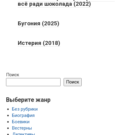
всё ради шоколада (2022)
Бугония (2025)
Истерия (2018)
Поиск
Поиск
Выберите жанр
Без рубрики
Биография
Боевики
Вестерны
Детективы