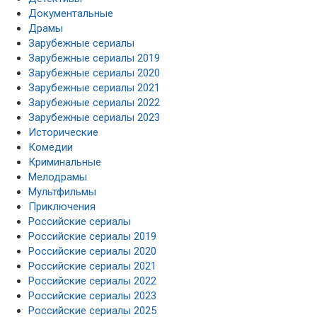
Документальные
Драмы
Зарубежные сериалы
Зарубежные сериалы 2019
Зарубежные сериалы 2020
Зарубежные сериалы 2021
Зарубежные сериалы 2022
Зарубежные сериалы 2023
Исторические
Комедии
Криминальные
Мелодрамы
Мультфильмы
Приключения
Российские сериалы
Российские сериалы 2019
Российские сериалы 2020
Российские сериалы 2021
Российские сериалы 2022
Российские сериалы 2023
Российские сериалы 2025