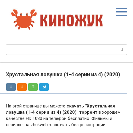
Перейти
к
контенту
Поиск:
Хрустальная ловушка (1-4 серии из 4) (2020)
На этой странице вы можете
скачать "Хрустальная
ловушка (1-4 серии из 4) (2020)" торрент
в хорошем
качестве HD 1080 на телефон бесплатно. Фильмы и
сериалы на zhukweb.ru скачать без регистрации.