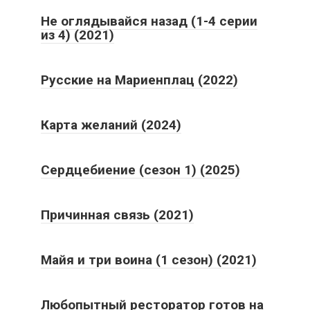
Не оглядывайся назад (1-4 серии
из 4) (2021)
Русские на Мариенплац (2022)
Карта желаний (2024)
Сердцебиение (сезон 1) (2025)
Причинная связь (2021)
Майя и три воина (1 сезон) (2021)
Любопытный ресторатор готов на