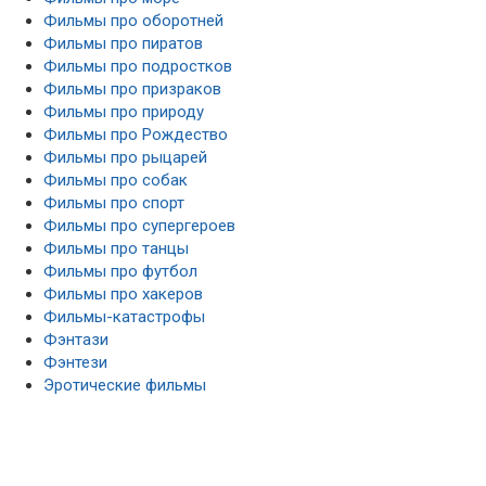
Фильмы про оборотней
Фильмы про пиратов
Фильмы про подростков
Фильмы про призраков
Фильмы про природу
Фильмы про Рождество
Фильмы про рыцарей
Фильмы про собак
Фильмы про спорт
Фильмы про супергероев
Фильмы про танцы
Фильмы про футбол
Фильмы про хакеров
Фильмы-катастрофы
Фэнтази
Фэнтези
Эротические фильмы