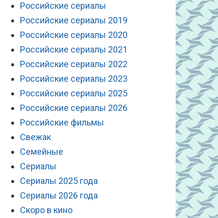
Российские сериалы
Российские сериалы 2019
Российские сериалы 2020
Российские сериалы 2021
Российские сериалы 2022
Российские сериалы 2023
Российские сериалы 2025
Российские сериалы 2026
Российские фильмы
Свежак
Семейные
Сериалы
Сериалы 2025 года
Сериалы 2026 года
Скоро в кино