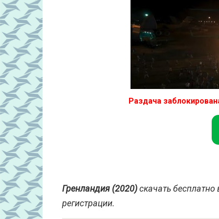
Раздача заблокирован
Гренландия (2020)
скачать бесплатно 
регистрации.