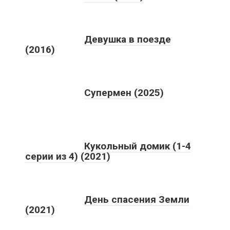
Девушка в поезде
(2016)
Супермен (2025)
Кукольный домик (1-4
серии из 4) (2021)
День спасения Земли
(2021)