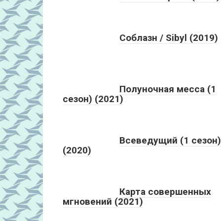
Соблазн / Sibyl (2019)
Полуночная месса (1
сезон) (2021)
Всеведущий (1 сезон)
(2020)
Карта совершенных
мгновений (2021)