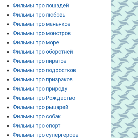
Фильмы про лошадей
Фильмы про любовь
Фильмы про маньяков
Фильмы про монстров
Фильмы про море
Фильмы про оборотней
Фильмы про пиратов
Фильмы про подростков
Фильмы про призраков
Фильмы про природу
Фильмы про Рождество
Фильмы про рыцарей
Фильмы про собак
Фильмы про спорт
Фильмы про супергероев