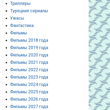
Триллеры
Турецкие сериалы
Ужасы
Фантастика
Фильмы
Фильмы 2018 года
Фильмы 2019 года
Фильмы 2020 года
Фильмы 2021 года
Фильмы 2022 года
Фильмы 2023 года
Фильмы 2024 года
Фильмы 2025 года
Фильмы 2026 года
Фильмы 2027 года