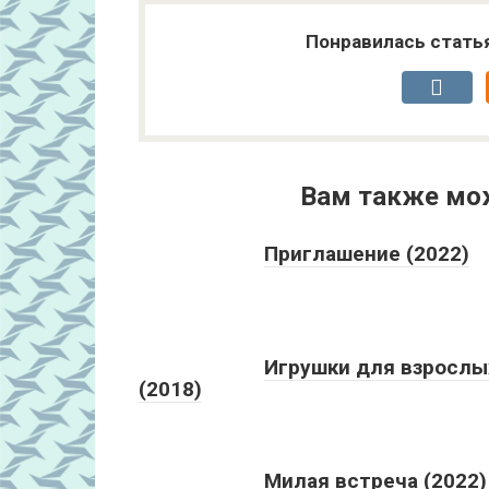
Понравилась стать
Вам также мо
Приглашение (2022)
Игрушки для взрослы
(2018)
Милая встреча (2022)