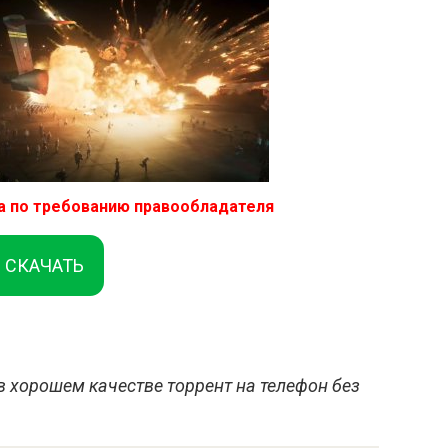
а по требованию правообладателя
СКАЧАТЬ
в хорошем качестве торрент на телефон без