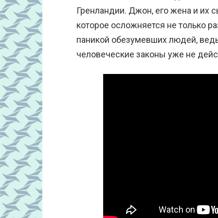
Гренландии. Джон, его жена и их 
которое осложняется не только 
паникой обезумевших людей, ведь
человеческие законы уже не дей