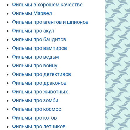
Фильмы в хорошем качестве
Фильмы Марвел
Фильмы про агентов и шпионов
Фильмы про акул
Фильмы про бандитов
Фильмы про вампиров
Фильмы про ведьм
Фильмы про войну
Фильмы про детективов
Фильмы про драконов
Фильмы про животных
Фильмы про зомби
Фильмы про космос
Фильмы про котов
Фильмы про летчиков