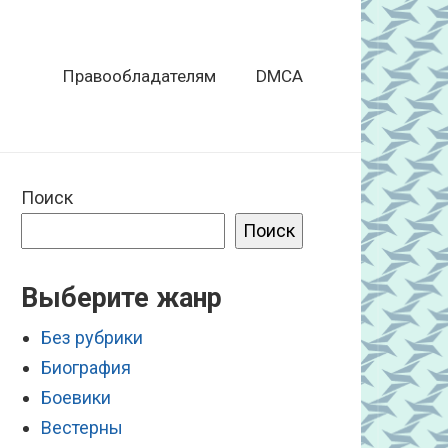
Правообладателям
DMCA
Поиск
Поиск
Выберите жанр
Без рубрики
Биография
Боевики
Вестерны