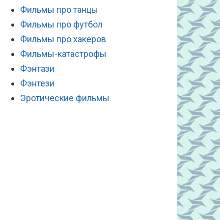
Фильмы про танцы
Фильмы про футбол
Фильмы про хакеров
Фильмы-катастрофы
Фэнтази
Фэнтези
Эротические фильмы