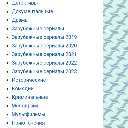
Детективы
Документальные
Драмы
Зарубежные сериалы
Зарубежные сериалы 2019
Зарубежные сериалы 2020
Зарубежные сериалы 2021
Зарубежные сериалы 2022
Зарубежные сериалы 2023
Исторические
Комедии
Криминальные
Мелодрамы
Мультфильмы
Приключения