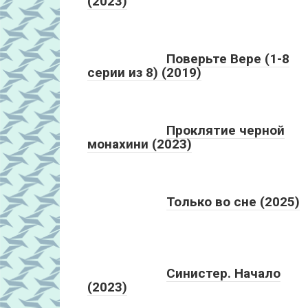
(2023)
Поверьте Вере (1-8
серии из 8) (2019)
Проклятие черной
монахини (2023)
Только во сне (2025)
Синистер. Начало
(2023)