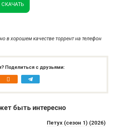
СКАЧАТЬ
но в хорошем качестве торрент на телефон
я? Поделиться с друзьями:
жет быть интересно
Петух (сезон 1) (2026)