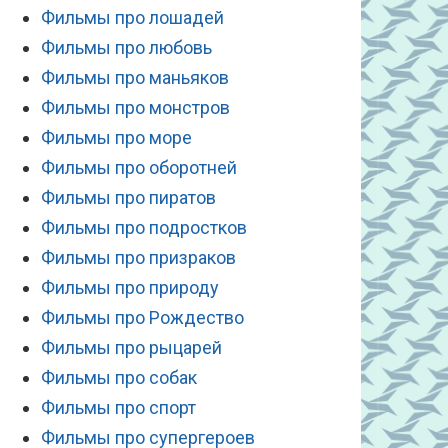
Фильмы про лошадей
Фильмы про любовь
Фильмы про маньяков
Фильмы про монстров
Фильмы про море
Фильмы про оборотней
Фильмы про пиратов
Фильмы про подростков
Фильмы про призраков
Фильмы про природу
Фильмы про Рождество
Фильмы про рыцарей
Фильмы про собак
Фильмы про спорт
Фильмы про супергероев