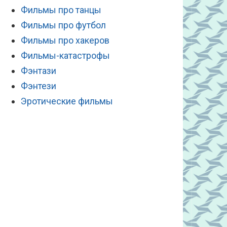
Фильмы про танцы
Фильмы про футбол
Фильмы про хакеров
Фильмы-катастрофы
Фэнтази
Фэнтези
Эротические фильмы