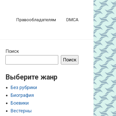
Правообладателям
DMCA
Поиск
Поиск
Выберите жанр
Без рубрики
Биография
Боевики
Вестерны