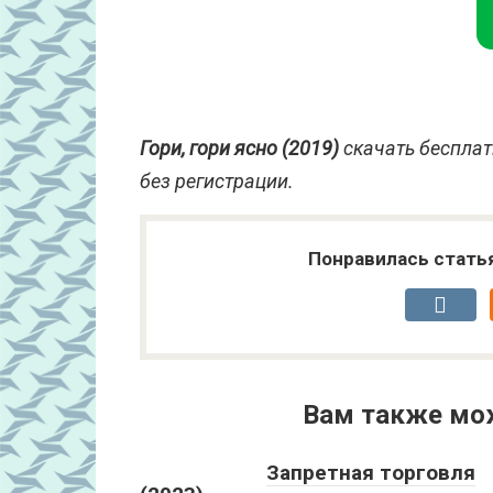
Гори, гори ясно (2019)
скачать бесплат
без регистрации.
Понравилась стать
Вам также мо
Запретная торговля