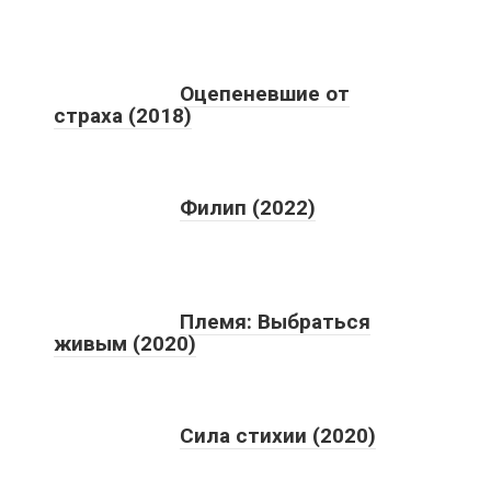
Оцепеневшие от
страха (2018)
Филип (2022)
Племя: Выбраться
живым (2020)
Сила стихии (2020)