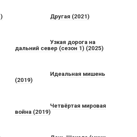
)
Другая (2021)
Узкая дорога на
дальний север (сезон 1) (2025)
Идеальная мишень
(2019)
Четвёртая мировая
война (2019)