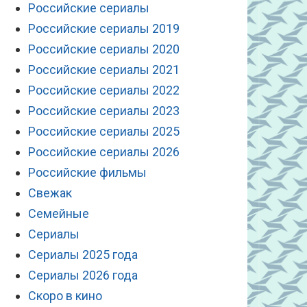
Российские сериалы
Российские сериалы 2019
Российские сериалы 2020
Российские сериалы 2021
Российские сериалы 2022
Российские сериалы 2023
Российские сериалы 2025
Российские сериалы 2026
Российские фильмы
Свежак
Семейные
Сериалы
Сериалы 2025 года
Сериалы 2026 года
Скоро в кино