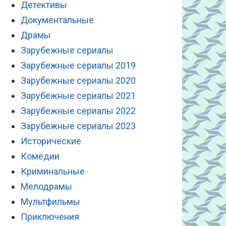
Детективы
Документальные
Драмы
Зарубежные сериалы
Зарубежные сериалы 2019
Зарубежные сериалы 2020
Зарубежные сериалы 2021
Зарубежные сериалы 2022
Зарубежные сериалы 2023
Исторические
Комедии
Криминальные
Мелодрамы
Мультфильмы
Приключения