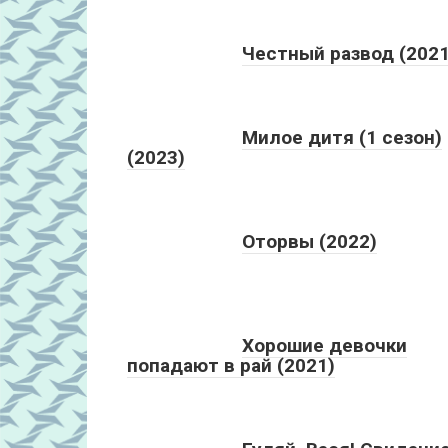
Честный развод (2021
Милое дитя (1 сезон)
(2023)
Оторвы (2022)
Хорошие девочки
попадают в рай (2021)