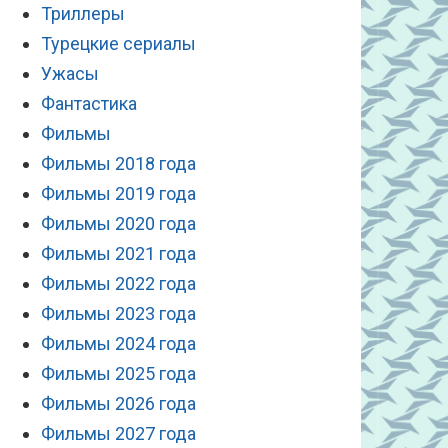
Триллеры
Турецкие сериалы
Ужасы
Фантастика
Фильмы
Фильмы 2018 года
Фильмы 2019 года
Фильмы 2020 года
Фильмы 2021 года
Фильмы 2022 года
Фильмы 2023 года
Фильмы 2024 года
Фильмы 2025 года
Фильмы 2026 года
Фильмы 2027 года