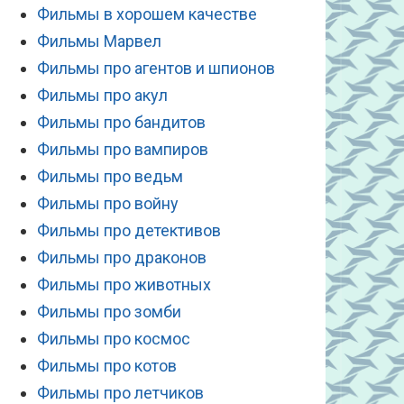
Фильмы в хорошем качестве
Фильмы Марвел
Фильмы про агентов и шпионов
Фильмы про акул
Фильмы про бандитов
Фильмы про вампиров
Фильмы про ведьм
Фильмы про войну
Фильмы про детективов
Фильмы про драконов
Фильмы про животных
Фильмы про зомби
Фильмы про космос
Фильмы про котов
Фильмы про летчиков